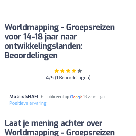
Worldmapping - Groepsreizen
voor 14-18 jaar naar
ontwikkelingslanden:
Beoordelingen
4
/5 (1 Beoordelingen)
Matrix SHAFI
Gepubliceerd op
13 years ago
Positieve ervaring:
Laat je mening achter over
Worldmapping - Groepsreizen