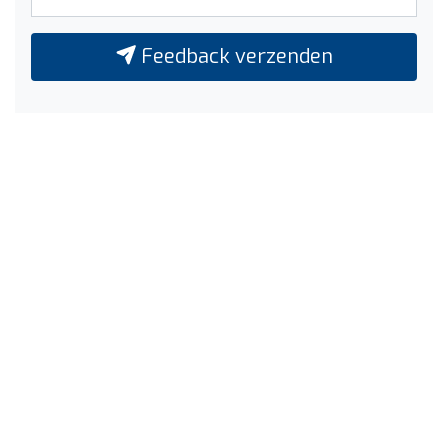
Feedback verzenden