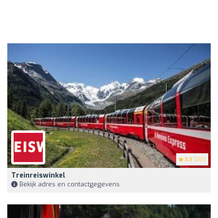
3.5
(201)
Treinreiswinkel
Bekijk adres en contactgegevens