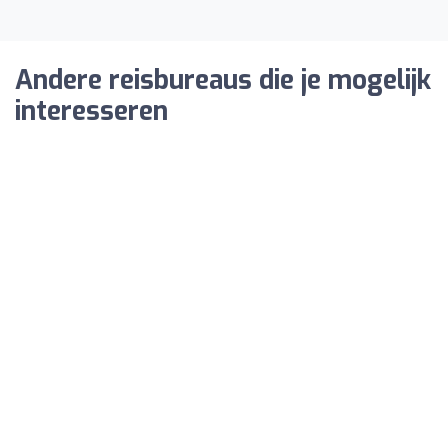
Andere reisbureaus die je mogelijk
interesseren