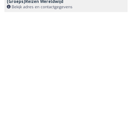
(groeps)reizen Wereldwijd
Bekijk adres en contactgegevens