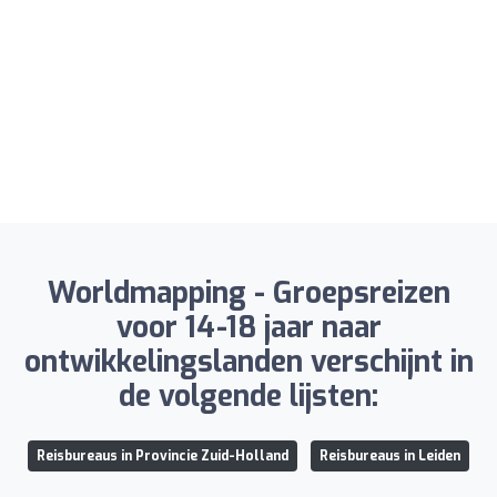
Worldmapping - Groepsreizen
voor 14-18 jaar naar
ontwikkelingslanden verschijnt in
de volgende lijsten:
Reisbureaus in Provincie Zuid-Holland
Reisbureaus in Leiden