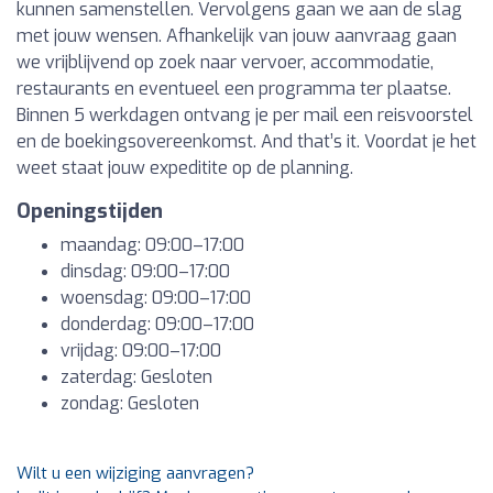
kunnen samenstellen. Vervolgens gaan we aan de slag
met jouw wensen. Afhankelijk van jouw aanvraag gaan
we vrijblijvend op zoek naar vervoer, accommodatie,
restaurants en eventueel een programma ter plaatse.
Binnen 5 werkdagen ontvang je per mail een reisvoorstel
en de boekingsovereenkomst. And that’s it. Voordat je het
weet staat jouw expeditite op de planning.
Openingstijden
maandag: 09:00–17:00
dinsdag: 09:00–17:00
woensdag: 09:00–17:00
donderdag: 09:00–17:00
vrijdag: 09:00–17:00
zaterdag: Gesloten
zondag: Gesloten
Wilt u een wijziging aanvragen?