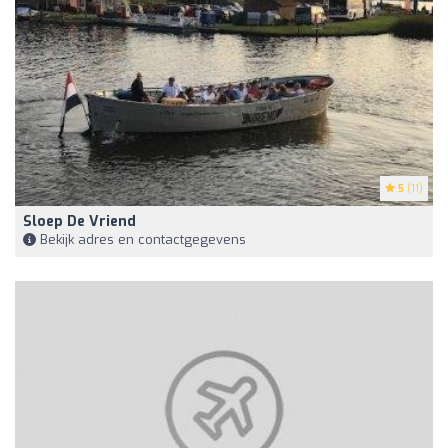
5
(11)
Sloep De Vriend
Bekijk adres en contactgegevens