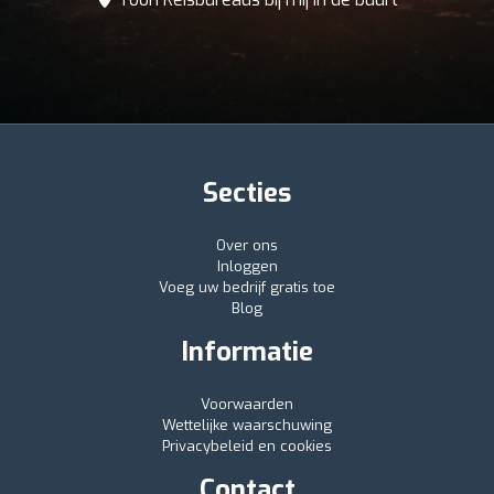
Secties
Over ons
Inloggen
Voeg uw bedrijf gratis toe
Blog
Informatie
Voorwaarden
Wettelijke waarschuwing
Privacybeleid en cookies
Contact