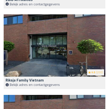
Bekijk adres en contactgegevens
4.6
(200)
Riksja Family Vietnam
Bekijk adres en contactgegevens