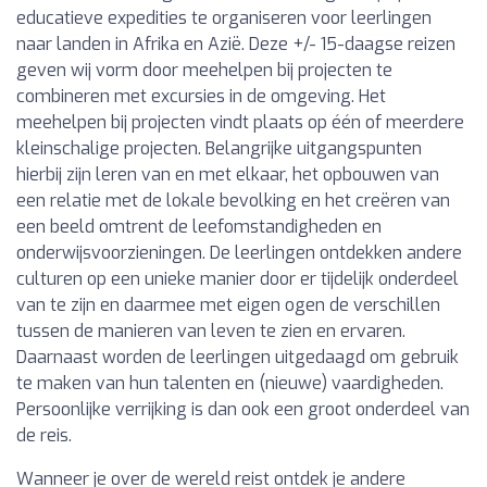
educatieve expedities te organiseren voor leerlingen
naar landen in Afrika en Azië. Deze +/- 15-daagse reizen
geven wij vorm door meehelpen bij projecten te
combineren met excursies in de omgeving. Het
meehelpen bij projecten vindt plaats op één of meerdere
kleinschalige projecten. Belangrijke uitgangspunten
hierbij zijn leren van en met elkaar, het opbouwen van
een relatie met de lokale bevolking en het creëren van
een beeld omtrent de leefomstandigheden en
onderwijsvoorzieningen. De leerlingen ontdekken andere
culturen op een unieke manier door er tijdelijk onderdeel
van te zijn en daarmee met eigen ogen de verschillen
tussen de manieren van leven te zien en ervaren.
Daarnaast worden de leerlingen uitgedaagd om gebruik
te maken van hun talenten en (nieuwe) vaardigheden.
Persoonlijke verrijking is dan ook een groot onderdeel van
de reis.
Wanneer je over de wereld reist ontdek je andere