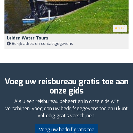
5
(9)
Leiden Water Tours
Bekijk adres en contactgegevens
Voeg uw reisbureau gratis toe aan
onze gids
Als u een reisbureau beheert en in onze gids wilt
verschijnen, voeg dan uw bedrijfsgegevens toe en u kunt
volledig gratis verschijnen.
Voeg uw bedrijf gratis toe