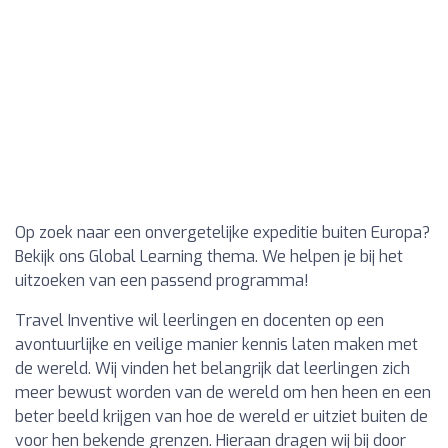
Op zoek naar een onvergetelijke expeditie buiten Europa?
Bekijk ons Global Learning thema. We helpen je bij het
uitzoeken van een passend programma!
Travel Inventive wil leerlingen en docenten op een
avontuurlijke en veilige manier kennis laten maken met
de wereld. Wij vinden het belangrijk dat leerlingen zich
meer bewust worden van de wereld om hen heen en een
beter beeld krijgen van hoe de wereld er uitziet buiten de
voor hen bekende grenzen. Hieraan dragen wij bij door