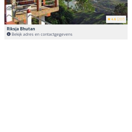
4.6
(207)
Riksja Bhutan
Bekijk adres en contactgegevens