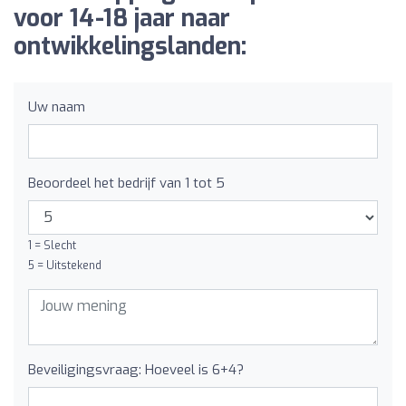
voor 14-18 jaar naar
ontwikkelingslanden:
Uw naam
Beoordeel het bedrijf van 1 tot 5
1 = Slecht
5 = Uitstekend
Beveiligingsvraag: Hoeveel is 6+4?