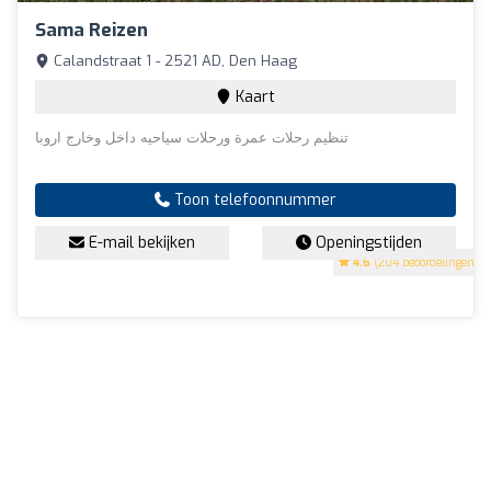
Sama Reizen
Calandstraat 1 - 2521 AD, Den Haag
Kaart
تنظيم رحلات عمرة ورحلات سياحيه داخل وخارج اروبا
Toon telefoonnummer
E-mail bekijken
Openingstijden
4.6
(204 beoordelingen)