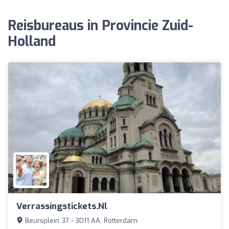
Reisbureaus in Provincie Zuid-
Holland
Verrassingstickets.nl
Beursplein 37 - 3011 AA, Rotterdam