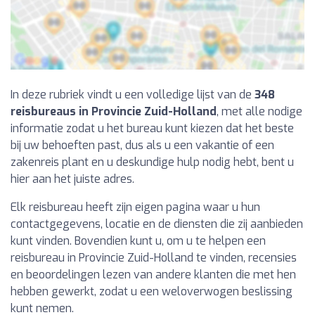
In deze rubriek vindt u een volledige lijst van de
348
reisbureaus in Provincie Zuid-Holland
, met alle nodige
informatie zodat u het bureau kunt kiezen dat het beste
bij uw behoeften past, dus als u een vakantie of een
zakenreis plant en u deskundige hulp nodig hebt, bent u
hier aan het juiste adres.
Elk reisbureau heeft zijn eigen pagina waar u hun
contactgegevens, locatie en de diensten die zij aanbieden
kunt vinden. Bovendien kunt u, om u te helpen een
reisbureau in Provincie Zuid-Holland te vinden, recensies
en beoordelingen lezen van andere klanten die met hen
hebben gewerkt, zodat u een weloverwogen beslissing
kunt nemen.