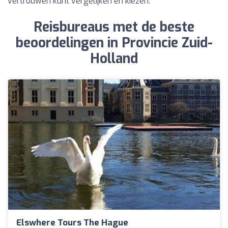
vertrouwen kunt vergelijken en kiezen.
Reisbureaus met de beste
beoordelingen in Provincie Zuid-
Holland
Elswhere Tours The Hague