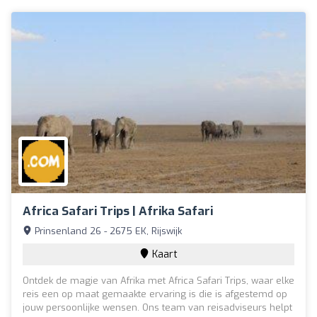
Africa Safari Trips | Afrika Safari
Prinsenland 26 - 2675 EK, Rijswijk
Kaart
Ontdek de magie van Afrika met Africa Safari Trips, waar elke
reis een op maat gemaakte ervaring is die is afgestemd op
jouw persoonlijke wensen. Ons team van reisadviseurs helpt