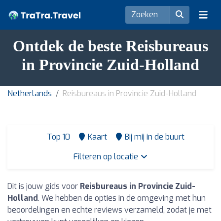
Ontdek de beste Reisbureaus
in Provincie Zuid-Holland
Netherlands
Reisbureaus in Provincie Zuid-Holland
Top 10
Kaart
Bij mij in de buurt
Filteren op locatie
Dit is jouw gids voor
Reisbureaus in Provincie Zuid-
Holland
. We hebben de opties in de omgeving met hun
beoordelingen en echte reviews verzameld, zodat je met