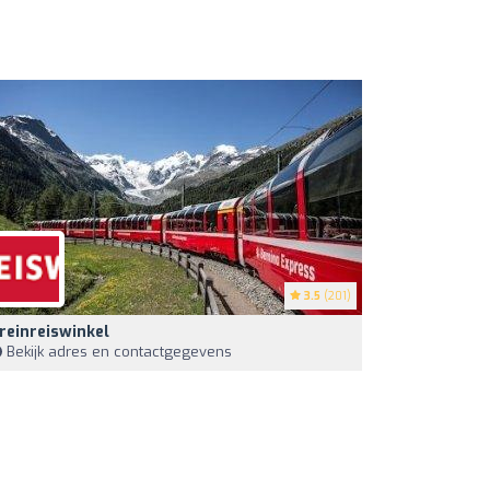
3.5
(201)
reinreiswinkel
Bekijk adres en contactgegevens