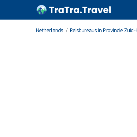
Netherlands
Reisbureaus in Provincie Zuid