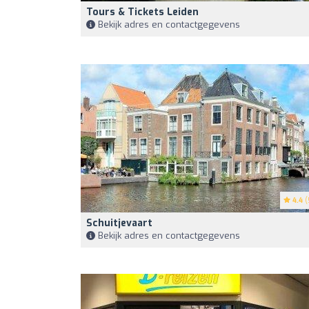
Tours & Tickets Leiden
Bekijk adres en contactgegevens
4.4
(
Schuitjevaart
Bekijk adres en contactgegevens