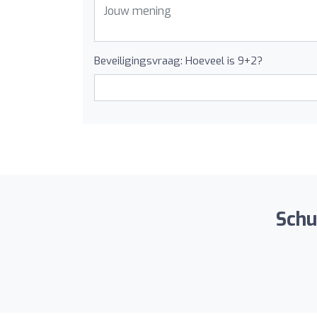
Beveiligingsvraag: Hoeveel is 9+2?
Schui