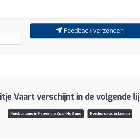
Feedback verzenden
tje Vaart verschijnt in de volgende li
Reisbureaus in Provincie Zuid-Holland
Reisbureaus in Leiden