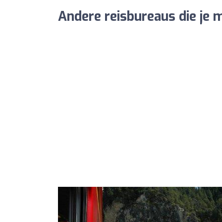
Andere reisbureaus die je m