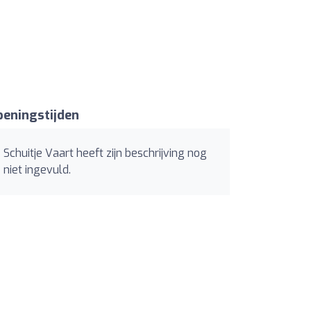
eningstijden
Schuitje Vaart heeft zijn beschrijving nog
niet ingevuld.