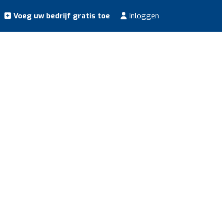
Voeg uw bedrijf gratis toe
Inloggen