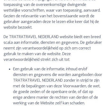
toepassing van de overeenkomstige dwingende
wettelijke voorschriften, waar van toepassing, aanvaard.
Gezien de relevantie van het bovenstaande wordt de
gebruiker aangeraden deze te lezen elke keer dat hij de
website bezoekt.
De TRATRATRAVEL NEDERLAND website biedt een breed
scala aan informatie, diensten en gegevens. De gebruiker
neemt zijn verantwoordelijkheid op zich om correct
gebruik te maken van de website. Deze
verantwoordelijkheid strekt zich uit tot:
Een gebruik van de informatie, inhoud en/of
diensten en gegevens die worden aangeboden door
TRATRATRAVEL NEDERLAND zonder in strijd te zijn
met de bepalingen van deze Voorwaarden, de wet,
de goede zeden of de openbare orde, of dat op
enige andere manier de rechten van derden of de
werking van de Website zelf kan schaden.