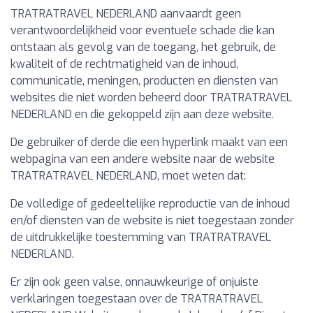
TRATRATRAVEL NEDERLAND aanvaardt geen
verantwoordelijkheid voor eventuele schade die kan
ontstaan als gevolg van de toegang, het gebruik, de
kwaliteit of de rechtmatigheid van de inhoud,
communicatie, meningen, producten en diensten van
websites die niet worden beheerd door TRATRATRAVEL
NEDERLAND en die gekoppeld zijn aan deze website.
De gebruiker of derde die een hyperlink maakt van een
webpagina van een andere website naar de website
TRATRATRAVEL NEDERLAND, moet weten dat:
De volledige of gedeeltelijke reproductie van de inhoud
en/of diensten van de website is niet toegestaan zonder
de uitdrukkelijke toestemming van TRATRATRAVEL
NEDERLAND.
Er zijn ook geen valse, onnauwkeurige of onjuiste
verklaringen toegestaan over de TRATRATRAVEL