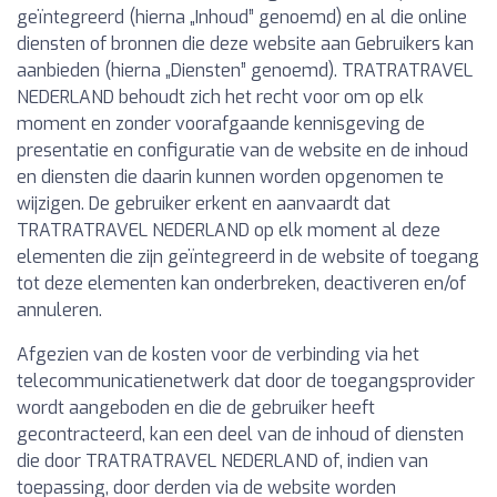
geïntegreerd (hierna „Inhoud” genoemd) en al die online
diensten of bronnen die deze website aan Gebruikers kan
aanbieden (hierna „Diensten” genoemd). TRATRATRAVEL
NEDERLAND behoudt zich het recht voor om op elk
moment en zonder voorafgaande kennisgeving de
presentatie en configuratie van de website en de inhoud
en diensten die daarin kunnen worden opgenomen te
wijzigen. De gebruiker erkent en aanvaardt dat
TRATRATRAVEL NEDERLAND op elk moment al deze
elementen die zijn geïntegreerd in de website of toegang
tot deze elementen kan onderbreken, deactiveren en/of
annuleren.
Afgezien van de kosten voor de verbinding via het
telecommunicatienetwerk dat door de toegangsprovider
wordt aangeboden en die de gebruiker heeft
gecontracteerd, kan een deel van de inhoud of diensten
die door TRATRATRAVEL NEDERLAND of, indien van
toepassing, door derden via de website worden