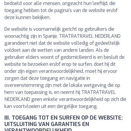
bedoeld voor alle mensen, ongeacht hun leeftijd, die
toegang hebben tot de pagina's van de website en/of
deze kunnen bekijken.
De website is voornamelijk gericht op gebruikers die
woonachtig zijn in Spanje. TRATRATRAVEL NEDERLAND
garandeert niet dat de website volledig of gedeeltelijk
voldoet aan de wetten van andere landen. Als de
gebruiker elders woont of gedomicilieerd is en besluit de
website te bezoeken en/of erop te surfen, doet hij dit
onder zijn eigen verantwoordelijkheid, moet hij ervoor
zorgen dat deze toegang en navigatie in
overeenstemming zijn met de lokale wetgeving die op
hem van toepassing is, en neemt hij TRATRATRAVEL
NEDERLAND geen enkele verantwoordelijkheid op zich die
kan voortvloeien uit een dergelijke toegang.
III. TOEGANG TOT EN SURFEN OP DE WEBSITE:
UITSLUITING VAN GARANTIES EN
VERANTWOORDELIJKHEID