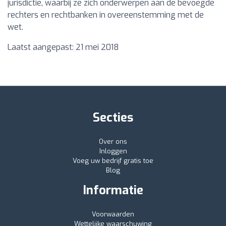
jurisdictie, waarbij ze zich onderwerpen aan de bevoegde
rechters en rechtbanken in overeenstemming met de
wet.
Laatst aangepast: 21 mei 2018
Secties
Over ons
Inloggen
Voeg uw bedrijf gratis toe
Blog
Informatie
Voorwaarden
Wettelijke waarschuwing