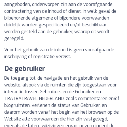
aangeboden, onderworpen zijn aan de voorafgaande
contractering van de inhoud of dienst, in welk geval de
bijbehorende algemene of bijzondere voorwaarden
duidelijk worden gespecificeerd en/of beschikbaar
worden gesteld aan de gebruiker, waarop dit wordt
geregeld.
Voor het gebruik van de inhoud is geen voorafgaande
inschrijving of registratie vereist.
De gebruiker
De toegang tot, de navigatie en het gebruik van de
website, alsook via de ruimten die zijn toegestaan voor
interactie tussen Gebruikers en de Gebruiker en
TRATRATRAVEL NEDERLAND, zoals commentaren en/of
blogruimten, verlenen de status van Gebruiker, en
daarom worden vanaf het begin van het browsen op de
Website alle voorwaarden die hier zijn vastgelegd,
evenals de latere wijzigingen ervan, onverminderd de