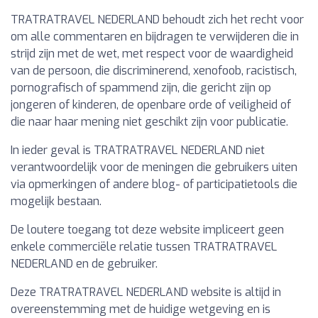
TRATRATRAVEL NEDERLAND behoudt zich het recht voor
om alle commentaren en bijdragen te verwijderen die in
strijd zijn met de wet, met respect voor de waardigheid
van de persoon, die discriminerend, xenofoob, racistisch,
pornografisch of spammend zijn, die gericht zijn op
jongeren of kinderen, de openbare orde of veiligheid of
die naar haar mening niet geschikt zijn voor publicatie.
In ieder geval is TRATRATRAVEL NEDERLAND niet
verantwoordelijk voor de meningen die gebruikers uiten
via opmerkingen of andere blog- of participatietools die
mogelijk bestaan.
De loutere toegang tot deze website impliceert geen
enkele commerciële relatie tussen TRATRATRAVEL
NEDERLAND en de gebruiker.
Deze TRATRATRAVEL NEDERLAND website is altijd in
overeenstemming met de huidige wetgeving en is