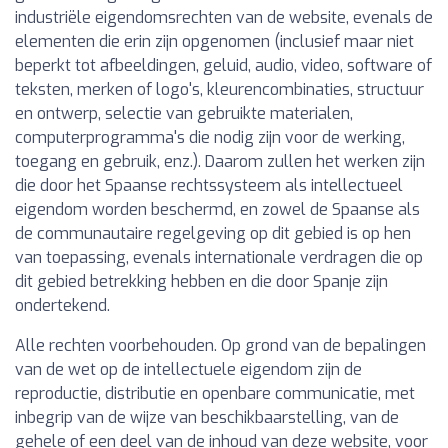
industriële eigendomsrechten van de website, evenals de
elementen die erin zijn opgenomen (inclusief maar niet
beperkt tot afbeeldingen, geluid, audio, video, software of
teksten, merken of logo's, kleurencombinaties, structuur
en ontwerp, selectie van gebruikte materialen,
computerprogramma's die nodig zijn voor de werking,
toegang en gebruik, enz.). Daarom zullen het werken zijn
die door het Spaanse rechtssysteem als intellectueel
eigendom worden beschermd, en zowel de Spaanse als
de communautaire regelgeving op dit gebied is op hen
van toepassing, evenals internationale verdragen die op
dit gebied betrekking hebben en die door Spanje zijn
ondertekend.
Alle rechten voorbehouden. Op grond van de bepalingen
van de wet op de intellectuele eigendom zijn de
reproductie, distributie en openbare communicatie, met
inbegrip van de wijze van beschikbaarstelling, van de
gehele of een deel van de inhoud van deze website, voor