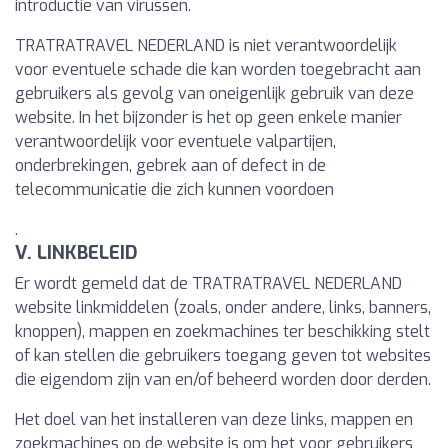
introductie van virussen.
TRATRATRAVEL NEDERLAND is niet verantwoordelijk
voor eventuele schade die kan worden toegebracht aan
gebruikers als gevolg van oneigenlijk gebruik van deze
website. In het bijzonder is het op geen enkele manier
verantwoordelijk voor eventuele valpartijen,
onderbrekingen, gebrek aan of defect in de
telecommunicatie die zich kunnen voordoen
.
V. LINKBELEID
Er wordt gemeld dat de TRATRATRAVEL NEDERLAND
website linkmiddelen (zoals, onder andere, links, banners,
knoppen), mappen en zoekmachines ter beschikking stelt
of kan stellen die gebruikers toegang geven tot websites
die eigendom zijn van en/of beheerd worden door derden.
Het doel van het installeren van deze links, mappen en
zoekmachines op de website is om het voor gebruikers