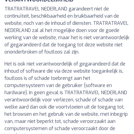
TRATRATRAVEL NEDERLAND garandeert niet de
continuïteit, beschikbaarheid en bruikbaarheid van de
website, noch van de inhoud of diensten. TRATRATRAVEL
NEDERLAND zal al het mogelijke doen voor de goede
werking van de website, maar het is niet verantwoordelijk
of gegarandeerd dat de toegang tot deze website niet
ononderbroken of foutloos zal zijn.
Het is ook niet verantwoordelijk of gegarandeerd dat de
inhoud of software die via deze website toegankelijk is,
foutloos is of schade toebrengt aan het
computersysteem van de gebruiker (software en
hardware). In geen geval is TRATRATRAVEL NEDERLAND
verantwoordelijk voor verliezen, schade of schade van
welke aard dan ook die voortvloeien uit de toegang tot,
het browsen en het gebruik van de website, met inbegrip
van, maar niet beperkt tot, schade veroorzaakt aan
computersystemen of schade veroorzaakt door de