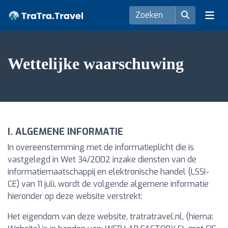
Wettelijke waarschuwing
I. ALGEMENE INFORMATIE
In overeenstemming met de informatieplicht die is
vastgelegd in Wet 34/2002 inzake diensten van de
informatiemaatschappij en elektronische handel (LSSI-
CE) van 11 juli, wordt de volgende algemene informatie
hieronder op deze website verstrekt:
Het eigendom van deze website, tratratravel.nl, (hierna: