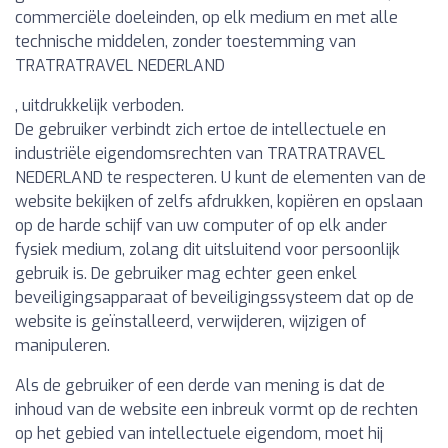
commerciële doeleinden, op elk medium en met alle
technische middelen, zonder toestemming van
TRATRATRAVEL NEDERLAND
, uitdrukkelijk verboden.
De gebruiker verbindt zich ertoe de intellectuele en
industriële eigendomsrechten van TRATRATRAVEL
NEDERLAND te respecteren. U kunt de elementen van de
website bekijken of zelfs afdrukken, kopiëren en opslaan
op de harde schijf van uw computer of op elk ander
fysiek medium, zolang dit uitsluitend voor persoonlijk
gebruik is. De gebruiker mag echter geen enkel
beveiligingsapparaat of beveiligingssysteem dat op de
website is geïnstalleerd, verwijderen, wijzigen of
manipuleren.
Als de gebruiker of een derde van mening is dat de
inhoud van de website een inbreuk vormt op de rechten
op het gebied van intellectuele eigendom, moet hij