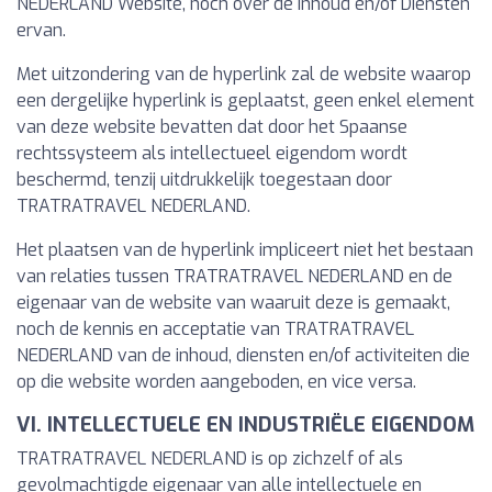
NEDERLAND Website, noch over de Inhoud en/of Diensten
ervan.
Met uitzondering van de hyperlink zal de website waarop
een dergelijke hyperlink is geplaatst, geen enkel element
van deze website bevatten dat door het Spaanse
rechtssysteem als intellectueel eigendom wordt
beschermd, tenzij uitdrukkelijk toegestaan door
TRATRATRAVEL NEDERLAND.
Het plaatsen van de hyperlink impliceert niet het bestaan
van relaties tussen TRATRATRAVEL NEDERLAND en de
eigenaar van de website van waaruit deze is gemaakt,
noch de kennis en acceptatie van TRATRATRAVEL
NEDERLAND van de inhoud, diensten en/of activiteiten die
op die website worden aangeboden, en vice versa.
VI. INTELLECTUELE EN INDUSTRIËLE EIGENDOM
TRATRATRAVEL NEDERLAND is op zichzelf of als
gevolmachtigde eigenaar van alle intellectuele en