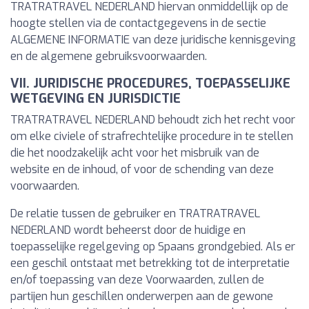
TRATRATRAVEL NEDERLAND hiervan onmiddellijk op de
hoogte stellen via de contactgegevens in de sectie
ALGEMENE INFORMATIE van deze juridische kennisgeving
en de algemene gebruiksvoorwaarden.
VII. JURIDISCHE PROCEDURES, TOEPASSELIJKE
WETGEVING EN JURISDICTIE
TRATRATRAVEL NEDERLAND behoudt zich het recht voor
om elke civiele of strafrechtelijke procedure in te stellen
die het noodzakelijk acht voor het misbruik van de
website en de inhoud, of voor de schending van deze
voorwaarden.
De relatie tussen de gebruiker en TRATRATRAVEL
NEDERLAND wordt beheerst door de huidige en
toepasselijke regelgeving op Spaans grondgebied. Als er
een geschil ontstaat met betrekking tot de interpretatie
en/of toepassing van deze Voorwaarden, zullen de
partijen hun geschillen onderwerpen aan de gewone