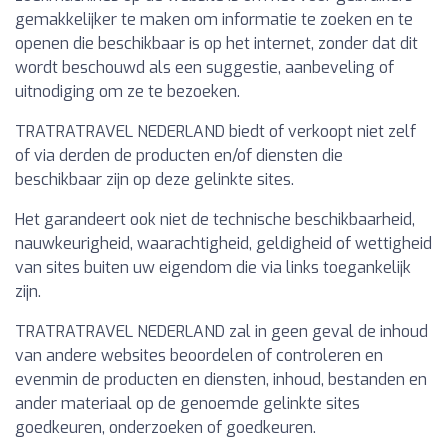
gemakkelijker te maken om informatie te zoeken en te
openen die beschikbaar is op het internet, zonder dat dit
wordt beschouwd als een suggestie, aanbeveling of
uitnodiging om ze te bezoeken.
TRATRATRAVEL NEDERLAND biedt of verkoopt niet zelf
of via derden de producten en/of diensten die
beschikbaar zijn op deze gelinkte sites.
Het garandeert ook niet de technische beschikbaarheid,
nauwkeurigheid, waarachtigheid, geldigheid of wettigheid
van sites buiten uw eigendom die via links toegankelijk
zijn.
TRATRATRAVEL NEDERLAND zal in geen geval de inhoud
van andere websites beoordelen of controleren en
evenmin de producten en diensten, inhoud, bestanden en
ander materiaal op de genoemde gelinkte sites
goedkeuren, onderzoeken of goedkeuren.