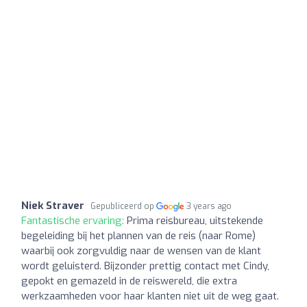
Niek Straver
Gepubliceerd op
3 years ago
Fantastische ervaring:
Prima reisbureau, uitstekende
begeleiding bij het plannen van de reis (naar Rome)
waarbij ook zorgvuldig naar de wensen van de klant
wordt geluisterd. Bijzonder prettig contact met Cindy,
gepokt en gemazeld in de reiswereld, die extra
werkzaamheden voor haar klanten niet uit de weg gaat.