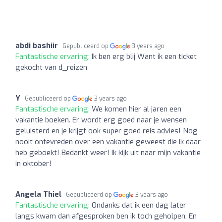
abdi bashiir
Gepubliceerd op
3 years ago
Fantastische ervaring:
Ik ben erg blij Want ik een ticket
gekocht van d_reizen
Y
Gepubliceerd op
3 years ago
Fantastische ervaring:
We komen hier al jaren een
vakantie boeken. Er wordt erg goed naar je wensen
geluisterd en je krijgt ook super goed reis advies! Nog
nooit ontevreden over een vakantie geweest die ik daar
heb geboekt! Bedankt weer! Ik kijk uit naar mijn vakantie
in oktober!
Angela Thiel
Gepubliceerd op
3 years ago
Fantastische ervaring:
Ondanks dat ik een dag later
langs kwam dan afgesproken ben ik toch geholpen. En