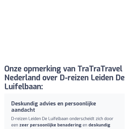
Onze opmerking van TraTraTravel
Nederland over D-reizen Leiden De
Luifelbaan:
Deskundig advies en persoonlijke
aandacht
D-reizen Leiden De Luifelbaan onderscheidt zich door
een
zeer persoonlijke benadering
en
deskundig