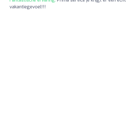
vakantiegevoel!!!