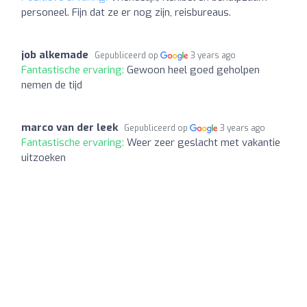
personeel. Fijn dat ze er nog zijn, reisbureaus.
job alkemade
Gepubliceerd op
3 years ago
Fantastische ervaring:
Gewoon heel goed geholpen
nemen de tijd
marco van der leek
Gepubliceerd op
3 years ago
Fantastische ervaring:
Weer zeer geslacht met vakantie
uitzoeken