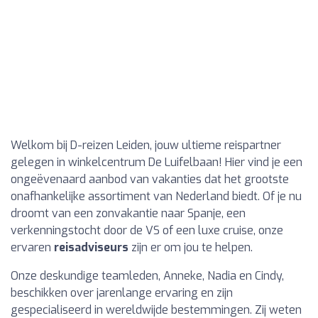
Welkom bij D-reizen Leiden, jouw ultieme reispartner
gelegen in winkelcentrum De Luifelbaan! Hier vind je een
ongeëvenaard aanbod van vakanties dat het grootste
onafhankelijke assortiment van Nederland biedt. Of je nu
droomt van een zonvakantie naar Spanje, een
verkenningstocht door de VS of een luxe cruise, onze
ervaren
reisadviseurs
zijn er om jou te helpen.
Onze deskundige teamleden, Anneke, Nadia en Cindy,
beschikken over jarenlange ervaring en zijn
gespecialiseerd in wereldwijde bestemmingen. Zij weten