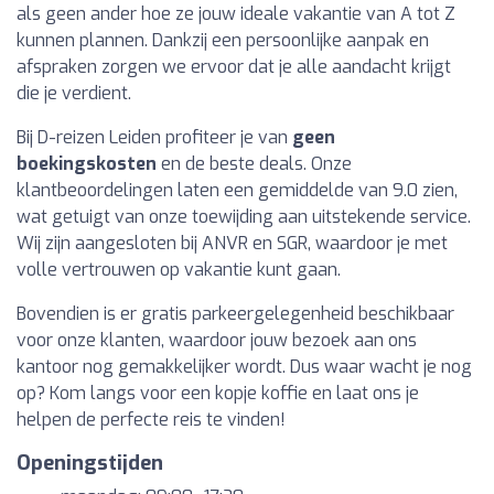
als geen ander hoe ze jouw ideale vakantie van A tot Z
kunnen plannen. Dankzij een persoonlijke aanpak en
afspraken zorgen we ervoor dat je alle aandacht krijgt
die je verdient.
Bij D-reizen Leiden profiteer je van
geen
boekingskosten
en de beste deals. Onze
klantbeoordelingen laten een gemiddelde van 9.0 zien,
wat getuigt van onze toewijding aan uitstekende service.
Wij zijn aangesloten bij ANVR en SGR, waardoor je met
volle vertrouwen op vakantie kunt gaan.
Bovendien is er gratis parkeergelegenheid beschikbaar
voor onze klanten, waardoor jouw bezoek aan ons
kantoor nog gemakkelijker wordt. Dus waar wacht je nog
op? Kom langs voor een kopje koffie en laat ons je
helpen de perfecte reis te vinden!
Openingstijden