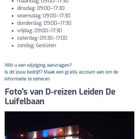
maandag: 09:00–17:30
dinsdag: 09:00–17:30
woensdag: 09:00–17:30
donderdag: 09:00–17:30
vrijdag: 09:00–17:30
zaterdag: 09:30–17:00
zondag: Gesloten
Wilt u een wijziging aanvragen?
Is dit jouw bedrijf? Maak een gratis account aan om de
informatie te beheren
Foto's van D-reizen Leiden De
Luifelbaan