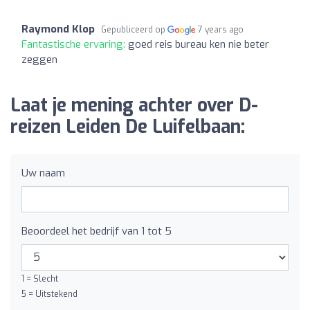
Raymond Klop
Gepubliceerd op
7 years ago
Fantastische ervaring:
goed reis bureau ken nie beter
zeggen
Laat je mening achter over D-
reizen Leiden De Luifelbaan:
Uw naam
Beoordeel het bedrijf van 1 tot 5
1 = Slecht
5 = Uitstekend