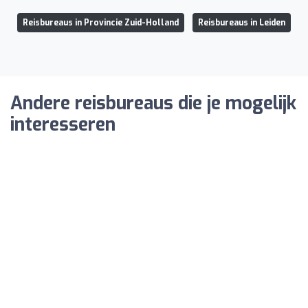
Reisbureaus in Provincie Zuid-Holland
Reisbureaus in Leiden
Andere reisbureaus die je mogelijk
interesseren