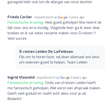
geregeld hebt ook ivm de allergie van onze dochter
Frieda Carlier
Gepubliceerd op
3 years ago
Fantastische ervaring:
Heel goed geholpen Mw neemt de
tijd voor ons en is kundig. Volgende keer ga ik weer daar
boeken en ik zal zeker reclame maken voor D-reizen !!
Veel succes
D-reizen Leiden De Luifelbaan
Fijn om te horen hoor, wij doen allemaal ons best
om iedereen goed te helpen. Team Leiden
Ingrid Vlasveld
Gepubliceerd op
3 years ago
Fantastische ervaring:
Cindy van d-reizen Leiden heeft
me fantastisch geholpen. Wel eerst een afspraak maken.
Geeft veel geduld en zoekt echt alles voor je uit.
Bedankt!