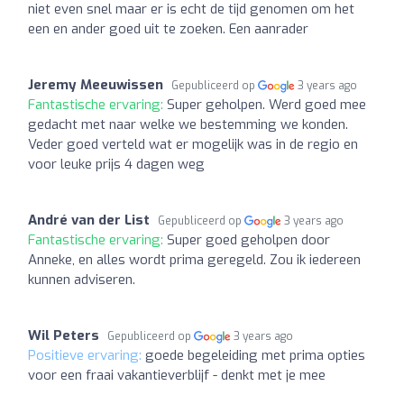
niet even snel maar er is echt de tijd genomen om het
een en ander goed uit te zoeken. Een aanrader
Jeremy Meeuwissen
Gepubliceerd op
3 years ago
Fantastische ervaring:
Super geholpen. Werd goed mee
gedacht met naar welke we bestemming we konden.
Veder goed verteld wat er mogelijk was in de regio en
voor leuke prijs 4 dagen weg
André van der List
Gepubliceerd op
3 years ago
Fantastische ervaring:
Super goed geholpen door
Anneke, en alles wordt prima geregeld. Zou ik iedereen
kunnen adviseren.
Wil Peters
Gepubliceerd op
3 years ago
Positieve ervaring:
goede begeleiding met prima opties
voor een fraai vakantieverblijf - denkt met je mee