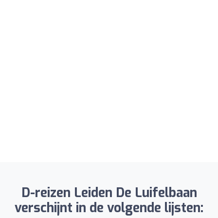
D-reizen Leiden De Luifelbaan
verschijnt in de volgende lijsten: