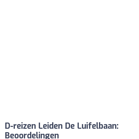
D-reizen Leiden De Luifelbaan:
Beoordelingen