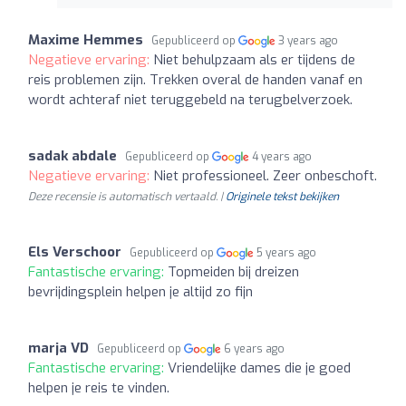
Maxime Hemmes
Gepubliceerd op
3 years ago
Negatieve ervaring:
Niet behulpzaam als er tijdens de
reis problemen zijn. Trekken overal de handen vanaf en
wordt achteraf niet teruggebeld na terugbelverzoek.
sadak abdale
Gepubliceerd op
4 years ago
Negatieve ervaring:
Niet professioneel. Zeer onbeschoft.
Deze recensie is automatisch vertaald. |
Originele tekst bekijken
Els Verschoor
Gepubliceerd op
5 years ago
Fantastische ervaring:
Topmeiden bij dreizen
bevrijdingsplein helpen je altijd zo fijn
marja VD
Gepubliceerd op
6 years ago
Fantastische ervaring:
Vriendelijke dames die je goed
helpen je reis te vinden.