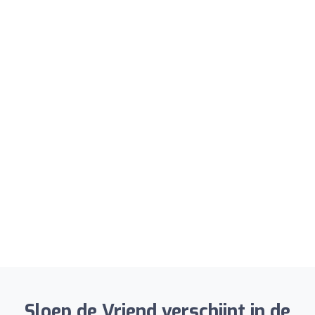
Sloep de Vriend verschijnt in de