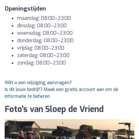
Openingstijden
maandag: 08:00–23:00
dinsdag: 08:00–23:00
woensdag: 08:00–23:00
donderdag: 08:00–23:00
vrijdag: 08:00–23:00
zaterdag: 08:00–23:00
zondag: 08:00–23:00
Wilt u een wijziging aanvragen?
Is dit jouw bedrijf? Maak een gratis account aan om de
informatie te beheren
Foto's van Sloep de Vriend