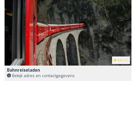
3.3
(12)
Bahnreiseladen
Bekijk adres en contactgegevens