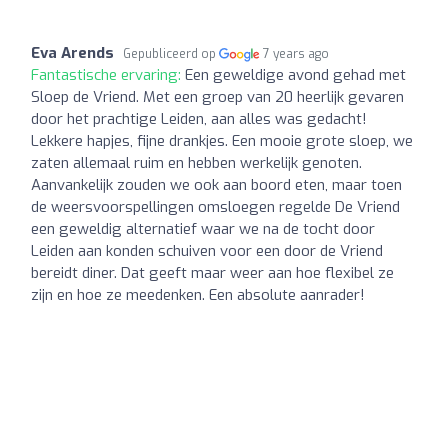
Eva Arends
Gepubliceerd op
7 years ago
Fantastische ervaring:
Een geweldige avond gehad met
Sloep de Vriend. Met een groep van 20 heerlijk gevaren
door het prachtige Leiden, aan alles was gedacht!
Lekkere hapjes, fijne drankjes. Een mooie grote sloep, we
zaten allemaal ruim en hebben werkelijk genoten.
Aanvankelijk zouden we ook aan boord eten, maar toen
de weersvoorspellingen omsloegen regelde De Vriend
een geweldig alternatief waar we na de tocht door
Leiden aan konden schuiven voor een door de Vriend
bereidt diner. Dat geeft maar weer aan hoe flexibel ze
zijn en hoe ze meedenken. Een absolute aanrader!