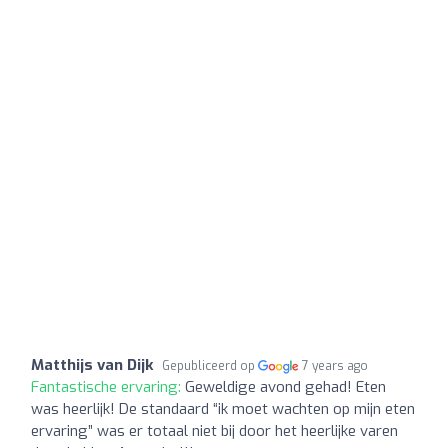
Matthijs van Dijk
Gepubliceerd op
7 years ago
Fantastische ervaring:
Geweldige avond gehad! Eten
was heerlijk! De standaard “ik moet wachten op mijn eten
ervaring” was er totaal niet bij door het heerlijke varen