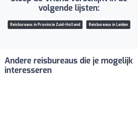
volgende lijsten:
Reisbureaus in Provincie Zuid-Holland
Reisbureaus in Leiden
Andere reisbureaus die je mogelijk
interesseren