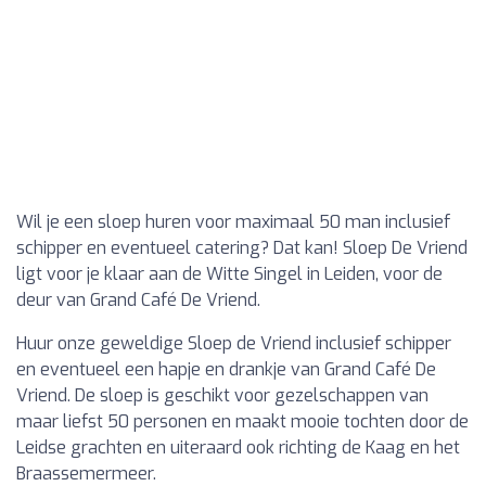
Wil je een sloep huren voor maximaal 50 man inclusief
schipper en eventueel catering? Dat kan! Sloep De Vriend
ligt voor je klaar aan de Witte Singel in Leiden, voor de
deur van Grand Café De Vriend.
Huur onze geweldige Sloep de Vriend inclusief schipper
en eventueel een hapje en drankje van Grand Café De
Vriend. De sloep is geschikt voor gezelschappen van
maar liefst 50 personen en maakt mooie tochten door de
Leidse grachten en uiteraard ook richting de Kaag en het
Braassemermeer.