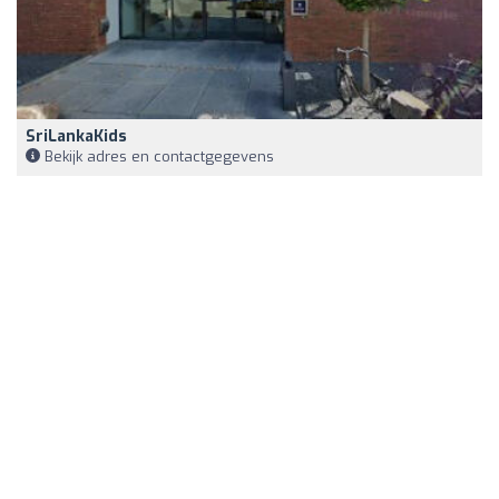
SriLankaKids
Bekijk adres en contactgegevens