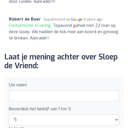
door Leiden. Aanrader!!!
Robert de Boer
Gepubliceerd op
8 years ago
Fantastische ervaring:
Topavond gehad met 22 man op
deze sloep. We hadden de kok mee aan boord en genoeg
te drinken. Aanrader!
Laat je mening achter over Sloep
de Vriend:
Uw naam
Beoordeel het bedrijf van 1 tot 5