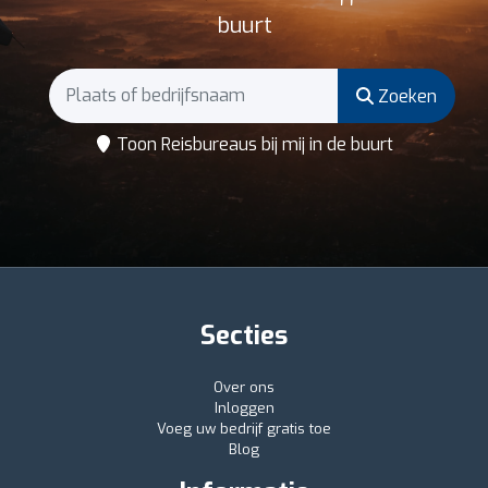
buurt
Zoeken
Toon Reisbureaus bij mij in de buurt
Secties
Over ons
Inloggen
Voeg uw bedrijf gratis toe
Blog