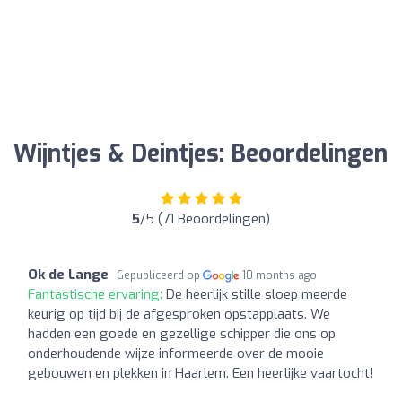
Wijntjes & Deintjes: Beoordelingen
5
/5 (71 Beoordelingen)
Ok de Lange
Gepubliceerd op
10 months ago
Fantastische ervaring:
De heerlijk stille sloep meerde
keurig op tijd bij de afgesproken opstapplaats. We
hadden een goede en gezellige schipper die ons op
onderhoudende wijze informeerde over de mooie
gebouwen en plekken in Haarlem. Een heerlijke vaartocht!