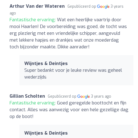
Arthur Van der Wateren
Gepubliceerd op
3 years
ago
Fantastische ervaring:
Wat een heerlijke vaartrip door
mooi Haarlen! De voorbereiding was goed, de tocht was
erg plezierig met een vriendelijke schipper, aangevuld
met lekkere hapjes en drankjes wat onze moederdag
toch bijzonder maakte. Dikke aanrader!
Wijntjes & Deintjes
Super bedankt voor je leuke review was geheel
wederzijds
Gillian Scholten
Gepubliceerd op
3 years ago
Fantastische ervaring:
Goed geregelde boottocht en fijn
contact. Alles was aanwezig voor een hele gezellige dag
op de boot!
Wijntjes & Deintjes