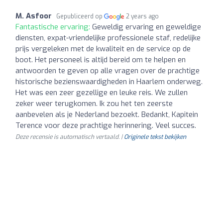
M. Asfoor
Gepubliceerd op
2 years ago
Fantastische ervaring:
Geweldig ervaring en geweldige
diensten, expat-vriendelijke professionele staf, redelijke
prijs vergeleken met de kwaliteit en de service op de
boot. Het personeel is altijd bereid om te helpen en
antwoorden te geven op alle vragen over de prachtige
historische bezienswaardigheden in Haarlem onderweg.
Het was een zeer gezellige en leuke reis. We zullen
zeker weer terugkomen. Ik zou het ten zeerste
aanbevelen als je Nederland bezoekt. Bedankt, Kapitein
Terence voor deze prachtige herinnering. Veel succes.
Deze recensie is automatisch vertaald. |
Originele tekst bekijken