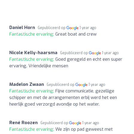
Daniel Horn
Gepubliceerd op
1 year ago
Fantastische ervaring:
Great boat and crew
Nicole Kelly-haarsma
Gepubliceerd op
1 year ago
Fantastische ervaring:
Goed geregeld en echt een super
ervaring. Vriendelijke mensen
Madelon Zwaan
Gepubliceerd op
1 year ago
Fantastische ervaring:
Fijne communicatie, gezellige
schipper en met de arrangementen erbij werd het een
heerlijk goed verzorgd avondje op het water.
René Roozen
Gepubliceerd op
1 year ago
Fantastische ervaring:
We zijn op pad geweest met