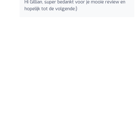
Hi Gillian, super bedankt voor je mooie review en
hopelijk tot de volgende:)