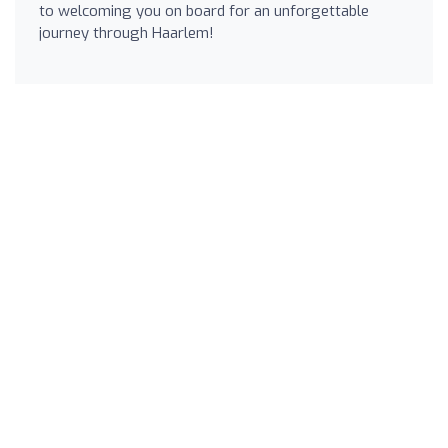
to welcoming you on board for an unforgettable
journey through Haarlem!