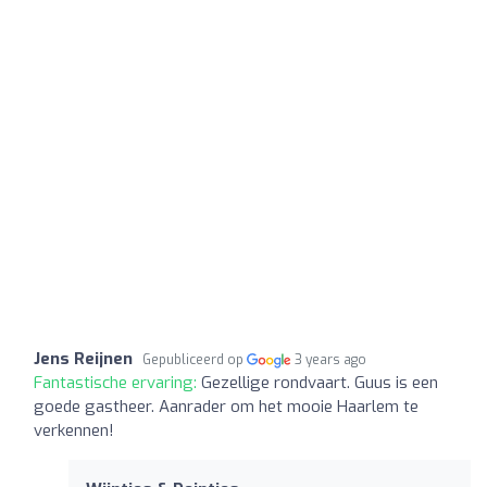
Jens Reijnen
Gepubliceerd op
3 years ago
Fantastische ervaring:
Gezellige rondvaart. Guus is een
goede gastheer. Aanrader om het mooie Haarlem te
verkennen!