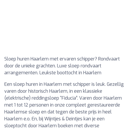
Sloep huren Haarlem met ervaren schipper? Rondvaart
door de unieke grachten. Luxe sloep rondvaart
arrangementen. Leukste boottocht in Haarlem
Een sloep huren in Haarlem met schipper is leuk. Gezellig
varen door historisch Haarlem, in een klassieke
(elektrische) reddingsloep “Fiducia”. Varen door Haarlem
met 1 tot 12 personen in onze compleet gerestaureerde
Haarlemse sloep en dat tegen de beste prijs in heel
Haarlem e.o. En, bij Wijntjes & Deintjes kan je een
sloeptocht door Haarlem boeken met diverse