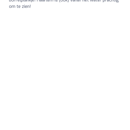
om te zien!