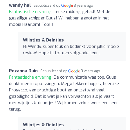
wendy hal
Gepubliceerd op
3 years ago
Fantastische ervaring:
Leuke middag gehad! Met de
gezellige schipper Guus! Wij hebben genoten in het
mooie Haarlem! Top!!!
Wijntjes & Deintjes
Hi Wendy, super leuk en bedankt voor jullie mooie
review! Hopelijk tot een volgende keer .
Roxanna Duin
Gepubliceerd op
3 years ago
Fantastische ervaring:
De communicatie was top. Guus
denkt mee in oplossingen. Mega lekkere hapjes, heerlijke
Prosecco, een prachtige boot en ontzettend veel
gezelligheid. Dat is wat je kan verwachten als je vaart
met wijntjes & deuntjes! Wij komen zeker weer een keer
terug.
Wijntjes & Deintjes