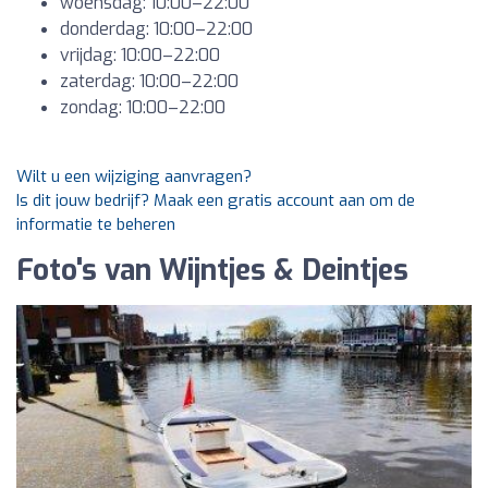
woensdag: 10:00–22:00
donderdag: 10:00–22:00
vrijdag: 10:00–22:00
zaterdag: 10:00–22:00
zondag: 10:00–22:00
Wilt u een wijziging aanvragen?
Is dit jouw bedrijf? Maak een gratis account aan om de
informatie te beheren
Foto's van Wijntjes & Deintjes