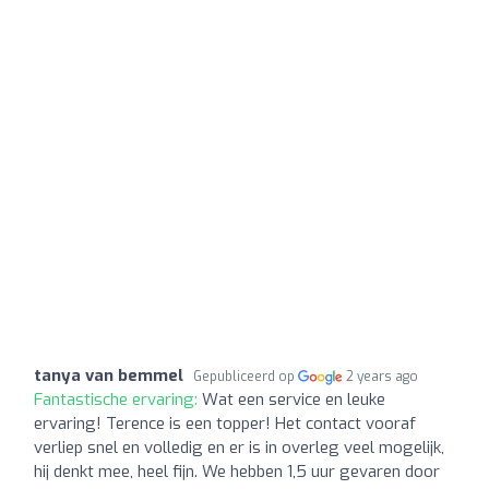
tanya van bemmel
Gepubliceerd op
2 years ago
Fantastische ervaring:
Wat een service en leuke
ervaring! Terence is een topper! Het contact vooraf
verliep snel en volledig en er is in overleg veel mogelijk,
hij denkt mee, heel fijn. We hebben 1,5 uur gevaren door