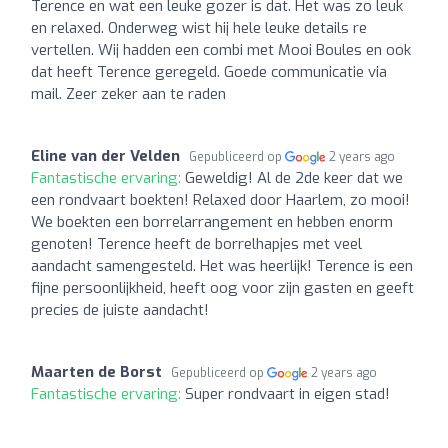
Terence en wat een leuke gozer is dat. Het was zo leuk
en relaxed. Onderweg wist hij hele leuke details re
vertellen. Wij hadden een combi met Mooi Boules en ook
dat heeft Terence geregeld. Goede communicatie via
mail. Zeer zeker aan te raden
Eline van der Velden
Gepubliceerd op
2 years ago
Fantastische ervaring:
Geweldig! Al de 2de keer dat we
een rondvaart boekten! Relaxed door Haarlem, zo mooi!
We boekten een borrelarrangement en hebben enorm
genoten! Terence heeft de borrelhapjes met veel
aandacht samengesteld. Het was heerlijk! Terence is een
fijne persoonlijkheid, heeft oog voor zijn gasten en geeft
precies de juiste aandacht!
Maarten de Borst
Gepubliceerd op
2 years ago
Fantastische ervaring:
Super rondvaart in eigen stad!