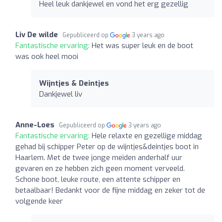
Heel leuk dankjewel en vond het erg gezellig
Liv De wilde
Gepubliceerd op
3 years ago
Fantastische ervaring:
Het was super leuk en de boot
was ook heel mooi
Wijntjes & Deintjes
Dankjewel liv
Anne-Loes
Gepubliceerd op
3 years ago
Fantastische ervaring:
Hele relaxte en gezellige middag
gehad bij schipper Peter op de wijntjes&deintjes boot in
Haarlem. Met de twee jonge meiden anderhalf uur
gevaren en ze hebben zich geen moment verveeld.
Schone boot, leuke route, een attente schipper en
betaalbaar! Bedankt voor de fijne middag en zeker tot de
volgende keer