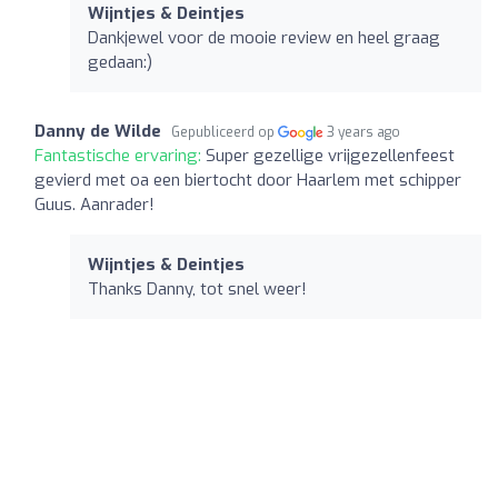
Wijntjes & Deintjes
Dankjewel voor de mooie review en heel graag
gedaan:)
Danny de Wilde
Gepubliceerd op
3 years ago
Fantastische ervaring:
Super gezellige vrijgezellenfeest
gevierd met oa een biertocht door Haarlem met schipper
Guus. Aanrader!
Wijntjes & Deintjes
Thanks Danny, tot snel weer!