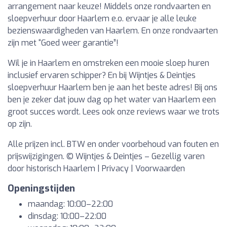
arrangement naar keuze! Middels onze rondvaarten en
sloepverhuur door Haarlem e.o. ervaar je alle leuke
bezienswaardigheden van Haarlem. En onze rondvaarten
zijn met “Goed weer garantie”!
Wil je in Haarlem en omstreken een mooie sloep huren
inclusief ervaren schipper? En bij Wijntjes & Deintjes
sloepverhuur Haarlem ben je aan het beste adres! Bij ons
ben je zeker dat jouw dag op het water van Haarlem een
groot succes wordt. Lees ook onze reviews waar we trots
op zijn.
Alle prijzen incl. BTW en onder voorbehoud van fouten en
prijswijzigingen. © Wijntjes & Deintjes – Gezellig varen
door historisch Haarlem | Privacy | Voorwaarden
Openingstijden
maandag: 10:00–22:00
dinsdag: 10:00–22:00