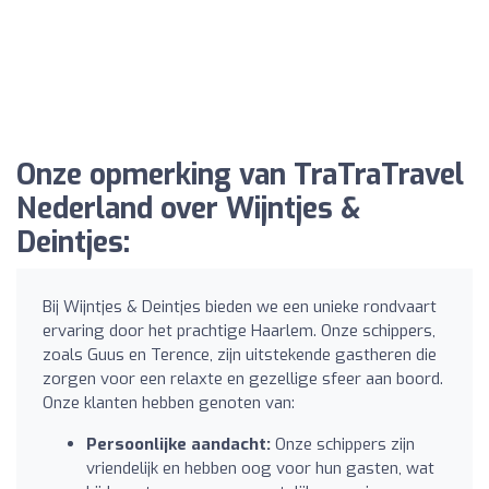
Onze opmerking van TraTraTravel
Nederland over Wijntjes &
Deintjes:
Bij Wijntjes & Deintjes bieden we een unieke rondvaart
ervaring door het prachtige Haarlem. Onze schippers,
zoals Guus en Terence, zijn uitstekende gastheren die
zorgen voor een relaxte en gezellige sfeer aan boord.
Onze klanten hebben genoten van:
Persoonlijke aandacht:
Onze schippers zijn
vriendelijk en hebben oog voor hun gasten, wat