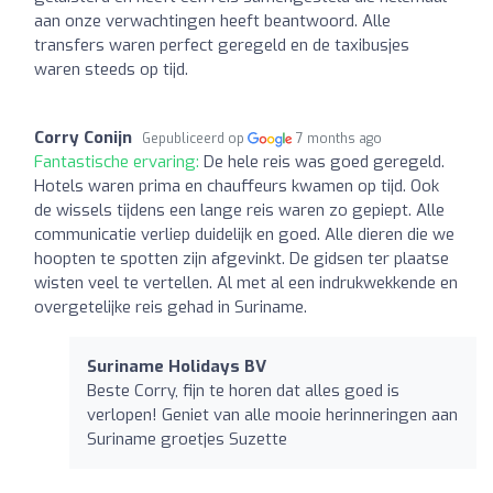
aan onze verwachtingen heeft beantwoord. Alle
transfers waren perfect geregeld en de taxibusjes
waren steeds op tijd.
Corry Conijn
Gepubliceerd op
7 months ago
Fantastische ervaring:
De hele reis was goed geregeld.
Hotels waren prima en chauffeurs kwamen op tijd. Ook
de wissels tijdens een lange reis waren zo gepiept. Alle
communicatie verliep duidelijk en goed. Alle dieren die we
hoopten te spotten zijn afgevinkt. De gidsen ter plaatse
wisten veel te vertellen. Al met al een indrukwekkende en
overgetelijke reis gehad in Suriname.
Suriname Holidays BV
Beste Corry, fijn te horen dat alles goed is
verlopen! Geniet van alle mooie herinneringen aan
Suriname groetjes Suzette