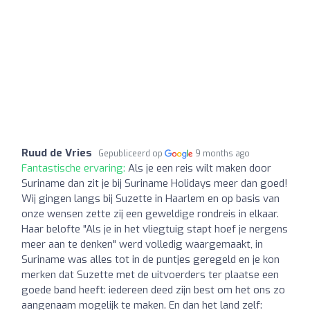
Ruud de Vries
Gepubliceerd op
9 months ago
Fantastische ervaring:
Als je een reis wilt maken door
Suriname dan zit je bij Suriname Holidays meer dan goed!
Wij gingen langs bij Suzette in Haarlem en op basis van
onze wensen zette zij een geweldige rondreis in elkaar.
Haar belofte "Als je in het vliegtuig stapt hoef je nergens
meer aan te denken" werd volledig waargemaakt, in
Suriname was alles tot in de puntjes geregeld en je kon
merken dat Suzette met de uitvoerders ter plaatse een
goede band heeft: iedereen deed zijn best om het ons zo
aangenaam mogelijk te maken. En dan het land zelf: