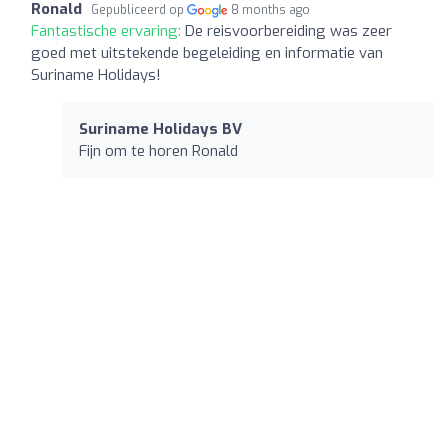
Ronald
Gepubliceerd op
8 months ago
Fantastische ervaring:
De reisvoorbereiding was zeer
goed met uitstekende begeleiding en informatie van
Suriname Holidays!
Suriname Holidays BV
Fijn om te horen Ronald