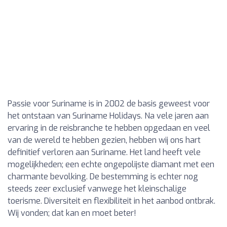
Passie voor Suriname is in 2002 de basis geweest voor
het ontstaan van Suriname Holidays. Na vele jaren aan
ervaring in de reisbranche te hebben opgedaan en veel
van de wereld te hebben gezien, hebben wij ons hart
definitief verloren aan Suriname. Het land heeft vele
mogelijkheden; een echte ongepolijste diamant met een
charmante bevolking. De bestemming is echter nog
steeds zeer exclusief vanwege het kleinschalige
toerisme. Diversiteit en flexibiliteit in het aanbod ontbrak.
Wij vonden; dat kan en moet beter!