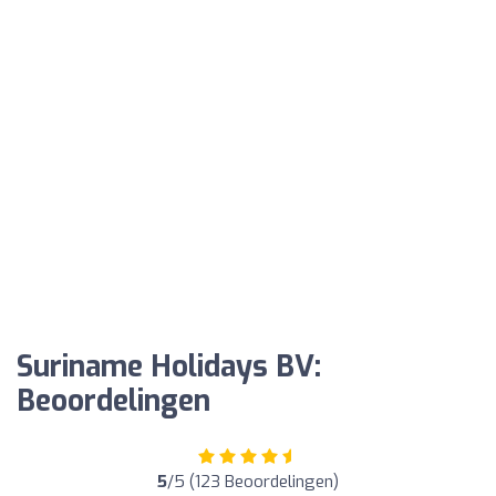
Suriname Holidays BV:
Beoordelingen
5
/5 (123 Beoordelingen)