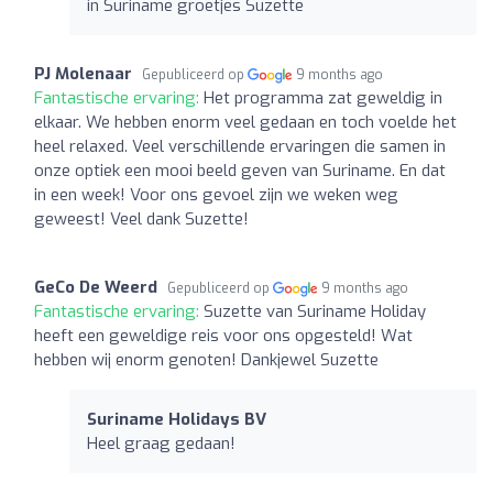
in Suriname groetjes Suzette
PJ Molenaar
Gepubliceerd op
9 months ago
Fantastische ervaring:
Het programma zat geweldig in
elkaar. We hebben enorm veel gedaan en toch voelde het
heel relaxed. Veel verschillende ervaringen die samen in
onze optiek een mooi beeld geven van Suriname. En dat
in een week! Voor ons gevoel zijn we weken weg
geweest! Veel dank Suzette!
GeCo De Weerd
Gepubliceerd op
9 months ago
Fantastische ervaring:
Suzette van Suriname Holiday
heeft een geweldige reis voor ons opgesteld! Wat
hebben wij enorm genoten! Dankjewel Suzette
Suriname Holidays BV
Heel graag gedaan!