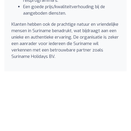
reisprogramma's.
Een goede prijs/kwaliteitverhouding bij de
aangeboden diensten.
Klanten hebben ook de prachtige natuur en vriendelijke
mensen in Suriname benadrukt, wat bijdraagt aan een
unieke en authentieke ervaring. De organisatie is zeker
een aanrader voor iedereen die Suriname wil
verkennen met een betrouwbare partner zoals
Suriname Holidays BV.