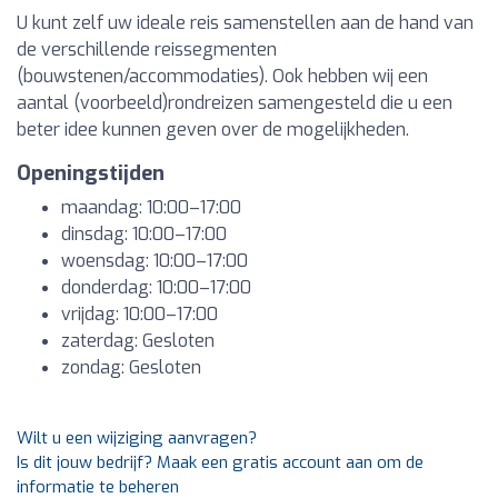
U kunt zelf uw ideale reis samenstellen aan de hand van
de verschillende reissegmenten
(bouwstenen/accommodaties). Ook hebben wij een
aantal (voorbeeld)rondreizen samengesteld die u een
beter idee kunnen geven over de mogelijkheden.
Openingstijden
maandag: 10:00–17:00
dinsdag: 10:00–17:00
woensdag: 10:00–17:00
donderdag: 10:00–17:00
vrijdag: 10:00–17:00
zaterdag: Gesloten
zondag: Gesloten
Wilt u een wijziging aanvragen?
Is dit jouw bedrijf? Maak een gratis account aan om de
informatie te beheren