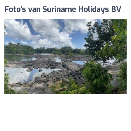
Foto's van Suriname Holidays BV