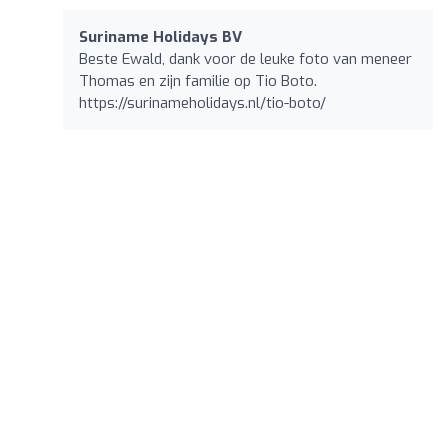
Suriname Holidays BV
Beste Ewald, dank voor de leuke foto van meneer
Thomas en zijn familie op Tio Boto.
https://surinameholidays.nl/tio-boto/