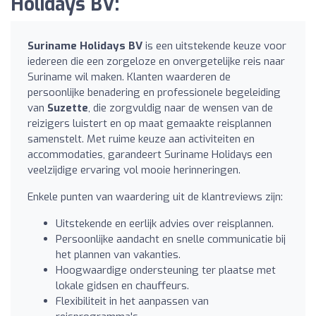
Holidays BV:
Suriname Holidays BV
is een uitstekende keuze voor
iedereen die een zorgeloze en onvergetelijke reis naar
Suriname wil maken. Klanten waarderen de
persoonlijke benadering en professionele begeleiding
van
Suzette
, die zorgvuldig naar de wensen van de
reizigers luistert en op maat gemaakte reisplannen
samenstelt. Met ruime keuze aan activiteiten en
accommodaties, garandeert Suriname Holidays een
veelzijdige ervaring vol mooie herinneringen.
Enkele punten van waardering uit de klantreviews zijn:
Uitstekende en eerlijk advies over reisplannen.
Persoonlijke aandacht en snelle communicatie bij
het plannen van vakanties.
Hoogwaardige ondersteuning ter plaatse met
lokale gidsen en chauffeurs.
Flexibiliteit in het aanpassen van