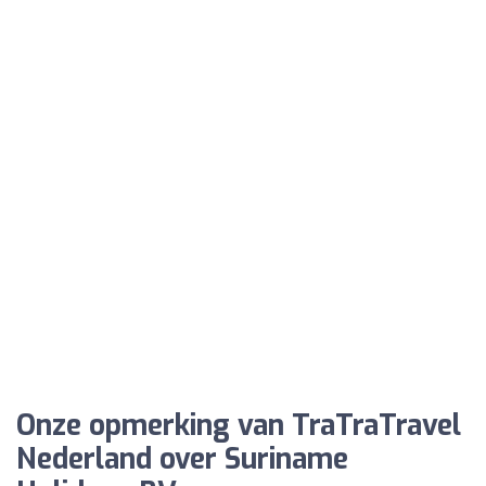
Onze opmerking van TraTraTravel
Nederland over Suriname