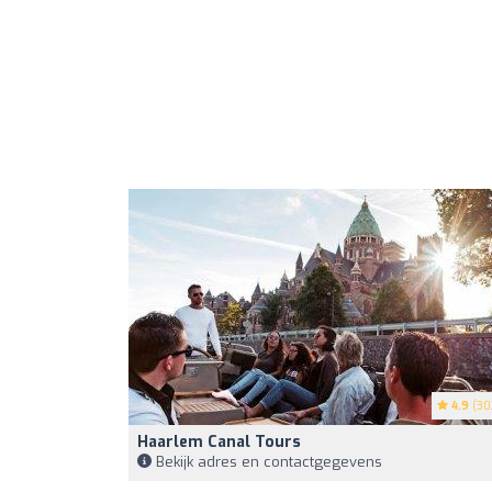
4.9
(30
Haarlem Canal Tours
Bekijk adres en contactgegevens