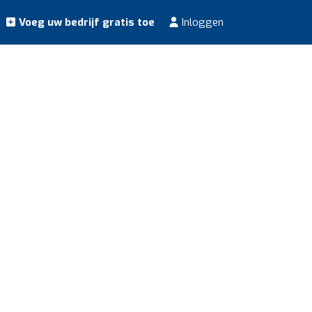
Voeg uw bedrijf gratis toe
Inloggen