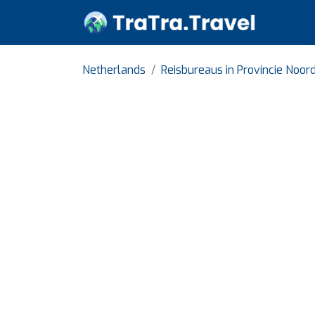
Netherlands
Reisbureaus in Provincie Noor