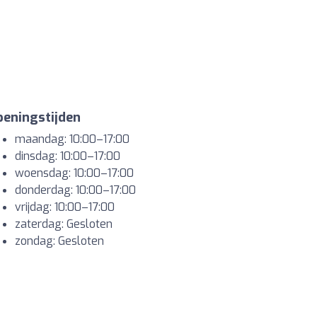
eningstijden
maandag: 10:00–17:00
dinsdag: 10:00–17:00
woensdag: 10:00–17:00
donderdag: 10:00–17:00
vrijdag: 10:00–17:00
zaterdag: Gesloten
zondag: Gesloten