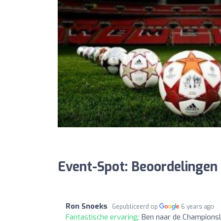
Event-Spot: Beoordelingen
Ron Snoeks
Gepubliceerd op
6 years ago
Fantastische ervaring:
Ben naar de Championsl