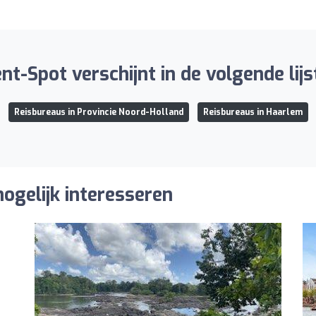
nt-Spot verschijnt in de volgende lijs
Reisbureaus in Provincie Noord-Holland
Reisbureaus in Haarlem
ogelijk interesseren