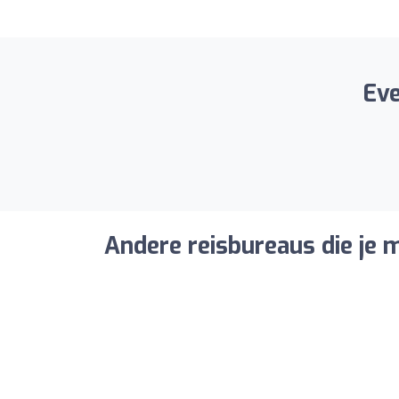
Eve
Andere reisbureaus die je m