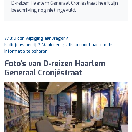
D-reizen Haarlem Generaal Cronjéstraat heeft zijn
beschrijving nog niet ingevuld.
Wilt u een wijziging aanvragen?
Is dit jouw bedrijf? Maak een gratis account aan om de
informatie te beheren
Foto's van D-reizen Haarlem
Generaal Cronjéstraat