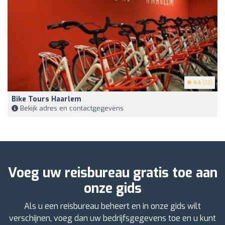
4.4
(23)
Bike Tours Haarlem
Bekijk adres en contactgegevens
Voeg uw reisbureau gratis toe aan
onze gids
Als u een reisbureau beheert en in onze gids wilt
verschijnen, voeg dan uw bedrijfsgegevens toe en u kunt