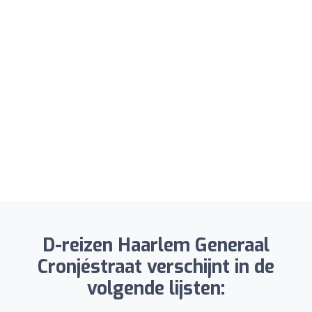
D-reizen Haarlem Generaal
Cronjéstraat verschijnt in de
volgende lijsten: