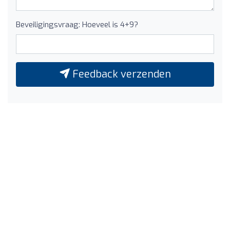
Beveiligingsvraag: Hoeveel is 4+9?
Feedback verzenden