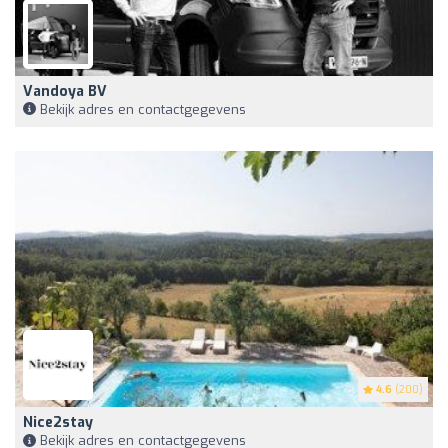
Vandoya BV
Bekijk adres en contactgegevens
4.6
(200)
Nice2stay
Bekijk adres en contactgegevens