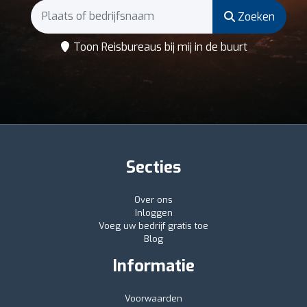
Zoeken
Toon Reisbureaus bij mij in de buurt
Secties
Over ons
Inloggen
Voeg uw bedrijf gratis toe
Blog
Informatie
Voorwaarden