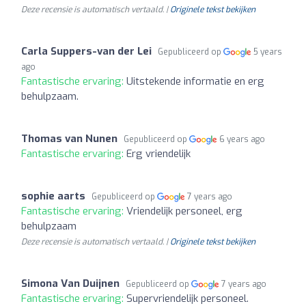
Deze recensie is automatisch vertaald. |
Originele tekst bekijken
Carla Suppers-van der Lei
Gepubliceerd op
5 years
ago
Fantastische ervaring:
Uitstekende informatie en erg
behulpzaam.
Thomas van Nunen
Gepubliceerd op
6 years ago
Fantastische ervaring:
Erg vriendelijk
sophie aarts
Gepubliceerd op
7 years ago
Fantastische ervaring:
Vriendelijk personeel, erg
behulpzaam
Deze recensie is automatisch vertaald. |
Originele tekst bekijken
Simona Van Duijnen
Gepubliceerd op
7 years ago
Fantastische ervaring:
Supervriendelijk personeel.