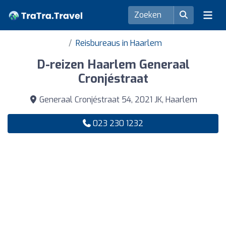
Reisbureaus in Haarlem
D-reizen Haarlem Generaal
Cronjéstraat
Generaal Cronjéstraat 54, 2021 JK, Haarlem
023 230 1232