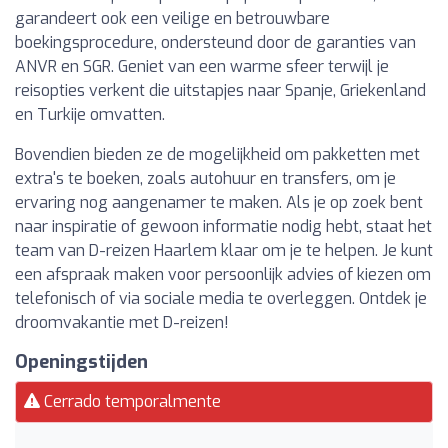
garandeert ook een veilige en betrouwbare
boekingsprocedure, ondersteund door de garanties van
ANVR en SGR. Geniet van een warme sfeer terwijl je
reisopties verkent die uitstapjes naar Spanje, Griekenland
en Turkije omvatten.
Bovendien bieden ze de mogelijkheid om pakketten met
extra's te boeken, zoals autohuur en transfers, om je
ervaring nog aangenamer te maken. Als je op zoek bent
naar inspiratie of gewoon informatie nodig hebt, staat het
team van D-reizen Haarlem klaar om je te helpen. Je kunt
een afspraak maken voor persoonlijk advies of kiezen om
telefonisch of via sociale media te overleggen. Ontdek je
droomvakantie met D-reizen!
Openingstijden
Cerrado temporalmente