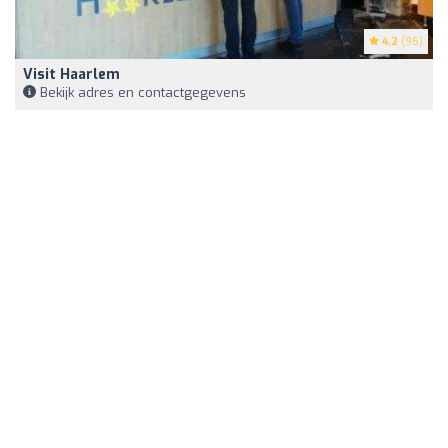
4.2
(96)
Visit Haarlem
Bekijk adres en contactgegevens