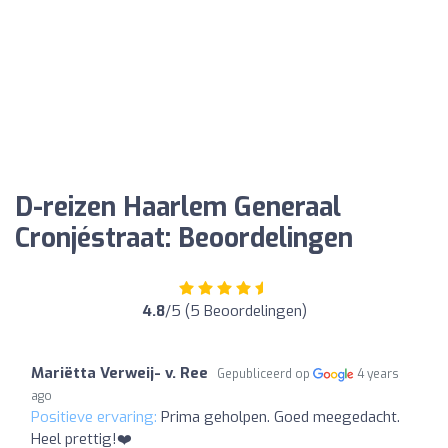
D-reizen Haarlem Generaal
Cronjéstraat: Beoordelingen
4.8
/5 (5 Beoordelingen)
Mariëtta Verweij- v. Ree
Gepubliceerd op
4 years
ago
Positieve ervaring:
Prima geholpen. Goed meegedacht.
Heel prettig!❤️