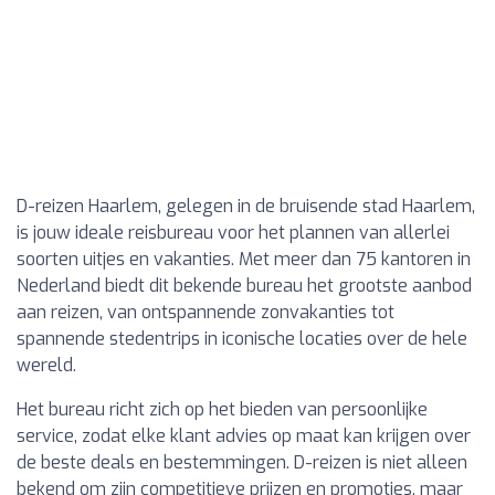
D-reizen Haarlem, gelegen in de bruisende stad Haarlem,
is jouw ideale reisbureau voor het plannen van allerlei
soorten uitjes en vakanties. Met meer dan 75 kantoren in
Nederland biedt dit bekende bureau het grootste aanbod
aan reizen, van ontspannende zonvakanties tot
spannende stedentrips in iconische locaties over de hele
wereld.
Het bureau richt zich op het bieden van persoonlijke
service, zodat elke klant advies op maat kan krijgen over
de beste deals en bestemmingen. D-reizen is niet alleen
bekend om zijn competitieve prijzen en promoties, maar