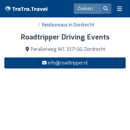
Reisbureaus in Dordrecht
Roadtripper Driving Events
Parallelweg 147, 3371 GG, Dordrecht
info@roadtripper.nl