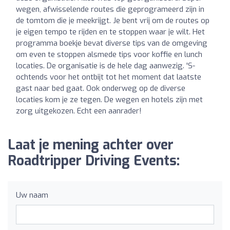
wegen, afwisselende routes die geprogrameerd zijn in
de tomtom die je meekrijgt. Je bent vrij om de routes op
je eigen tempo te rijden en te stoppen waar je wilt. Het
programma boekje bevat diverse tips van de omgeving
om even te stoppen alsmede tips voor koffie en lunch
locaties. De organisatie is de hele dag aanwezig. 'S-
ochtends voor het ontbijt tot het moment dat laatste
gast naar bed gaat. Ook onderweg op de diverse
locaties kom je ze tegen. De wegen en hotels zijn met
zorg uitgekozen. Echt een aanrader!
Laat je mening achter over
Roadtripper Driving Events:
Uw naam