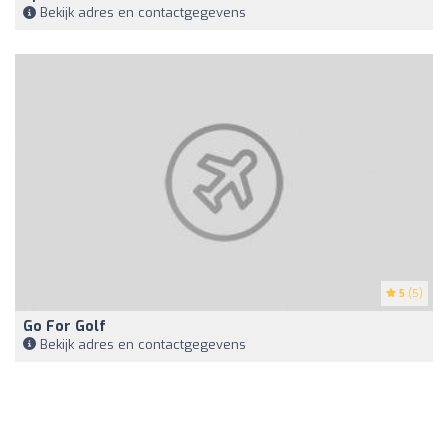
Bekijk adres en contactgegevens
5
(5)
Go For Golf
Bekijk adres en contactgegevens