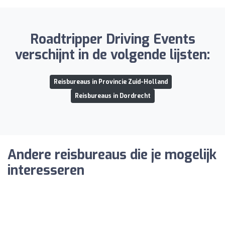
Roadtripper Driving Events
verschijnt in de volgende lijsten:
Reisbureaus in Provincie Zuid-Holland
Reisbureaus in Dordrecht
Andere reisbureaus die je mogelijk
interesseren