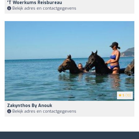
't Woerkums Reisbureau
Bekijk adres en contactgegevens
5
(10)
Zakynthos By Anouk
Bekijk adres en contactgegevens