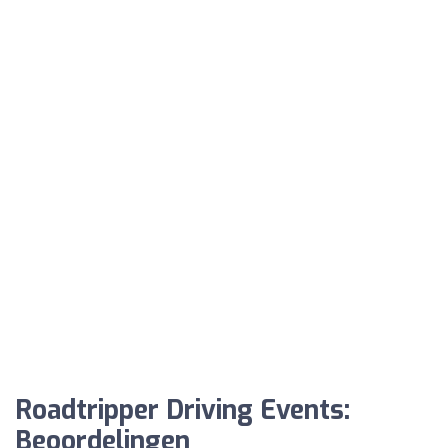
Roadtripper Driving Events:
Beoordelingen