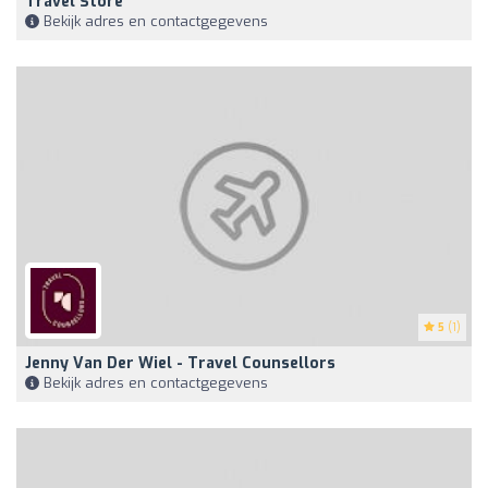
Travel Store
Bekijk adres en contactgegevens
5
(1)
Jenny Van Der Wiel - Travel Counsellors
Bekijk adres en contactgegevens