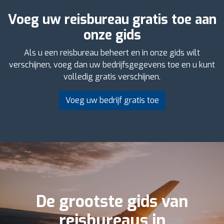
Voeg uw reisbureau gratis toe aan
onze gids
Als u een reisbureau beheert en in onze gids wilt
verschijnen, voeg dan uw bedrijfsgegevens toe en u kunt
volledig gratis verschijnen.
Voeg uw bedrijf gratis toe
De grootste gids van
reisbureaus in