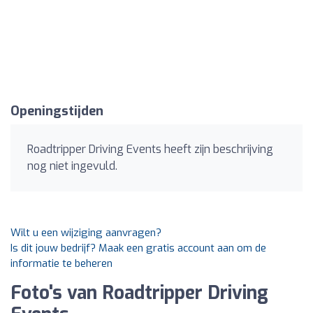
Openingstijden
Roadtripper Driving Events heeft zijn beschrijving
nog niet ingevuld.
Wilt u een wijziging aanvragen?
Is dit jouw bedrijf? Maak een gratis account aan om de
informatie te beheren
Foto's van Roadtripper Driving