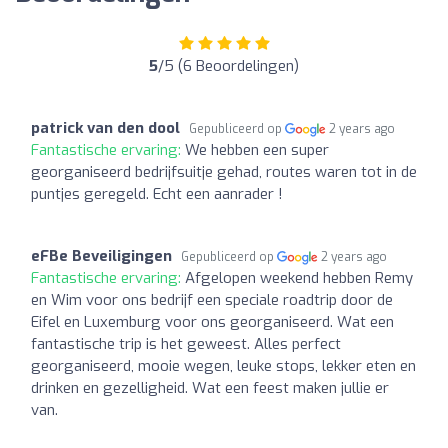
5
/5 (6 Beoordelingen)
patrick van den dool
Gepubliceerd op
2 years ago
Fantastische ervaring:
We hebben een super
georganiseerd bedrijfsuitje gehad, routes waren tot in de
puntjes geregeld. Echt een aanrader !
eFBe Beveiligingen
Gepubliceerd op
2 years ago
Fantastische ervaring:
Afgelopen weekend hebben Remy
en Wim voor ons bedrijf een speciale roadtrip door de
Eifel en Luxemburg voor ons georganiseerd. Wat een
fantastische trip is het geweest. Alles perfect
georganiseerd, mooie wegen, leuke stops, lekker eten en
drinken en gezelligheid. Wat een feest maken jullie er
van.