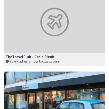
TheTravelClub - Carin Plenk
Bekijk adres en contactgegevens