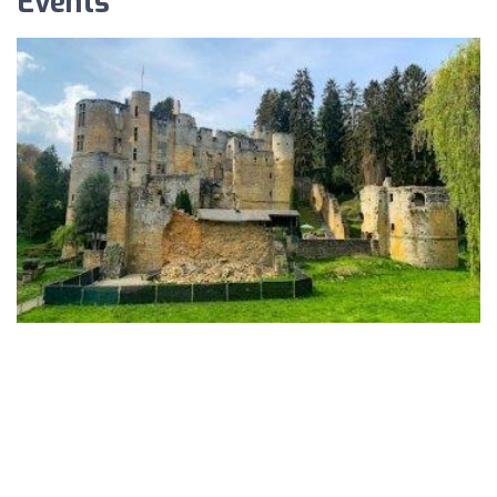
Events