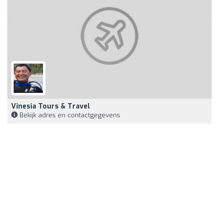
Vinesia Tours & Travel
Bekijk adres en contactgegevens