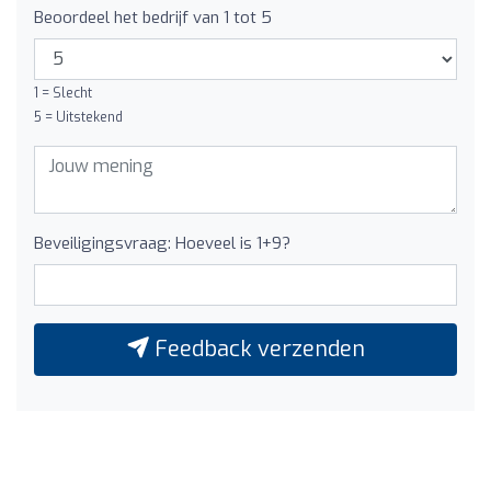
Beoordeel het bedrijf van 1 tot 5
1 = Slecht
5 = Uitstekend
Beveiligingsvraag: Hoeveel is 1+9?
Feedback verzenden