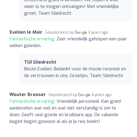
weer is te mogen ontvangen! Met vriendelijke
groet, Team Sliedrecht
Evelien le Mair
Gepubliceerd op
3 years ago
Fantastische ervaring:
Zeer vriendelijk geholpen een paar
weken geleden.
TUI Sliedrecht
Beste Evelien, Bedankt voor de mooie recensie en
de vertrouwen in ons. Groetjes, Team Sliedrecht
Wouter Brasser
Gepubliceerd op
4 years ago
Fantastische ervaring:
Vriendelijk personeel. Kan goed
aanbevelen wat wel en wat niet verstandig is om te
doen. Geeft veel goede en bruikbare app. De vakantie
begint begint gewoon al als je je reis boekt!