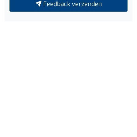
Feedback verzenden