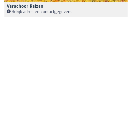
Verschoor Reizen
Bekijk adres en contactgegevens