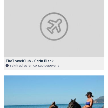
TheTravelClub - Carin Plenk
Bekijk adres en contactgegevens