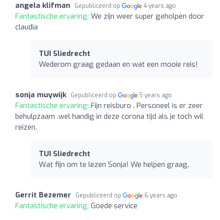
angela klifman
Gepubliceerd op
4 years ago
Fantastische ervaring:
We zijn weer super geholpen door
claudia
TUI Sliedrecht
Wederom graag gedaan en wat een mooie reis!
sonja muywijk
Gepubliceerd op
5 years ago
Fantastische ervaring:
Fijn reisburo . Personeel is er zeer
behulpzaam .wel handig in deze corona tijd als je toch wil
reizen.
TUI Sliedrecht
Wat fijn om te lezen Sonja! We helpen graag.
Gerrit Bezemer
Gepubliceerd op
6 years ago
Fantastische ervaring:
Goede service