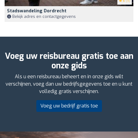
5
(9)
Stadswandeling Dordrecht
Bekijk adres en contactgegevens
Voeg uw reisbureau gratis toe aan
onze gids
Als u een reisbureau beheert en in onze gids wilt
verschijnen, voeg dan uw bedrijfsgegevens toe en u kunt
volledig gratis verschijnen.
Voeg uw bedrijf gratis toe