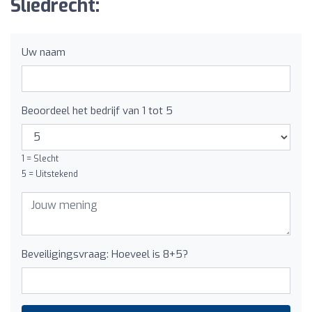
Sliedrecht:
Uw naam
Beoordeel het bedrijf van 1 tot 5
1 = Slecht
5 = Uitstekend
Beveiligingsvraag: Hoeveel is 8+5?