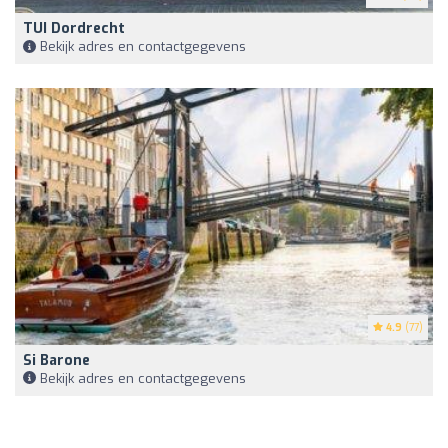
TUI Dordrecht
Bekijk adres en contactgegevens
4.9
(77)
Si Barone
Bekijk adres en contactgegevens