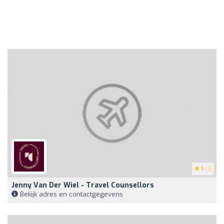
5
(1)
Jenny Van Der Wiel - Travel Counsellors
Bekijk adres en contactgegevens