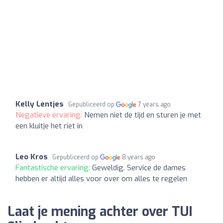
Kelly Lentjes
Gepubliceerd op
7 years ago
Negatieve ervaring:
Nemen niet de tijd en sturen je met
een kluitje het riet in
Leo Kros
Gepubliceerd op
8 years ago
Fantastische ervaring:
Geweldig. Service de dames
hebben er altijd alles voor over om alles te regelen
Laat je mening achter over TUI