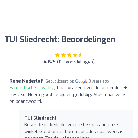
TUI Sliedrecht: Beoordelingen
4.6
/5 (11 Beoordelingen)
Rene Nederlof
Gepubliceerd op
3 years ago
Fantastische ervaring:
Paar vragen over de komende reis
gesteld. Neem goed de tijd en geduldig. Alles naar wens
en beantwoord.
TUI Sliedrecht
Beste Rene, bedankt voor je bezoek aan onze
winkel. Goed om te horen dat alles naar wens is