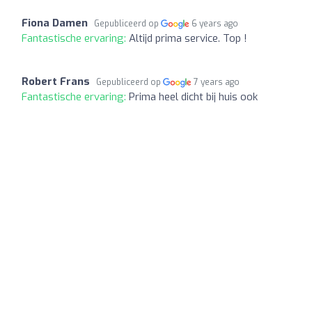
Fiona Damen
Gepubliceerd op
6 years ago
Fantastische ervaring:
Altijd prima service. Top !
Robert Frans
Gepubliceerd op
7 years ago
Fantastische ervaring:
Prima heel dicht bij huis ook