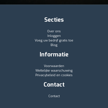
Secties
Over ons
Inloggen
Voeg uw bedrijf gratis toe
Blog
Informatie
Voorwaarden
Wettelijke waarschuwing
Privacybeleid en cookies
Contact
Contact