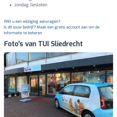
zondag: Gesloten
Wilt u een wijziging aanvragen?
Is dit jouw bedrijf? Maak een gratis account aan om de
informatie te beheren
Foto's van TUI Sliedrecht