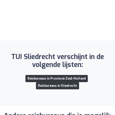
TUI Sliedrecht verschijnt in de
volgende lijsten:
Reisbureaus in Provincie Zuid-Holland
Reisbureaus in Sliedrecht