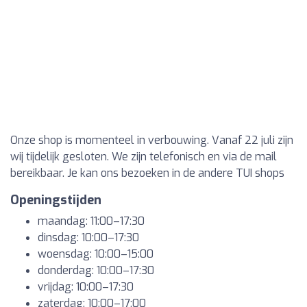
Onze shop is momenteel in verbouwing. Vanaf 22 juli zijn
wij tijdelijk gesloten. We zijn telefonisch en via de mail
bereikbaar. Je kan ons bezoeken in de andere TUI shops
Openingstijden
maandag: 11:00–17:30
dinsdag: 10:00–17:30
woensdag: 10:00–15:00
donderdag: 10:00–17:30
vrijdag: 10:00–17:30
zaterdag: 10:00–17:00