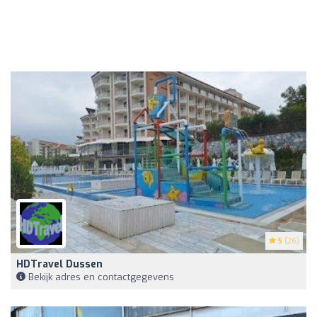
5
(26)
HDTravel Dussen
Bekijk adres en contactgegevens