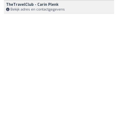
TheTravelClub - Carin Plenk
Bekijk adres en contactgegevens