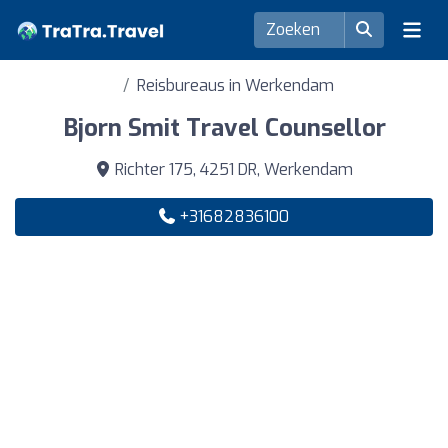
Reisbureaus in Werkendam
Bjorn Smit Travel Counsellor
Richter 175, 4251 DR, Werkendam
+31682836100