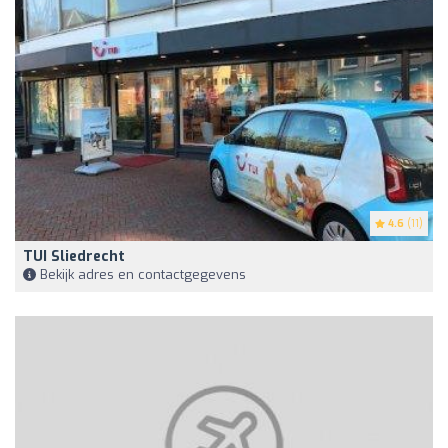
4.6
(11)
TUI Sliedrecht
Bekijk adres en contactgegevens