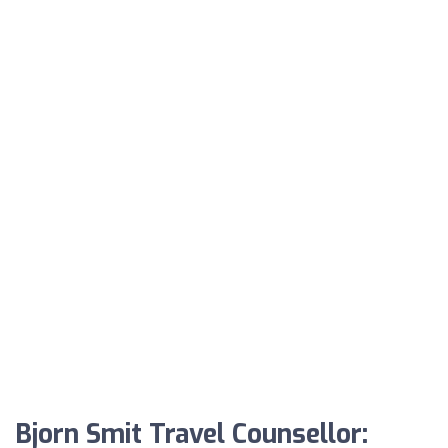
Bjorn Smit Travel Counsellor: