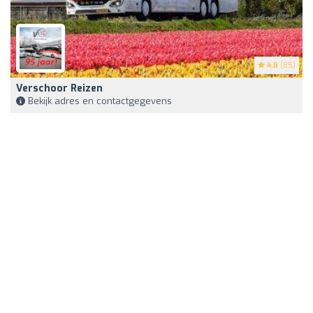
4.8
(85)
Verschoor Reizen
Bekijk adres en contactgegevens