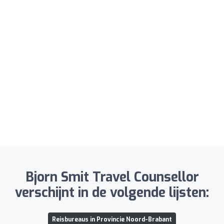
Bjorn Smit Travel Counsellor
verschijnt in de volgende lijsten:
Reisbureaus in Provincie Noord-Brabant