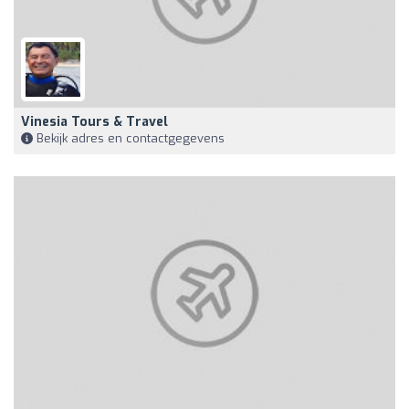
Vinesia Tours & Travel
Bekijk adres en contactgegevens