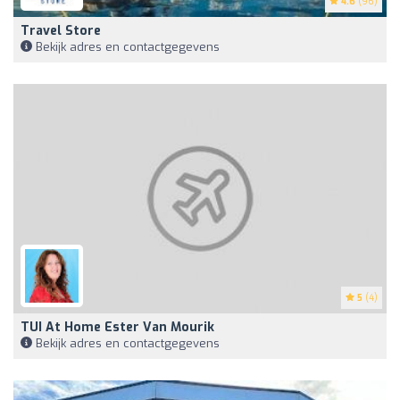
4.6
(96)
Travel Store
Bekijk adres en contactgegevens
5
(4)
TUI At Home Ester Van Mourik
Bekijk adres en contactgegevens