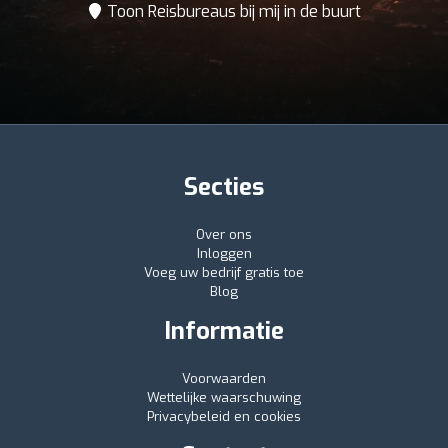
Toon Reisbureaus bij mij in de buurt
Secties
Over ons
Inloggen
Voeg uw bedrijf gratis toe
Blog
Informatie
Voorwaarden
Wettelijke waarschuwing
Privacybeleid en cookies