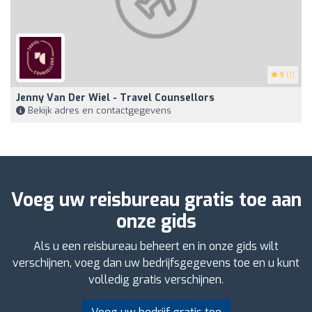
5
(1)
Jenny Van Der Wiel - Travel Counsellors
Bekijk adres en contactgegevens
Voeg uw reisbureau gratis toe aan
onze gids
Als u een reisbureau beheert en in onze gids wilt
verschijnen, voeg dan uw bedrijfsgegevens toe en u kunt
volledig gratis verschijnen.