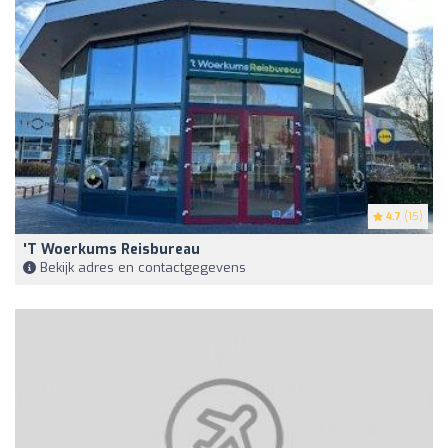
4.7
(15)
't Woerkums Reisbureau
Bekijk adres en contactgegevens