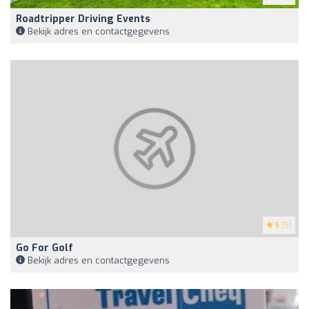
Roadtripper Driving Events
Bekijk adres en contactgegevens
5
(5)
Go For Golf
Bekijk adres en contactgegevens