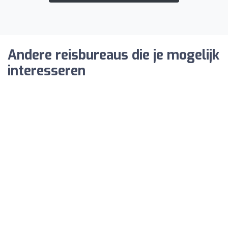
Andere reisbureaus die je mogelijk
interesseren