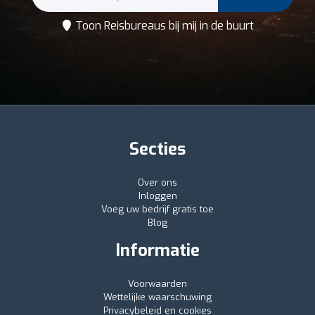
Toon Reisbureaus bij mij in de buurt
Secties
Over ons
Inloggen
Voeg uw bedrijf gratis toe
Blog
Informatie
Voorwaarden
Wettelijke waarschuwing
Privacybeleid en cookies