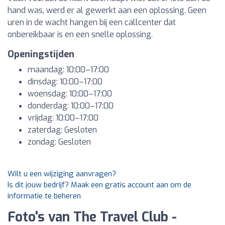
hand was, werd er al gewerkt aan een oplossing. Geen
uren in de wacht hangen bij een callcenter dat
onbereikbaar is en een snelle oplossing.
Openingstijden
maandag: 10:00–17:00
dinsdag: 10:00–17:00
woensdag: 10:00–17:00
donderdag: 10:00–17:00
vrijdag: 10:00–17:00
zaterdag: Gesloten
zondag: Gesloten
Wilt u een wijziging aanvragen?
Is dit jouw bedrijf? Maak een gratis account aan om de
informatie te beheren
Foto's van The Travel Club -