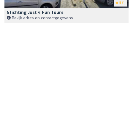
5
(1)
Stichting Just 4 Fun Tours
Bekijk adres en contactgegevens