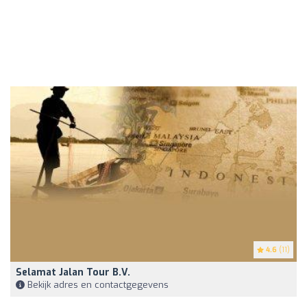
4.6
(11)
Selamat Jalan Tour B.V.
Bekijk adres en contactgegevens