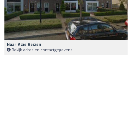
Naar Azië Reizen
Bekijk adres en contactgegevens