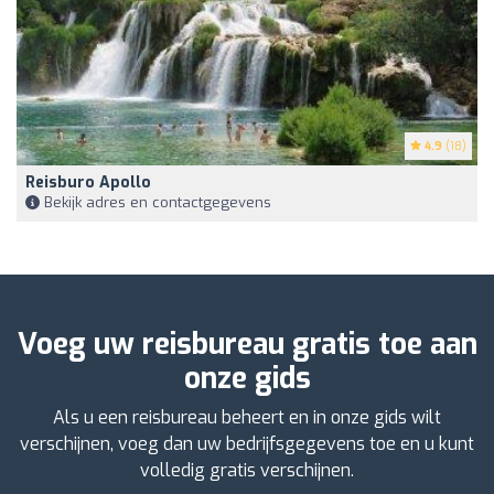
4.9
(18)
Reisburo Apollo
Bekijk adres en contactgegevens
Voeg uw reisbureau gratis toe aan
onze gids
Als u een reisbureau beheert en in onze gids wilt
verschijnen, voeg dan uw bedrijfsgegevens toe en u kunt
volledig gratis verschijnen.