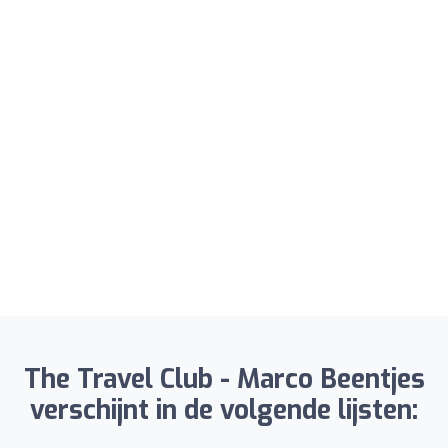
The Travel Club - Marco Beentjes
verschijnt in de volgende lijsten: