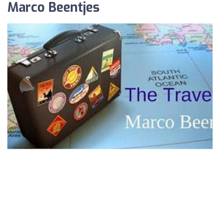
Marco Beentjes