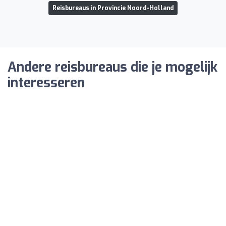
Reisbureaus in Provincie Noord-Holland
Andere reisbureaus die je mogelijk
interesseren