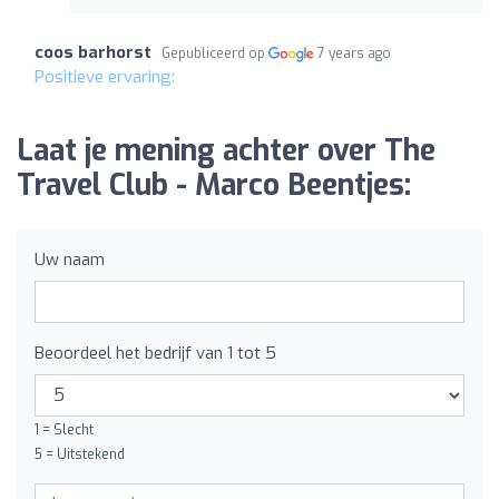
coos barhorst
Gepubliceerd op
7 years ago
Positieve ervaring:
Laat je mening achter over The
Travel Club - Marco Beentjes:
Uw naam
Beoordeel het bedrijf van 1 tot 5
1 = Slecht
5 = Uitstekend