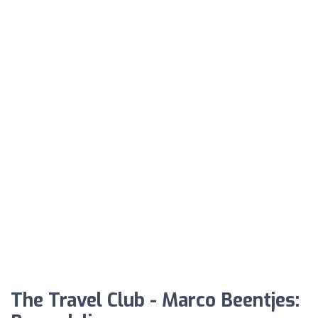
The Travel Club - Marco Beentjes: