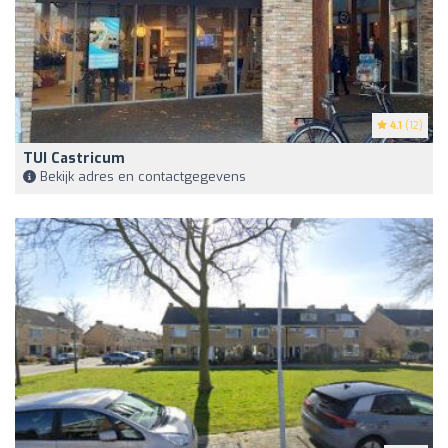
4.1
(12)
TUI Castricum
Bekijk adres en contactgegevens