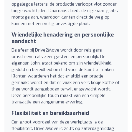
opgelegde letters, de productie verloopt vlot zonder
lange wachttijden. Daarnaast biedt de eigenaar gratis
montage aan, waardoor klanten direct de weg op
kunnen met een veilig bevestigde plaat.
Vriendelijke benadering en persoonlijke
aandacht
De sfeer bij Drive2Move wordt door reizigers
omschreven als zeer gastvrij en persoonlijk. De
eigenaar, John, staat bekend om zijn vriendelijkheid,
geduld en bereidheid om tijd voor de klant te maken.
Klanten waarderen het dat er altijd een praatje
gemaakt wordt en dat er vaak een vers kopje koffie of
thee wordt aangeboden terwijl er gewacht wordt.
Deze persoonlijke touch maakt van een simpele
transactie een aangename ervaring.
Flexibiliteit en bereikbaarheid
Een groot voordeel van deze werkplaats is de
flexibiliteit. Drive2Move is zelfs op zaterdagmiddag