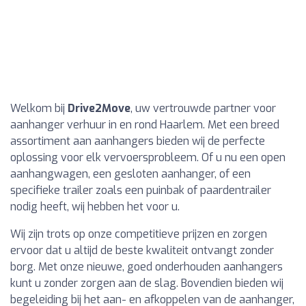
Welkom bij
Drive2Move
, uw vertrouwde partner voor
aanhanger verhuur in en rond Haarlem. Met een breed
assortiment aan aanhangers bieden wij de perfecte
oplossing voor elk vervoersprobleem. Of u nu een open
aanhangwagen, een gesloten aanhanger, of een
specifieke trailer zoals een puinbak of paardentrailer
nodig heeft, wij hebben het voor u.
Wij zijn trots op onze competitieve prijzen en zorgen
ervoor dat u altijd de beste kwaliteit ontvangt zonder
borg. Met onze nieuwe, goed onderhouden aanhangers
kunt u zonder zorgen aan de slag. Bovendien bieden wij
begeleiding bij het aan- en afkoppelen van de aanhanger,