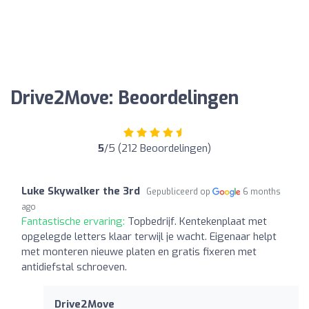
Drive2Move: Beoordelingen
5
/5 (212 Beoordelingen)
Luke Skywalker the 3rd
Gepubliceerd op
6 months
ago
Fantastische ervaring:
Topbedrijf. Kentekenplaat met
opgelegde letters klaar terwijl je wacht. Eigenaar helpt
met monteren nieuwe platen en gratis fixeren met
antidiefstal schroeven.
Drive2Move