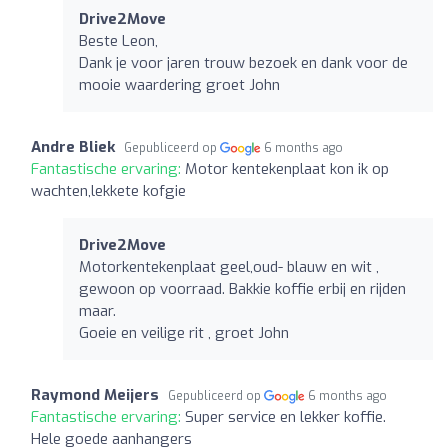
Drive2Move
Beste Leon,
Dank je voor jaren trouw bezoek en dank voor de
mooie waardering groet John
Andre Bliek
Gepubliceerd op
6 months ago
Fantastische ervaring:
Motor kentekenplaat kon ik op
wachten,lekkete kofgie
Drive2Move
Motorkentekenplaat geel,oud- blauw en wit ,
gewoon op voorraad. Bakkie koffie erbij en rijden
maar.
Goeie en veilige rit , groet John
Raymond Meijers
Gepubliceerd op
6 months ago
Fantastische ervaring:
Super service en lekker koffie.
Hele goede aanhangers