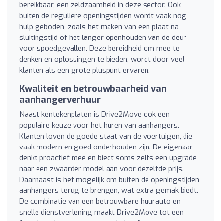
bereikbaar, een zeldzaamheid in deze sector. Ook
buiten de reguliere openingstijden wordt vaak nog
hulp geboden, zoals het maken van een plaat na
sluitingstijd of het langer openhouden van de deur
voor spoedgevallen. Deze bereidheid om mee te
denken en oplossingen te bieden, wordt door veel
klanten als een grote pluspunt ervaren.
Kwaliteit en betrouwbaarheid van
aanhangerverhuur
Naast kentekenplaten is Drive2Move ook een
populaire keuze voor het huren van aanhangers.
Klanten loven de goede staat van de voertuigen, die
vaak modern en goed onderhouden zijn. De eigenaar
denkt proactief mee en biedt soms zelfs een upgrade
naar een zwaarder model aan voor dezelfde prijs.
Daarnaast is het mogelijk om buiten de openingstijden
aanhangers terug te brengen, wat extra gemak biedt.
De combinatie van een betrouwbare huurauto en
snelle dienstverlening maakt Drive2Move tot een