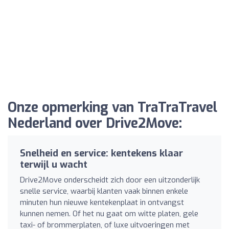
Onze opmerking van TraTraTravel
Nederland over Drive2Move:
Snelheid en service: kentekens klaar
terwijl u wacht
Drive2Move onderscheidt zich door een uitzonderlijk
snelle service, waarbij klanten vaak binnen enkele
minuten hun nieuwe kentekenplaat in ontvangst
kunnen nemen. Of het nu gaat om witte platen, gele
taxi- of brommerplaten, of luxe uitvoeringen met