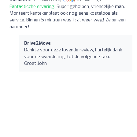
Fantastische ervaring:
Super geholpen, vriendelijke man.
Monteert kentekenplaat ook nog eens kosteloos als
service. Binnen 5 minuten was ik al weer weg! Zeker een
aanrader!
Drive2Move
Dank je voor deze lovende review, hartelijk dank
voor de waardering, tot de volgende taxi.
Groet John