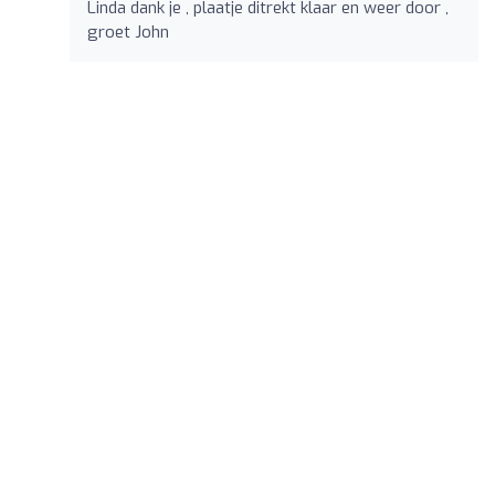
Linda dank je , plaatje ditrekt klaar en weer door ,
groet John