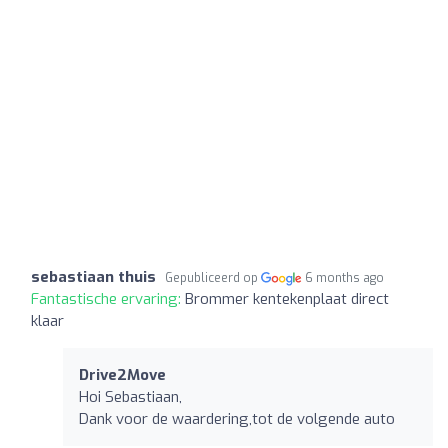
sebastiaan thuis
Gepubliceerd op
6 months ago
Fantastische ervaring:
Brommer kentekenplaat direct
klaar
Drive2Move
Hoi Sebastiaan,
Dank voor de waardering,tot de volgende auto