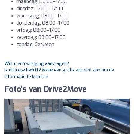
maandag: 08:00–17:00
dinsdag: 08:00–17:00
woensdag: 08:00–17:00
donderdag: 08:00–17:00
vrijdag: 08:00–17:00
zaterdag: 08:00–17:00
zondag: Gesloten
Wilt u een wijziging aanvragen?
Is dit jouw bedrijf? Maak een gratis account aan om de
informatie te beheren
Foto's van Drive2Move