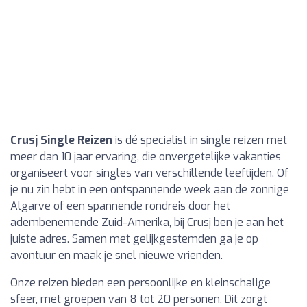
Crusj Single Reizen
is dé specialist in single reizen met
meer dan 10 jaar ervaring, die onvergetelijke vakanties
organiseert voor singles van verschillende leeftijden. Of
je nu zin hebt in een ontspannende week aan de zonnige
Algarve of een spannende rondreis door het
adembenemende Zuid-Amerika, bij Crusj ben je aan het
juiste adres. Samen met gelijkgestemden ga je op
avontuur en maak je snel nieuwe vrienden.
Onze reizen bieden een persoonlijke en kleinschalige
sfeer, met groepen van 8 tot 20 personen. Dit zorgt