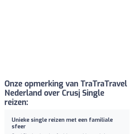
Onze opmerking van TraTraTravel
Nederland over Crusj Single
reizen:
Unieke single reizen met een familiale
sfeer