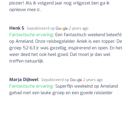
plezier! Als ik volgend jaar nog vrijgezel ben ga ik
opnieuw mee☺️.
Henk S
Gepubliceerd op
2 years ago
Fantastische ervaring:
Een fantastisch weekend beleefd
op Ameland. Onze reisbegeleider Aniek is een topper. De
groep 52-63 jr was gezellig, inspirerend en open. En het
weer deed het ook heel goed. Dat moet je dan wel
treffen natuurlijk.
Marja Dijkwel
Gepubliceerd op
2 years ago
Fantastische ervaring:
Superfijn weekeind op Ameland
gehad met een leuke groep en een goede reisleider