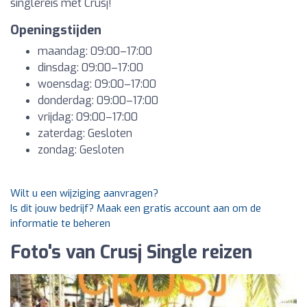
singlereis met Crusj!
Openingstijden
maandag: 09:00–17:00
dinsdag: 09:00–17:00
woensdag: 09:00–17:00
donderdag: 09:00–17:00
vrijdag: 09:00–17:00
zaterdag: Gesloten
zondag: Gesloten
Wilt u een wijziging aanvragen?
Is dit jouw bedrijf? Maak een gratis account aan om de
informatie te beheren
Foto's van Crusj Single reizen