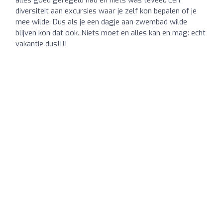
diversiteit aan excursies waar je zelf kon bepalen of je
mee wilde. Dus als je een dagje aan zwembad wilde
blijven kon dat ook. Niets moet en alles kan en mag: echt
vakantie dus!!!!