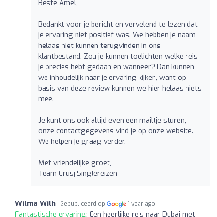
Beste Amel,
Bedankt voor je bericht en vervelend te lezen dat
je ervaring niet positief was. We hebben je naam
helaas niet kunnen terugvinden in ons
klantbestand. Zou je kunnen toelichten welke reis
je precies hebt gedaan en wanneer? Dan kunnen
we inhoudelijk naar je ervaring kijken, want op
basis van deze review kunnen we hier helaas niets
mee.
Je kunt ons ook altijd even een mailtje sturen,
onze contactgegevens vind je op onze website.
We helpen je graag verder.
Met vriendelijke groet,
Team Crusj Singlereizen
Wilma Wilh
Gepubliceerd op
1 year ago
Fantastische ervaring:
Een heerlijke reis naar Dubai met