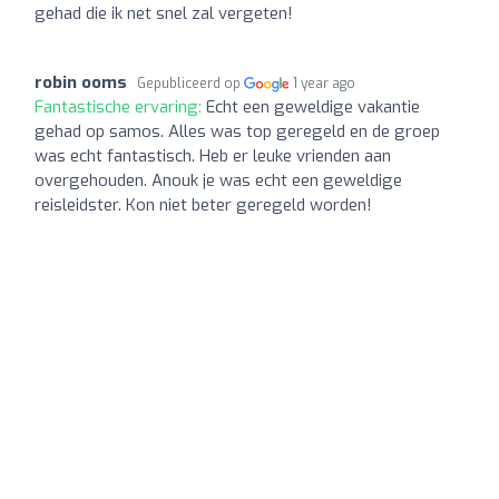
gehad die ik net snel zal vergeten!
robin ooms
Gepubliceerd op
1 year ago
Fantastische ervaring:
Echt een geweldige vakantie
gehad op samos. Alles was top geregeld en de groep
was echt fantastisch. Heb er leuke vrienden aan
overgehouden. Anouk je was echt een geweldige
reisleidster. Kon niet beter geregeld worden!