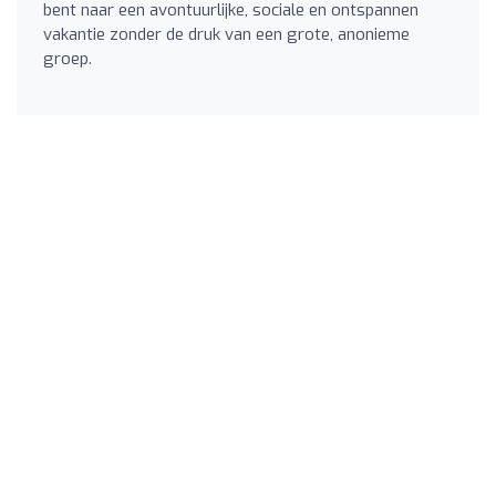
bent naar een avontuurlijke, sociale en ontspannen
vakantie zonder de druk van een grote, anonieme
groep.