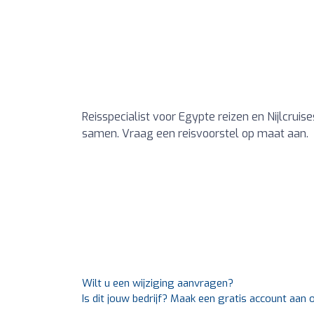
Reisspecialist voor Egypte reizen en Nijlcruis
samen. Vraag een reisvoorstel op maat aan.
Wilt u een wijziging aanvragen?
Is dit jouw bedrijf? Maak een gratis account aan