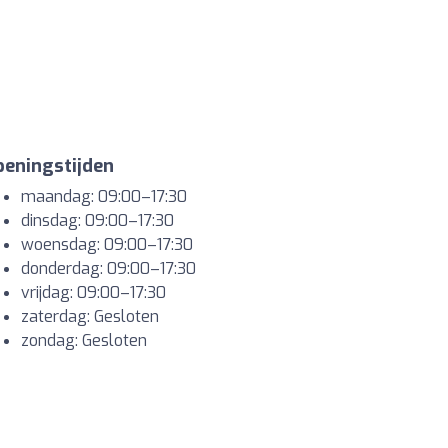
eningstijden
maandag: 09:00–17:30
dinsdag: 09:00–17:30
woensdag: 09:00–17:30
donderdag: 09:00–17:30
vrijdag: 09:00–17:30
zaterdag: Gesloten
zondag: Gesloten