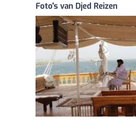
Foto's van Djed Reizen