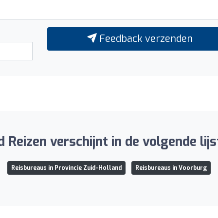
Feedback verzenden
d Reizen verschijnt in de volgende lijs
Reisbureaus in Provincie Zuid-Holland
Reisbureaus in Voorburg