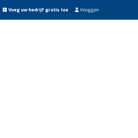
Voeg uw bedrijf gratis toe
Inloggen