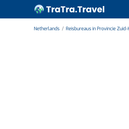
Netherlands
Reisbureaus in Provincie Zuid