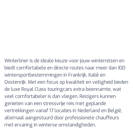
Winterliner is de ideale keuze voor jouw winterreizen en
biedt comfortabele en directe routes naar meer dan 100
wintersportbestemmingen in Frankrijk, Italië en
Oostenrijk. Met een focus op kwaliteit en veiligheid bieden
de luxe Royal Class touringcars extra beenruimte, wat
veel comfortabeler is dan vliegen. Reizigers kunnen
genieten van een stressvrije reis met geplande
vertrekkingen vanaf 17 locaties in Nederland en België,
allemaal aangestuurd door professionele chauffeurs
met ervaring in winterse omstandigheden.