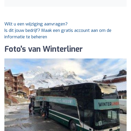
Wilt u een wijziging aanvragen?
Is dit jouw bedrijf? Maak een gratis account aan om de
informatie te beheren
Foto's van Winterliner