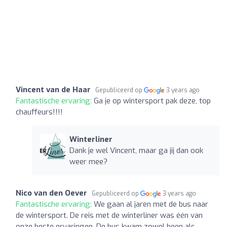
Vincent van de Haar
Gepubliceerd op
3 years ago
Fantastische ervaring:
Ga je op wintersport pak deze, top
chauffeurs!!!!
Winterliner
Dank je wel Vincent, maar ga jij dan ook
weer mee?
Nico van den Oever
Gepubliceerd op
3 years ago
Fantastische ervaring:
We gaan al jaren met de bus naar
de wintersport. De reis met de winterliner was één van
onze beste ervaringen. De bus kwam zowel heen als