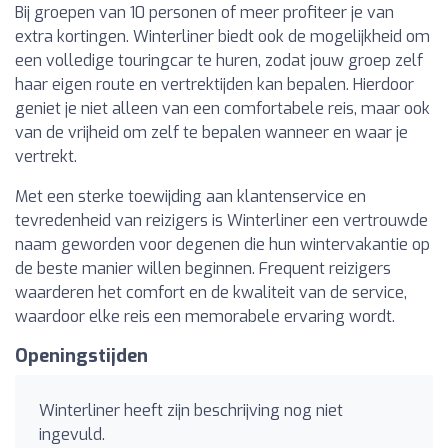
Bij groepen van 10 personen of meer profiteer je van
extra kortingen. Winterliner biedt ook de mogelijkheid om
een volledige touringcar te huren, zodat jouw groep zelf
haar eigen route en vertrektijden kan bepalen. Hierdoor
geniet je niet alleen van een comfortabele reis, maar ook
van de vrijheid om zelf te bepalen wanneer en waar je
vertrekt.
Met een sterke toewijding aan klantenservice en
tevredenheid van reizigers is Winterliner een vertrouwde
naam geworden voor degenen die hun wintervakantie op
de beste manier willen beginnen. Frequent reizigers
waarderen het comfort en de kwaliteit van de service,
waardoor elke reis een memorabele ervaring wordt.
Openingstijden
Winterliner heeft zijn beschrijving nog niet
ingevuld.