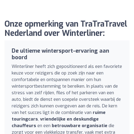
Onze opmerking van TraTraTravel
Nederland over Winterliner:
De ultieme wintersport-ervaring aan
boord
Winterliner heeft zich gepositioneerd als een favoriete
keuze voor reizigers die op zoek zijn naar een
comfortabele en ontspannen manier om hun
wintersportbestemming te bereiken. In plaats van de
stress van zelf rijden, files of het parkeren van een
auto, biedt de dienst een soepele oversteek waarbij de
reizigers zich kunnen overgeven aan de reis. De kern
van het succes ligt in de combinatie van
ruime
touringcars
,
vriendelijke en deskundige
chauffeurs
en een
betrouwbare organisatie
die
zorgt voor een vlekkeloze transfer, vaak met extra