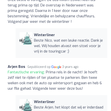
terug prima op tijd. De overstap in Nederweert was
prima geregeld. Daarna in 1 keer door naar onze
bestemming. Vriendelijke en behulpzame chauffeurs.
Volgend jaar weer met de winterliner !
Winterliner
Beste Nico, wat een leuke reactie. Dank je
wel. Wij houden alvast een stoel voor je
vrij in de touringcar ;)
Arjen Bos
Gepubliceerd op
3 years ago
Fantastische ervaring:
Prima reis in de nacht! Je hoeft
zelf niet te rijden of ter plaatse te parkeren. Ben twee
weken ook met de auto op wintersport gegaan en heb 6
uur file gehad. Volgende keer weer deze bus!
Winterliner
Beste Arjen, het klopt dat wij er inderdaad