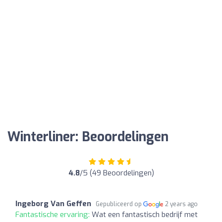
Winterliner: Beoordelingen
4.8
/5 (49 Beoordelingen)
Ingeborg Van Geffen
Gepubliceerd op
2 years ago
Fantastische ervaring:
Wat een fantastisch bedrijf met