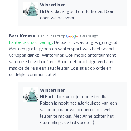
Winterliner
Hi Dirk, dat is goed om te horen. Daar
doen we het voor.
Bart Kroese
Gepubliceerd op
3 years ago
Fantastische ervaring:
De busreis was te gek geregeld!
Met een grote groep op wintersport was heel soepel
verlopen dankzij Winterliner. Ook mooie entertainment
van onze busschauffeur Anne met prachtige verhalen
maakte de reis een stuk leuker. Logistiek op orde en
duidelijke communicatie!
Winterliner
Hi Bart, dank voor je mooie feedback.
Reizen is nooit het allerleukste van een
vakantie, maar we proberen het wel
leuker te maken. Met Anne achter het
stuur vliegt de tijd voorbij ;)