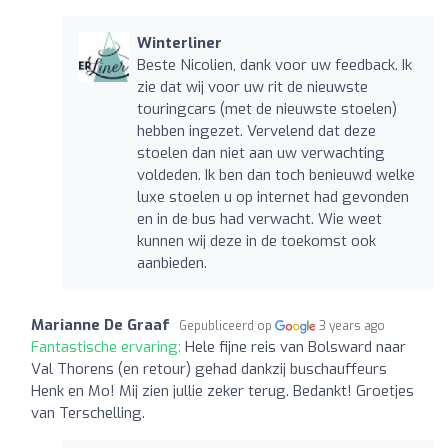
Winterliner
Beste Nicolien, dank voor uw feedback. Ik
zie dat wij voor uw rit de nieuwste
touringcars (met de nieuwste stoelen)
hebben ingezet. Vervelend dat deze
stoelen dan niet aan uw verwachting
voldeden. Ik ben dan toch benieuwd welke
luxe stoelen u op internet had gevonden
en in de bus had verwacht. Wie weet
kunnen wij deze in de toekomst ook
aanbieden.
Marianne De Graaf
Gepubliceerd op
3 years ago
Fantastische ervaring:
Hele fijne reis van Bolsward naar
Val Thorens (en retour) gehad dankzij buschauffeurs
Henk en Mo! Mij zien jullie zeker terug. Bedankt! Groetjes
van Terschelling.