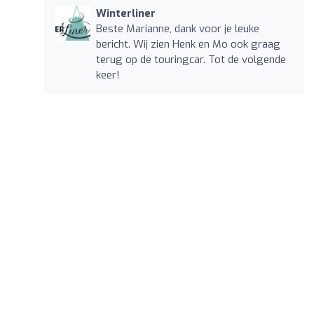
Winterliner
Beste Marianne, dank voor je leuke
bericht. Wij zien Henk en Mo ook graag
terug op de touringcar. Tot de volgende
keer!