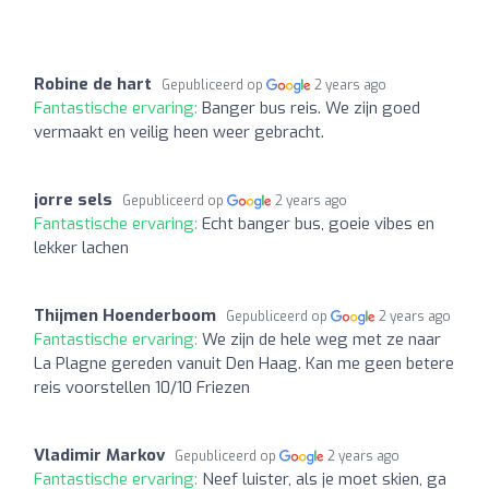
Robine de hart
Gepubliceerd op
2 years ago
Fantastische ervaring:
Banger bus reis. We zijn goed
vermaakt en veilig heen weer gebracht.
jorre sels
Gepubliceerd op
2 years ago
Fantastische ervaring:
Echt banger bus, goeie vibes en
lekker lachen
Thijmen Hoenderboom
Gepubliceerd op
2 years ago
Fantastische ervaring:
We zijn de hele weg met ze naar
La Plagne gereden vanuit Den Haag. Kan me geen betere
reis voorstellen 10/10 Friezen
Vladimir Markov
Gepubliceerd op
2 years ago
Fantastische ervaring:
Neef luister, als je moet skien, ga