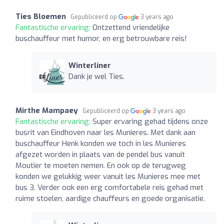
Ties Bloemen
Gepubliceerd op
3 years ago
Fantastische ervaring:
Ontzettend vriendelijke
buschauffeur met humor, en erg betrouwbare reis!
Winterliner
Dank je wel Ties.
Mirthe Mampaey
Gepubliceerd op
3 years ago
Fantastische ervaring:
Super ervaring gehad tijdens onze
busrit van Eindhoven naar les Munieres. Met dank aan
buschauffeur Henk konden we toch in les Munieres
afgezet worden in plaats van de pendel bus vanuit
Moutier te moeten nemen. En ook op de terugweg
konden we gelukkig weer vanuit les Munieres mee met
bus 3. Verder ook een erg comfortabele reis gehad met
ruime stoelen, aardige chauffeurs en goede organisatie.