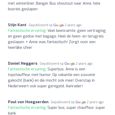
met winterliner. Banger Bus shoutout naar Anne, hele
busreis geslapen
Stijn Kant
Gepubliceerd op
2 years ago
Fantastische ervaring:
Veel beenruimte, geen vertraging
en geen gedoe met bagage. Heel de heen- en terugreis
geslapen. + Anne was fantastisch! Zorgt voor een
heerlijke sfeer
Daniel Neggers
Gepubliceerd op
2 years ago
Fantastische ervaring:
Superbus. Anne is een
topchauffeur met humor. Op vakantie een souvenir
gekocht (bank) en die mocht ook mee! Overstap in
Nederweert ook super geregeld. Aanrader!
Paul van Hoegaerden
Gepubliceerd op
2 years ago
Fantastische ervaring:
Super bus, super chauffeur, super
bank