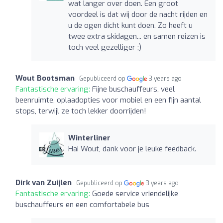
wat langer over doen. Een groot
voordeel is dat wij door de nacht rijden en
u de ogen dicht kunt doen. Zo heeft u
twee extra skidagen... en samen reizen is
toch veel gezelliger ;)
Wout Bootsman
Gepubliceerd op
3 years ago
Fantastische ervaring:
Fijne buschauffeurs, veel
beenruimte, oplaadopties voor mobiel en een fijn aantal
stops, terwijl ze toch lekker doorrijden!
Winterliner
Hai Wout, dank voor je leuke feedback.
Dirk van Zuijlen
Gepubliceerd op
3 years ago
Fantastische ervaring:
Goede service vriendelijke
buschauffeurs en een comfortabele bus