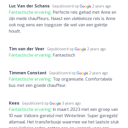
Luc Van der Schans
Gepubliceerd op
2 years ago
Fantastische ervaring:
Perfecte reis gehad met Anne en
zijn mede chauffeurs. Naast een vlekkeloze reis is Anne
ook nog eens een topgozer die wel van een geintje
houdt.
Tim van der Veer
Gepubliceerd op
2 years ago
Fantastische ervaring:
Fantastisch
Timmen Constant
Gepubliceerd op
2 years ago
Fantastische ervaring:
Top organisatie. Comfortabele
bus met een goede chauffeur.
Kees
Gepubliceerd op
3 years ago
Fantastische ervaring:
In maart 2023 met een groep van
10 naar Valloire gereisd met Winterliner. Super geregeld
allemaal. Het transferbusje waarmee we het laatste stuk