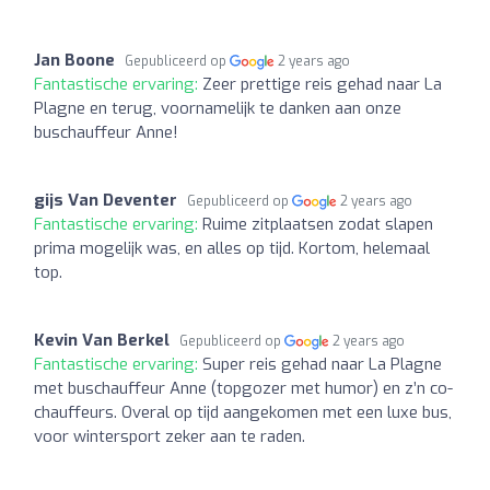
Jan Boone
Gepubliceerd op
2 years ago
Fantastische ervaring:
Zeer prettige reis gehad naar La
Plagne en terug, voornamelijk te danken aan onze
buschauffeur Anne!
gijs Van Deventer
Gepubliceerd op
2 years ago
Fantastische ervaring:
Ruime zitplaatsen zodat slapen
prima mogelijk was, en alles op tijd. Kortom, helemaal
top.
Kevin Van Berkel
Gepubliceerd op
2 years ago
Fantastische ervaring:
Super reis gehad naar La Plagne
met buschauffeur Anne (topgozer met humor) en z’n co-
chauffeurs. Overal op tijd aangekomen met een luxe bus,
voor wintersport zeker aan te raden.