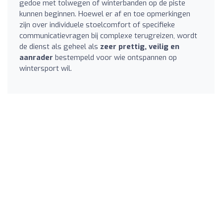
gedoe met tolwegen of winterbanden op de piste
kunnen beginnen. Hoewel er af en toe opmerkingen
zijn over individuele stoelcomfort of specifieke
communicatievragen bij complexe terugreizen, wordt
de dienst als geheel als
zeer prettig, veilig en
aanrader
bestempeld voor wie ontspannen op
wintersport wil.