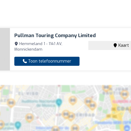
Pullman Touring Company Limited
Hemmeland 1 - 1141 AV,
Kaart
Monnickendam
Toon telefoonnummer