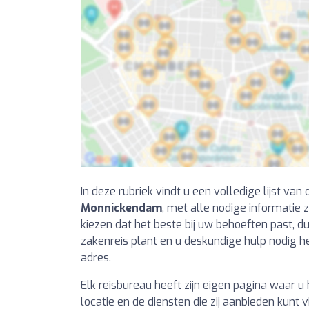
In deze rubriek vindt u een volledige lijst van
Monnickendam
, met alle nodige informatie 
kiezen dat het beste bij uw behoeften past, d
zakenreis plant en u deskundige hulp nodig heb
adres.
Elk reisbureau heeft zijn eigen pagina waar 
locatie en de diensten die zij aanbieden kunt 