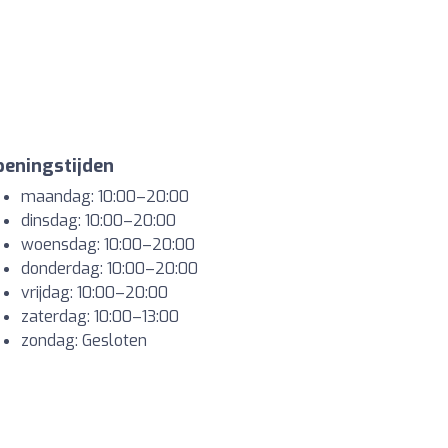
eningstijden
maandag: 10:00–20:00
dinsdag: 10:00–20:00
woensdag: 10:00–20:00
donderdag: 10:00–20:00
vrijdag: 10:00–20:00
zaterdag: 10:00–13:00
zondag: Gesloten