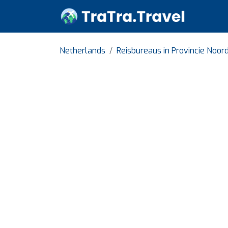
Netherlands
Reisbureaus in Provincie Noor