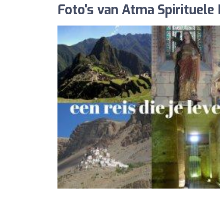
Foto's van Atma Spirituele