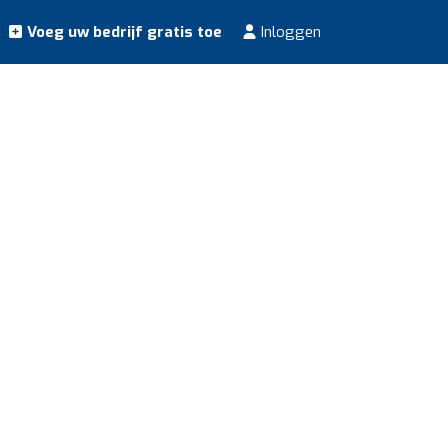
Voeg uw bedrijf gratis toe
Inloggen