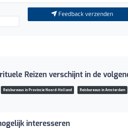
Feedback verzenden
ituele Reizen verschijnt in de volgend
Reisbureaus in Provincie Noord-Holland
Reisbureaus in Amsterdam
ogelijk interesseren