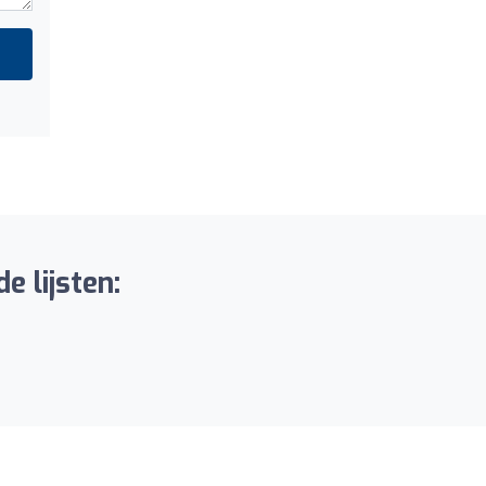
e lijsten: