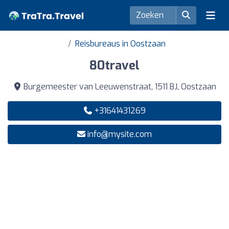
Reisbureaus in Oostzaan
80travel
Burgemeester van Leeuwenstraat, 1511 BJ, Oostzaan
+31641431269
info@mysite.com