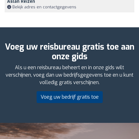
Aslan Reizen
Bekijk adres en contactgegevens
Voeg uw reisbureau gratis toe aan
onze gids
Als u een reisbureau beheert en in onze gids wilt
verschijnen, voeg dan uw bedrijfsgegevens toe en u kunt
volledig gratis verschijnen.
Voeg uw bedrijf gratis toe