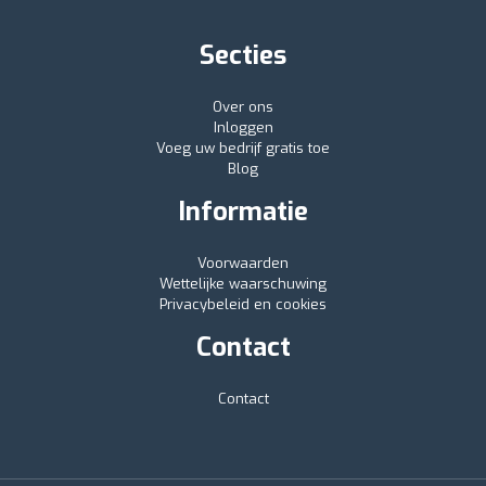
Secties
Over ons
Inloggen
Voeg uw bedrijf gratis toe
Blog
Informatie
Voorwaarden
Wettelijke waarschuwing
Privacybeleid en cookies
Contact
Contact