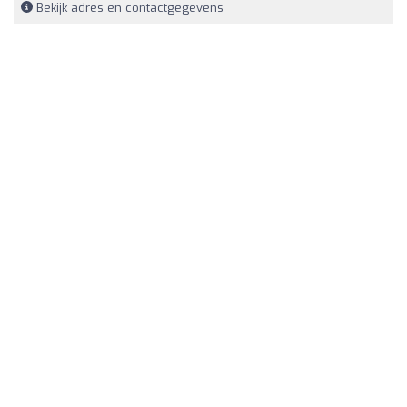
Bekijk adres en contactgegevens