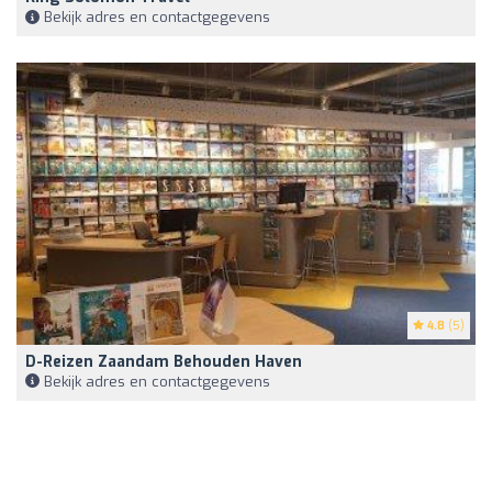
Bekijk adres en contactgegevens
4.8
(5)
D-Reizen Zaandam Behouden Haven
Bekijk adres en contactgegevens