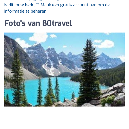
Is dit jouw bedrijf? Maak een gratis account aan om de
informatie te beheren
Foto's van 80travel