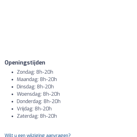
Openingstijden
Zondag: 8h-20h
Maandag: 8h-20h
Dinsdag: 8h-20h
Woensdag: 8h-20h
Donderdag: 8h-20h
Vrijdag: 8h-20h
Zaterdag: 8h-20h
Wilt u een wijziging aanvragen?