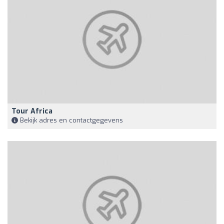
Tour Africa
Bekijk adres en contactgegevens