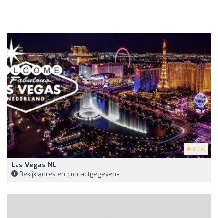
5
(14)
Las Vegas NL
Bekijk adres en contactgegevens