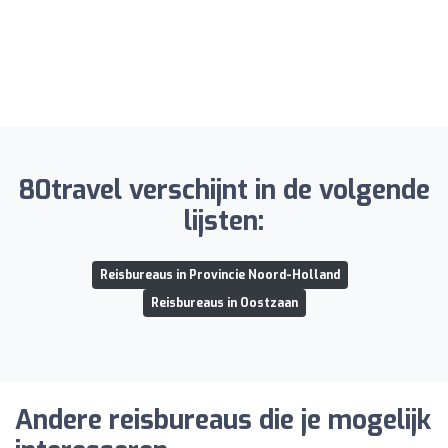
80travel verschijnt in de volgende
lijsten:
Reisbureaus in Provincie Noord-Holland
Reisbureaus in Oostzaan
Andere reisbureaus die je mogelijk