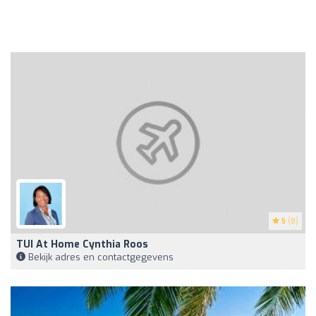
5
(8)
TUI At Home Cynthia Roos
Bekijk adres en contactgegevens