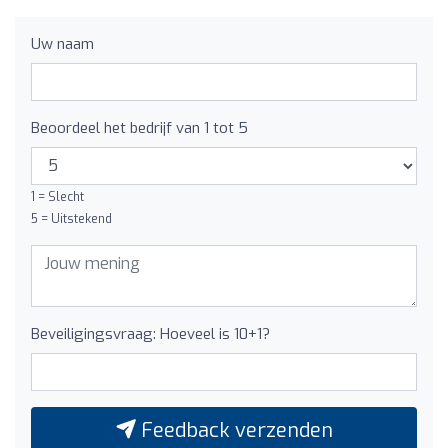
Uw naam
Beoordeel het bedrijf van 1 tot 5
1 = Slecht
5 = Uitstekend
Beveiligingsvraag: Hoeveel is 10+1?
Feedback verzenden