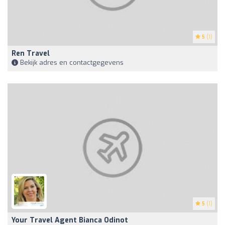
5
(1)
Ren Travel
Bekijk adres en contactgegevens
5
(1)
Your Travel Agent Bianca Odinot