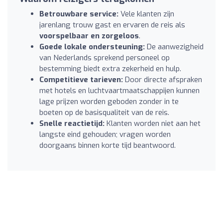
Betrouwbare service:
Vele klanten zijn
jarenlang trouw gast en ervaren de reis als
voorspelbaar en zorgeloos
.
Goede lokale ondersteuning:
De aanwezigheid
van Nederlands sprekend personeel op
bestemming biedt extra zekerheid en hulp.
Competitieve tarieven:
Door directe afspraken
met hotels en luchtvaartmaatschappijen kunnen
lage prijzen worden geboden zonder in te
boeten op de basisqualiteit van de reis.
Snelle reactietijd:
Klanten worden niet aan het
langste eind gehouden; vragen worden
doorgaans binnen korte tijd beantwoord.