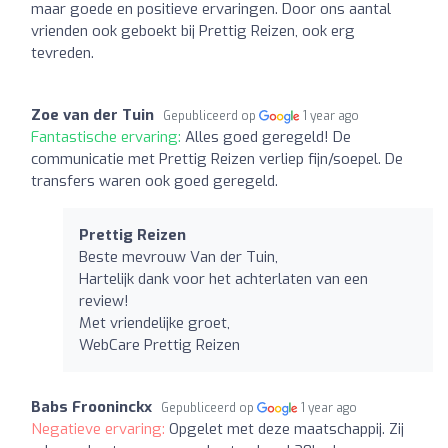
maar goede en positieve ervaringen. Door ons aantal
vrienden ook geboekt bij Prettig Reizen, ook erg
tevreden.
Zoe van der Tuin
Gepubliceerd op
1 year ago
Fantastische ervaring:
Alles goed geregeld! De
communicatie met Prettig Reizen verliep fijn/soepel. De
transfers waren ook goed geregeld.
Prettig Reizen
Beste mevrouw Van der Tuin,
Hartelijk dank voor het achterlaten van een
review!
Met vriendelijke groet,
WebCare Prettig Reizen
Babs Frooninckx
Gepubliceerd op
1 year ago
Negatieve ervaring:
Opgelet met deze maatschappij. Zij