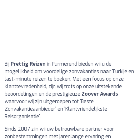
Bij
Prettig Reizen
in Purmerend bieden wij u de
mogelijkheid om voordelige zonvakanties naar Turkije en
last-minute reizen te boeken. Met een focus op onze
klanttevredenheid, zijn wij trots op onze uitstekende
beoordelingen en de prestigieuze
Zoover Awards
waarvoor wij zijn uitgeroepen tot 'Beste
Zonvakantieaanbieder' en 'Klantvriendelijkste
Reisorganisatie'.
Sinds 2007 zijn wij uw betrouwbare partner voor
zonbestemmingen met jarenlange ervaring en