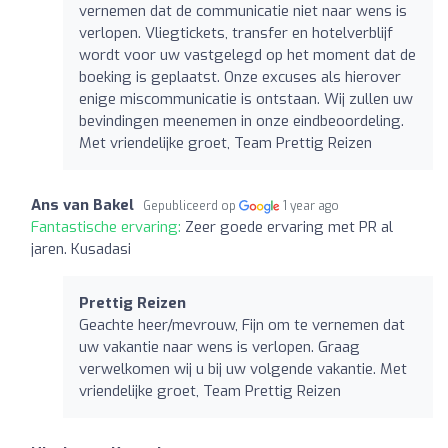
vernemen dat de communicatie niet naar wens is
verlopen. Vliegtickets, transfer en hotelverblijf
wordt voor uw vastgelegd op het moment dat de
boeking is geplaatst. Onze excuses als hierover
enige miscommunicatie is ontstaan. Wij zullen uw
bevindingen meenemen in onze eindbeoordeling.
Met vriendelijke groet, Team Prettig Reizen
Ans van Bakel
Gepubliceerd op
1 year ago
Fantastische ervaring:
Zeer goede ervaring met PR al
jaren. Kusadasi
Prettig Reizen
Geachte heer/mevrouw, Fijn om te vernemen dat
uw vakantie naar wens is verlopen. Graag
verwelkomen wij u bij uw volgende vakantie. Met
vriendelijke groet, Team Prettig Reizen