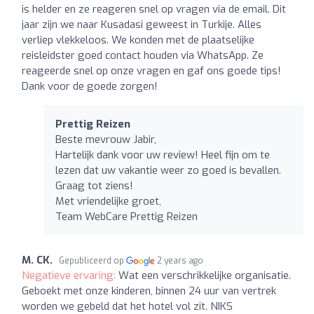
is helder en ze reageren snel op vragen via de email. Dit
jaar zijn we naar Kusadasi geweest in Turkije. Alles
verliep vlekkeloos. We konden met de plaatselijke
reisleidster goed contact houden via WhatsApp. Ze
reageerde snel op onze vragen en gaf ons goede tips!
Dank voor de goede zorgen!
Prettig Reizen
Beste mevrouw Jabir,
Hartelijk dank voor uw review! Heel fijn om te
lezen dat uw vakantie weer zo goed is bevallen.
Graag tot ziens!
Met vriendelijke groet,
Team WebCare Prettig Reizen
M. CK.
Gepubliceerd op
2 years ago
Negatieve ervaring:
Wat een verschrikkelijke organisatie.
Geboekt met onze kinderen, binnen 24 uur van vertrek
worden we gebeld dat het hotel vol zit. NIKS