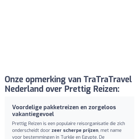
Onze opmerking van TraTraTravel
Nederland over Prettig Reizen:
Voordelige pakketreizen en zorgeloos
vakantiegevoel
Prettig Reizen is een populaire reisorganisatie die zich
onderscheidt door
zeer scherpe prijzen
, met name
voor bestemmingen in Turkije en Egypte. De