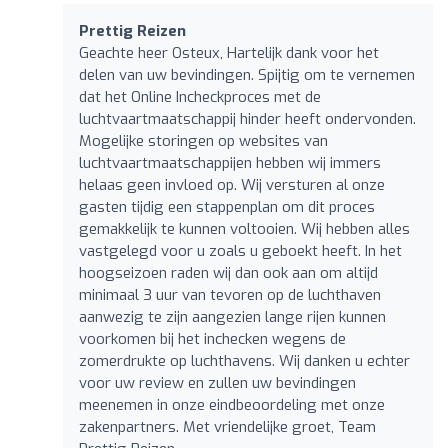
Prettig Reizen
Geachte heer Osteux, Hartelijk dank voor het
delen van uw bevindingen. Spijtig om te vernemen
dat het Online Incheckproces met de
luchtvaartmaatschappij hinder heeft ondervonden.
Mogelijke storingen op websites van
luchtvaartmaatschappijen hebben wij immers
helaas geen invloed op. Wij versturen al onze
gasten tijdig een stappenplan om dit proces
gemakkelijk te kunnen voltooien. Wij hebben alles
vastgelegd voor u zoals u geboekt heeft. In het
hoogseizoen raden wij dan ook aan om altijd
minimaal 3 uur van tevoren op de luchthaven
aanwezig te zijn aangezien lange rijen kunnen
voorkomen bij het inchecken wegens de
zomerdrukte op luchthavens. Wij danken u echter
voor uw review en zullen uw bevindingen
meenemen in onze eindbeoordeling met onze
zakenpartners. Met vriendelijke groet, Team