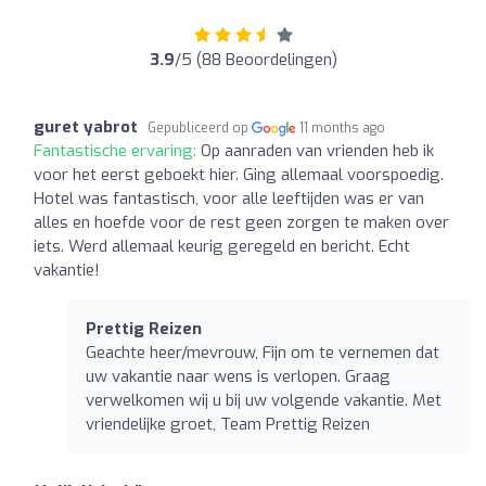
3.9
/5 (88 Beoordelingen)
guret yabrot
Gepubliceerd op
11 months ago
Fantastische ervaring:
Op aanraden van vrienden heb ik
voor het eerst geboekt hier. Ging allemaal voorspoedig.
Hotel was fantastisch, voor alle leeftijden was er van
alles en hoefde voor de rest geen zorgen te maken over
iets. Werd allemaal keurig geregeld en bericht. Echt
vakantie!
Prettig Reizen
Geachte heer/mevrouw, Fijn om te vernemen dat
uw vakantie naar wens is verlopen. Graag
verwelkomen wij u bij uw volgende vakantie. Met
vriendelijke groet, Team Prettig Reizen