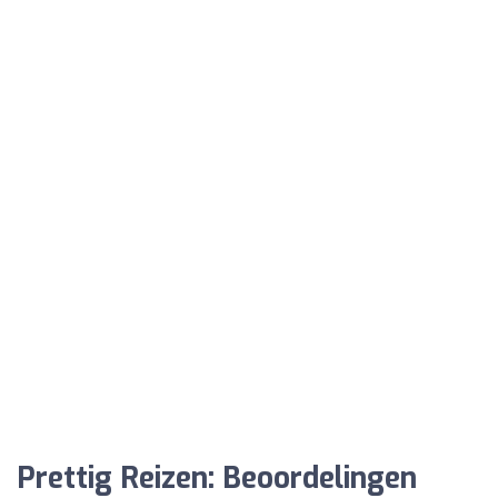
Prettig Reizen: Beoordelingen