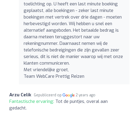
toelichting op. U heeft een last minute boeking
geplaatst, alle boekingen - zeker last minute
boekingen met vertrek over drie dagen - moeten
herbevestigd worden. Wij hebben u snel een
alternatief aangeboden. Het betaalde bedrag is
daarna meteen teruggestort naar uw
rekeningnummer. Daarnaast nemen wij de
telefonische bedreigingen die zijn gevallen zeer
serieus, dit is niet de manier waarop wij met onze
klanten communiceren.
Met vriendelijke groet,
Team WebCare Prettig Reizen
Arzu Celik
Gepubliceerd op
2 years ago
Fantastische ervaring:
Tot de puntjes, overal aan
gedacht.