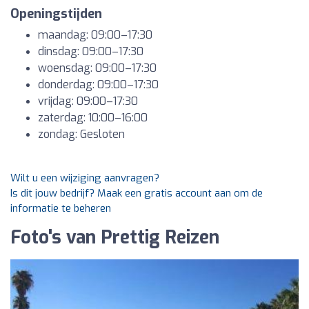
Openingstijden
maandag: 09:00–17:30
dinsdag: 09:00–17:30
woensdag: 09:00–17:30
donderdag: 09:00–17:30
vrijdag: 09:00–17:30
zaterdag: 10:00–16:00
zondag: Gesloten
Wilt u een wijziging aanvragen?
Is dit jouw bedrijf? Maak een gratis account aan om de
informatie te beheren
Foto's van Prettig Reizen