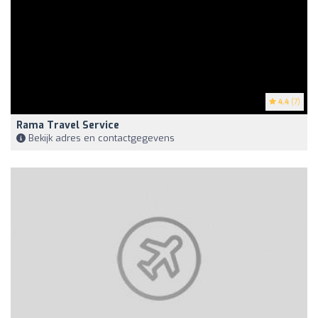
4.4
(7)
Rama Travel Service
Bekijk adres en contactgegevens