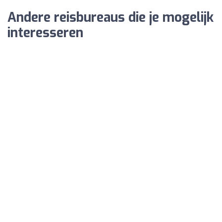
Andere reisbureaus die je mogelijk
interesseren