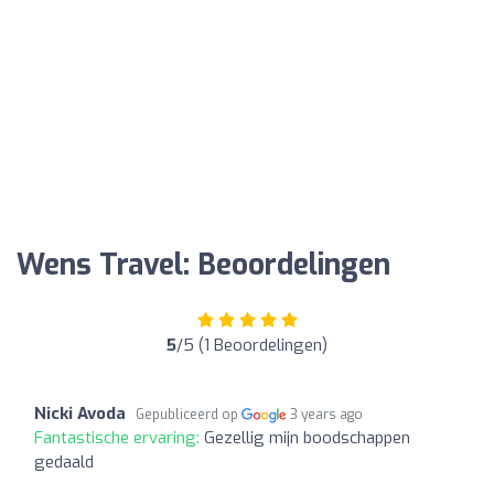
Wens Travel: Beoordelingen
5
/5 (1 Beoordelingen)
Nicki Avoda
Gepubliceerd op
3 years ago
Fantastische ervaring:
Gezellig mijn boodschappen
gedaald