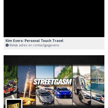
Kim Evers: Personal Touch Travel
Bekijk adres en contactgegevens