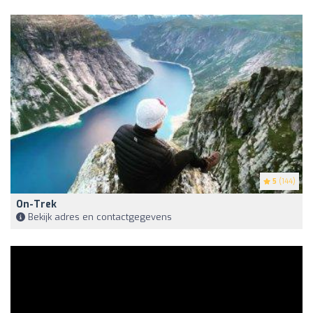
5
(144)
On-Trek
Bekijk adres en contactgegevens