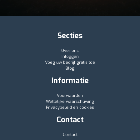
Secties
Over ons
Inloggen
Voeg uw bedrijf gratis toe
Blog
Informatie
Voorwaarden
Wettelijke waarschuwing
Privacybeleid en cookies
Contact
Contact