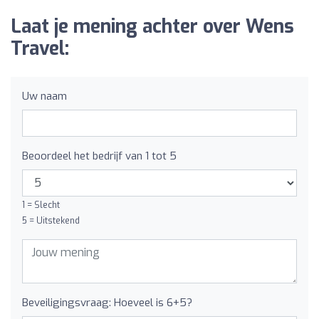
Laat je mening achter over Wens
Travel:
Uw naam
Beoordeel het bedrijf van 1 tot 5
1 = Slecht
5 = Uitstekend
Beveiligingsvraag: Hoeveel is 6+5?