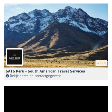
5
(3)
SATS Peru - South American Travel Services
Bekijk adres en contactgegevens