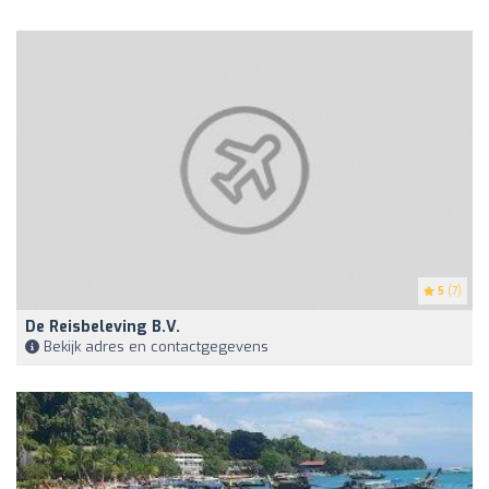
5
(7)
De Reisbeleving B.V.
Bekijk adres en contactgegevens