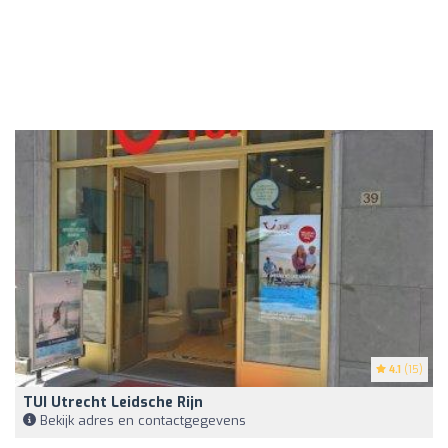
4.1
(15)
TUI Utrecht Leidsche Rijn
Bekijk adres en contactgegevens