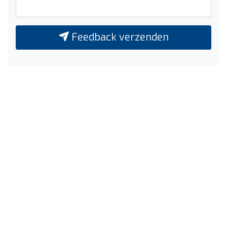
Feedback verzenden