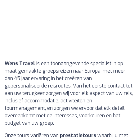
Wens Travel
is een toonaangevende specialist in op
maat gemaakte groepsreizen naar Europa, met meer
dan 45 jaar ervaring in het creëren van
gepersonaliseerde reisroutes. Van het eerste contact tot
aan uw terugkeer zorgen wij voor elk aspect van uw reis,
inclusief accommodatie, activiteiten en
tourmanagement, en zorgen we ervoor dat elk detail
overeenkomt met de interesses, voorkeuren en het
budget van uw groep.
Onze tours variëren van
prestatietours
waarbij u met