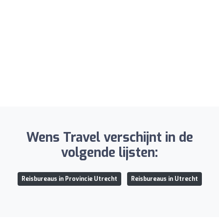
Wens Travel verschijnt in de
volgende lijsten:
Reisbureaus in Provincie Utrecht
Reisbureaus in Utrecht