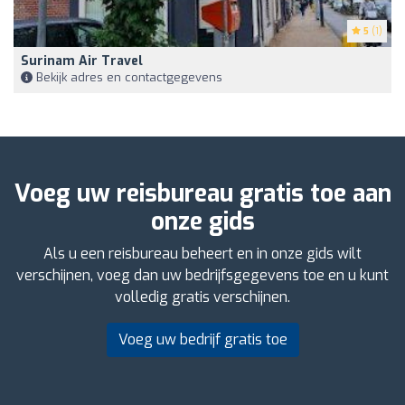
5
(1)
Surinam Air Travel
Bekijk adres en contactgegevens
Voeg uw reisbureau gratis toe aan
onze gids
Als u een reisbureau beheert en in onze gids wilt
verschijnen, voeg dan uw bedrijfsgegevens toe en u kunt
volledig gratis verschijnen.
Voeg uw bedrijf gratis toe