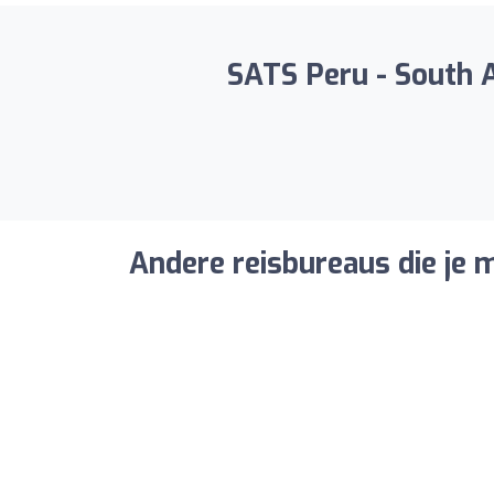
SATS Peru - South A
Andere reisbureaus die je m