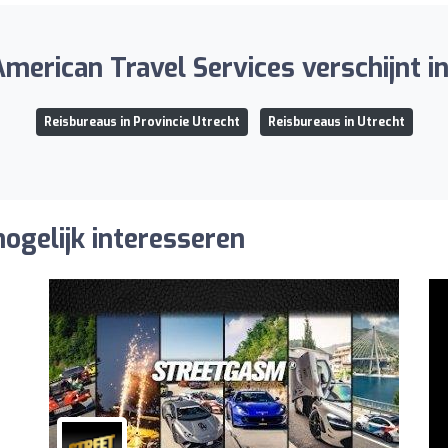
merican Travel Services verschijnt in 
Reisbureaus in Provincie Utrecht
Reisbureaus in Utrecht
ogelijk interesseren