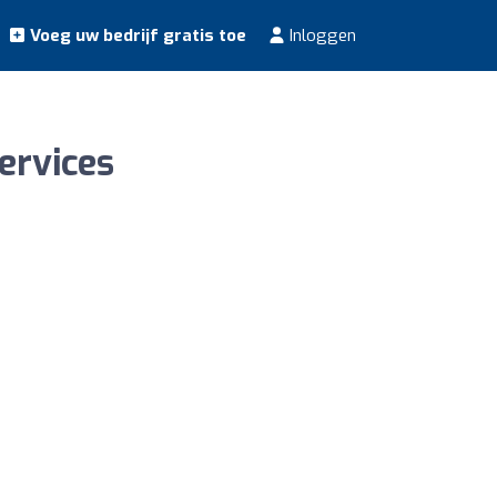
Voeg uw bedrijf gratis toe
Inloggen
ervices