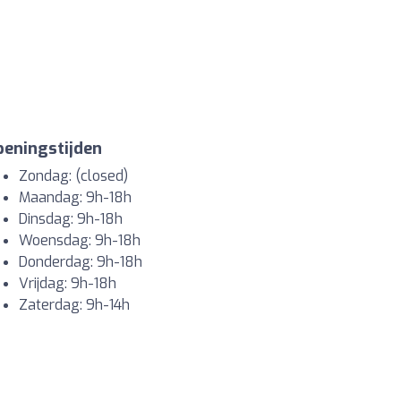
eningstijden
Zondag: (closed)
Maandag: 9h-18h
Dinsdag: 9h-18h
Woensdag: 9h-18h
Donderdag: 9h-18h
Vrijdag: 9h-18h
Zaterdag: 9h-14h