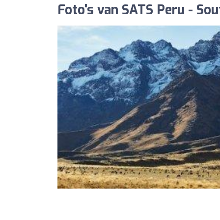
Foto's van SATS Peru - Sou