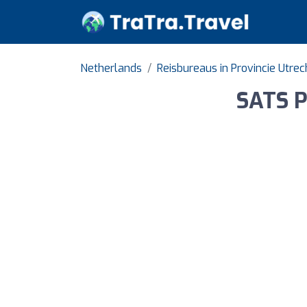
Netherlands
Reisbureaus in Provincie Utrec
SATS P