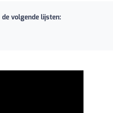
de volgende lijsten: