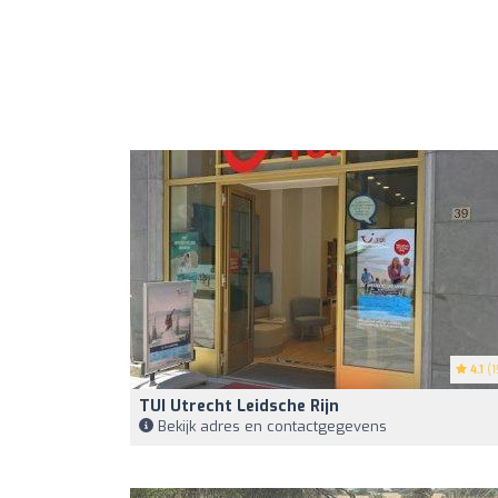
4.1
(1
TUI Utrecht Leidsche Rijn
Bekijk adres en contactgegevens