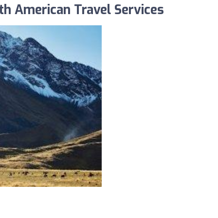
th American Travel Services