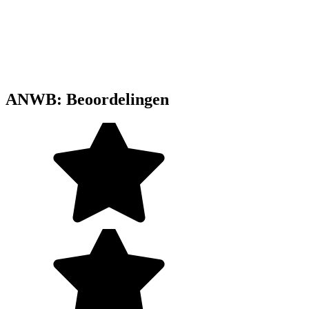
ANWB: Beoordelingen