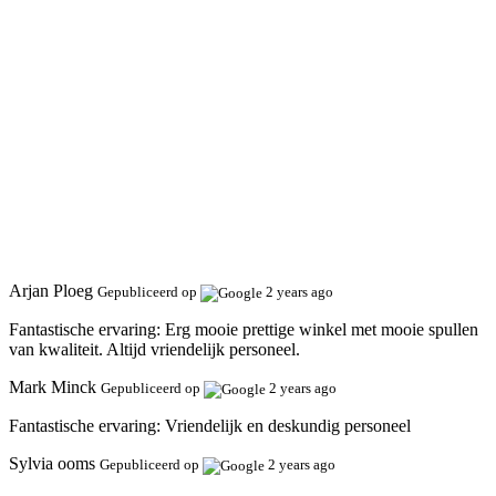
Arjan Ploeg
Gepubliceerd op
2 years ago
Fantastische ervaring:
Erg mooie prettige winkel met mooie spullen
van kwaliteit. Altijd vriendelijk personeel.
Mark Minck
Gepubliceerd op
2 years ago
Fantastische ervaring:
Vriendelijk en deskundig personeel
Sylvia ooms
Gepubliceerd op
2 years ago