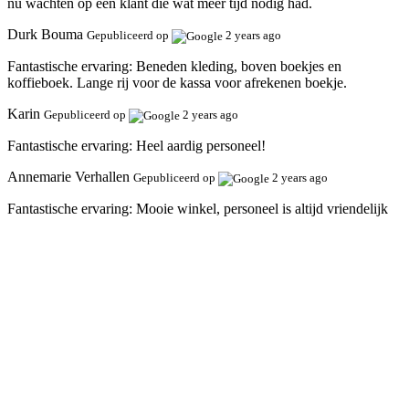
nu wachten op een klant die wat meer tijd nodig had.
Durk Bouma
Gepubliceerd op
2 years ago
Fantastische ervaring:
Beneden kleding, boven boekjes en
koffieboek. Lange rij voor de kassa voor afrekenen boekje.
Karin
Gepubliceerd op
2 years ago
Fantastische ervaring:
Heel aardig personeel!
Annemarie Verhallen
Gepubliceerd op
2 years ago
Fantastische ervaring:
Mooie winkel, personeel is altijd vriendelijk