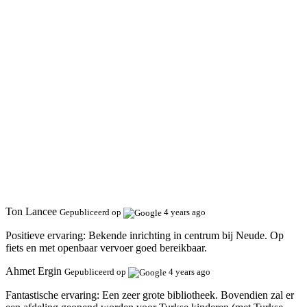
Ton Lancee
Gepubliceerd op
4 years ago
Positieve ervaring:
Bekende inrichting in centrum bij Neude. Op
fiets en met openbaar vervoer goed bereikbaar.
Ahmet Ergin
Gepubliceerd op
4 years ago
Fantastische ervaring:
Een zeer grote bibliotheek. Bovendien zal er