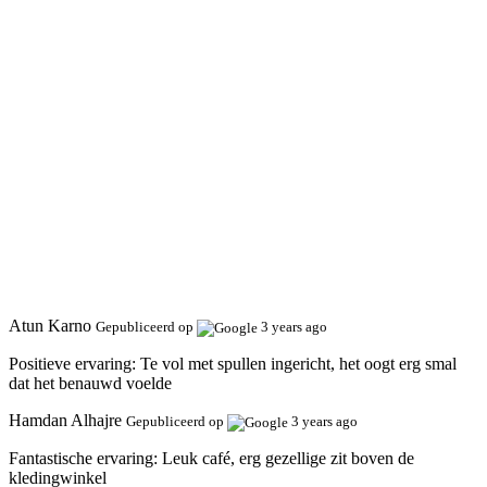
Atun Karno
Gepubliceerd op
3 years ago
Positieve ervaring:
Te vol met spullen ingericht, het oogt erg smal
dat het benauwd voelde
Hamdan Alhajre
Gepubliceerd op
3 years ago
Fantastische ervaring:
Leuk café, erg gezellige zit boven de
kledingwinkel