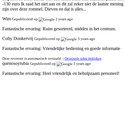
-130 euro Ik raad het niet aan en dit zal zeker niet de laatste mening
zijn over deze rommel. Dieven en dat is alles...
Wim
Gepubliceerd op
2 years ago
Fantastische ervaring:
Ruim gesorteerd, midden in het centrum.
Coby Donkervrij
Gepubliceerd op
3 years ago
Fantastische ervaring:
Vriendelijke bediening en goede informatie
Deze recensie is automatisch vertaald. |
Originele tekst bekijken
quenosoyrubia
Gepubliceerd op
3 years ago
Fantastische ervaring:
Heel vriendelijk en behulpzaam personeel!