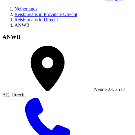
Netherlands
Reisbureaus in Provincie Utrecht
Reisbureaus in Utrecht
ANWB
ANWB
Neude 23, 3512
AE, Utrecht