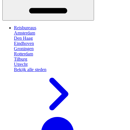
Reisbureaus
Amsterdam
Den Haag
Eindhoven
Groningen
Rotterdam
Tilburg
Utrecht
Bekijk alle steden