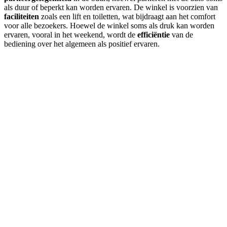
als duur of beperkt kan worden ervaren. De winkel is voorzien van
faciliteiten
zoals een lift en toiletten, wat bijdraagt aan het comfort
voor alle bezoekers. Hoewel de winkel soms als druk kan worden
ervaren, vooral in het weekend, wordt de
efficiëntie
van de
bediening over het algemeen als positief ervaren.