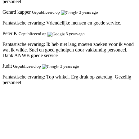
personeel
Gerard kapper
Gepubliceerd op
3 years ago
Fantastische ervaring:
Vriendelijke mensen en goede service.
Peter K
Gepubliceerd op
3 years ago
Fantastische ervaring:
Ik heb niet lang moeten zoeken voor ik vond
wat ik wilde. Snel en goed geholpen door vakkundig personeel.
Dank ANWB goede service
Judit
Gepubliceerd op
3 years ago
Fantastische ervaring:
Top winkel. Erg druk op zaterdag. Gezellig
personeel