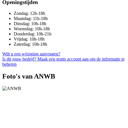
Openingstijden
Zondag: 12h-18h
Maandag: 11h-18h
Dinsdag: 10h-18h
Woensdag: 10h-18h
Donderdag: 10h-21h
Vrijdag: 10h-18h
Zaterdag: 10h-18h
Wilt u een wijziging aanvragen?
Is dit jouw bedrijf? Maak een gratis account aan om de informatie te
beheren
Foto's van ANWB