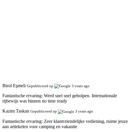
Birol Eşmeli
Gepubliceerd op
3 years ago
Fantastische ervaring:
Werd snel snel geholpen. Internationale
rijbewijs was binnen no time ready
Kazim Taskan
Gepubliceerd op
3 years ago
Fantastische ervaring:
Zeer klantvriendelijke vediening, ruime jeuze
aan artiekelen voor camping en vakantie