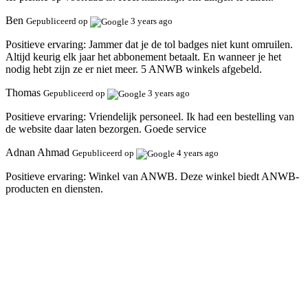
Ben
Gepubliceerd op
3 years ago
Positieve ervaring:
Jammer dat je de tol badges niet kunt omruilen.
Altijd keurig elk jaar het abbonement betaalt. En wanneer je het
nodig hebt zijn ze er niet meer. 5 ANWB winkels afgebeld.
Thomas
Gepubliceerd op
3 years ago
Positieve ervaring:
Vriendelijk personeel. Ik had een bestelling van
de website daar laten bezorgen. Goede service
Adnan Ahmad
Gepubliceerd op
4 years ago
Positieve ervaring:
Winkel van ANWB. Deze winkel biedt ANWB-
producten en diensten.