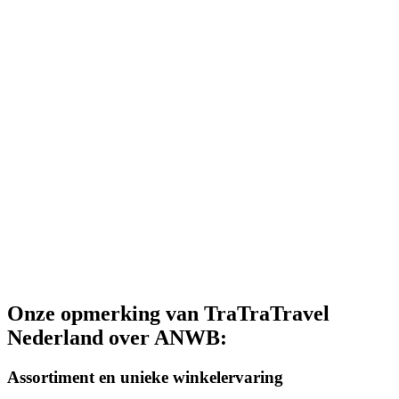
Onze opmerking van TraTraTravel
Nederland over ANWB:
Assortiment en unieke winkelervaring