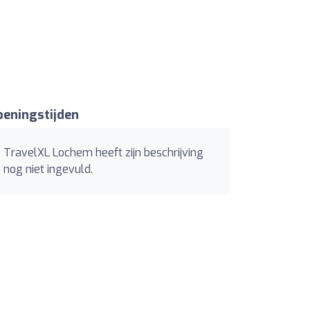
eningstijden
TravelXL Lochem heeft zijn beschrijving
nog niet ingevuld.