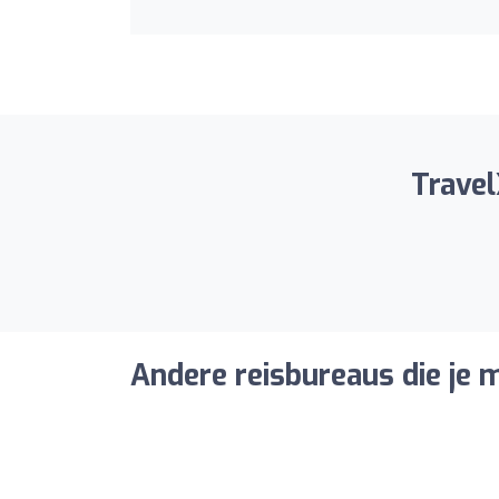
Travel
Andere reisbureaus die je m