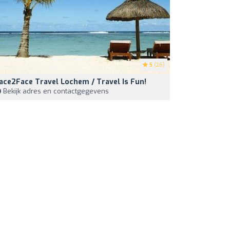
5
(26)
ace2Face Travel Lochem / Travel Is Fun!
Bekijk adres en contactgegevens