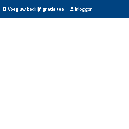
Voeg uw bedrijf gratis toe
Inloggen