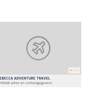
5
(6)
EBECCA ADVENTURE TRAVEL
Bekijk adres en contactgegevens