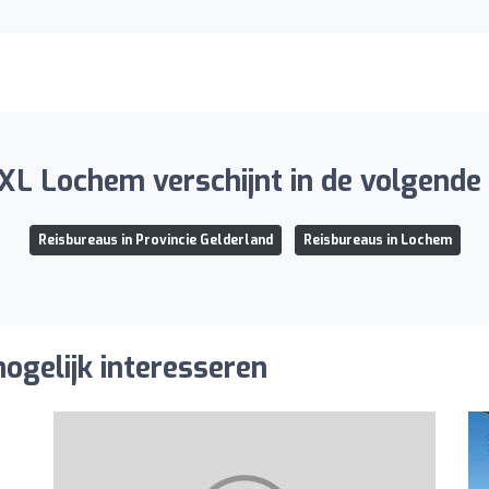
XL Lochem verschijnt in de volgende l
Reisbureaus in Provincie Gelderland
Reisbureaus in Lochem
ogelijk interesseren