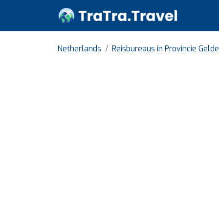
Netherlands
Reisbureaus in Provincie Geld