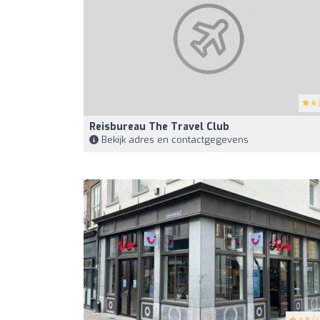
4
(
Reisbureau The Travel Club
Bekijk adres en contactgegevens