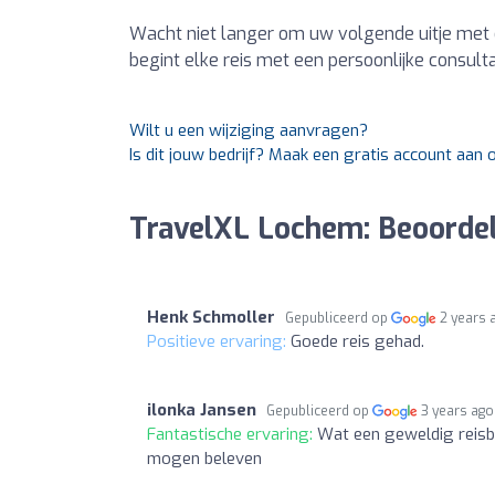
Wacht niet langer om uw volgende uitje met 
begint elke reis met een persoonlijke consult
Wilt u een wijziging aanvragen?
Is dit jouw bedrijf? Maak een gratis account aan
TravelXL Lochem: Beoorde
Henk Schmoller
Gepubliceerd op
2 years 
Positieve ervaring:
Goede reis gehad.
ilonka Jansen
Gepubliceerd op
3 years ago
Fantastische ervaring:
Wat een geweldig reisbu
mogen beleven