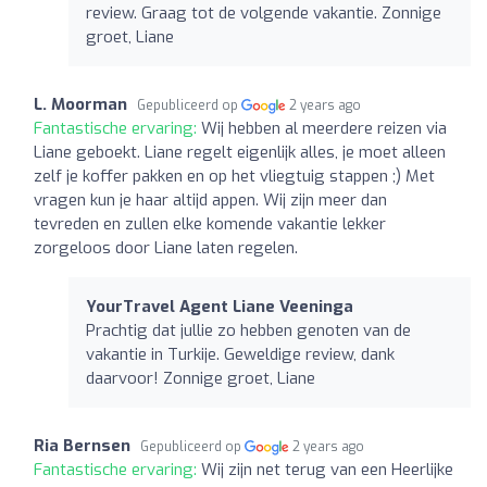
review. Graag tot de volgende vakantie. Zonnige
groet, Liane
L. Moorman
Gepubliceerd op
2 years ago
Fantastische ervaring:
Wij hebben al meerdere reizen via
Liane geboekt. Liane regelt eigenlijk alles, je moet alleen
zelf je koffer pakken en op het vliegtuig stappen ;) Met
vragen kun je haar altijd appen. Wij zijn meer dan
tevreden en zullen elke komende vakantie lekker
zorgeloos door Liane laten regelen.
YourTravel Agent Liane Veeninga
Prachtig dat jullie zo hebben genoten van de
vakantie in Turkije. Geweldige review, dank
daarvoor! Zonnige groet, Liane
Ria Bernsen
Gepubliceerd op
2 years ago
Fantastische ervaring:
Wij zijn net terug van een Heerlijke