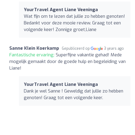
YourTravel Agent Liane Veeninga
Wat fijn om te lezen dat jullie zo hebben genoten!
Bedankt voor deze mooie review. Graag tot een
volgende keer! Zonnige groet,Liane
Sanne Klein Koerkamp
Gepubliceerd op
3 years ago
Fantastische ervaring:
Superfijne vakantie gehad! Mede
mogelijk gemaakt door de goede hulp en begeleiding van
Liane!
YourTravel Agent Liane Veeninga
Dank je wel Sanne ! Geweldig dat jullie zo hebben
genoten! Graag tot een volgende keer.