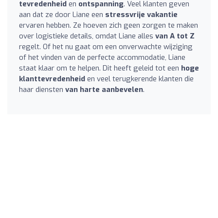
tevredenheid
en
ontspanning
. Veel klanten geven
aan dat ze door Liane een
stressvrije vakantie
ervaren hebben. Ze hoeven zich geen zorgen te maken
over logistieke details, omdat Liane alles
van A tot Z
regelt. Of het nu gaat om een onverwachte wijziging
of het vinden van de perfecte accommodatie, Liane
staat klaar om te helpen. Dit heeft geleid tot een
hoge
klanttevredenheid
en veel terugkerende klanten die
haar diensten
van harte aanbevelen
.