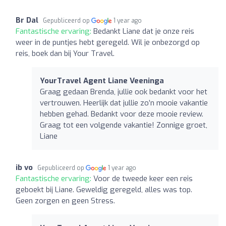
Br Dal
Gepubliceerd op
1 year ago
Fantastische ervaring:
Bedankt Liane dat je onze reis
weer in de puntjes hebt geregeld. Wil je onbezorgd op
reis, boek dan bij Your Travel.
YourTravel Agent Liane Veeninga
Graag gedaan Brenda, jullie ook bedankt voor het
vertrouwen. Heerlijk dat jullie zo’n mooie vakantie
hebben gehad. Bedankt voor deze mooie review.
Graag tot een volgende vakantie! Zonnige groet,
Liane
ib vo
Gepubliceerd op
1 year ago
Fantastische ervaring:
Voor de tweede keer een reis
geboekt bij Liane. Geweldig geregeld, alles was top.
Geen zorgen en geen Stress.