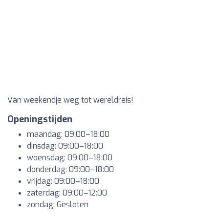
Van weekendje weg tot wereldreis!
Openingstijden
maandag: 09:00–18:00
dinsdag: 09:00–18:00
woensdag: 09:00–18:00
donderdag: 09:00–18:00
vrijdag: 09:00–18:00
zaterdag: 09:00–12:00
zondag: Gesloten