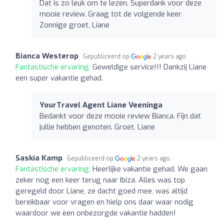
Dat is zo leuk om te lezen. Superdank voor deze
mooie review. Graag tot de volgende keer.
Zonnige groet, Liane
Bianca Westerop
Gepubliceerd op
2 years ago
Fantastische ervaring:
Geweldige service!!! Dankzij Liane
een super vakantie gehad.
YourTravel Agent Liane Veeninga
Bedankt voor deze mooie review Bianca. Fijn dat
jullie hebben genoten. Groet, Liane
Saskia Kamp
Gepubliceerd op
2 years ago
Fantastische ervaring:
Heerlijke vakantie gehad. We gaan
zeker nog een keer terug naar Ibiza. Alles was top
geregeld door Liane, ze dacht goed mee, was altijd
bereikbaar voor vragen en hielp ons daar waar nodig
waardoor we een onbezorgde vakantie hadden!