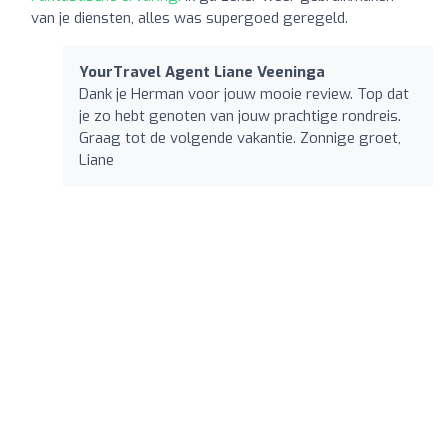
van je diensten, alles was supergoed geregeld.
YourTravel Agent Liane Veeninga
Dank je Herman voor jouw mooie review. Top dat
je zo hebt genoten van jouw prachtige rondreis.
Graag tot de volgende vakantie. Zonnige groet,
Liane