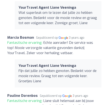
YourTravel Agent Liane Veeninga
Wat superleuk om te lezen dat jullie zo hebben
genoten. Bedankt voor de mooie review en graag
tot een volgende keer. Zonnige groet, Liane
Marcia Bosman
Gepubliceerd op
3 years ago
Fantastische ervaring:
Echte aanrader! De service was
top! Mooie verzorgde vakantie gevonden dankzij
YourTravel. Zeker voor herhaling vatbaar.
YourTravel Agent Liane Veeninga
Fijn dat jullie zo hebben genoten. Bedankt voor de
mooie review. Graag tot een volgende keer.
Groetjes Liane
Pauline Dorenbos
Gepubliceerd op
3 years ago
Fantastische ervaring:
Liane sluit helemaal aan bij jouw