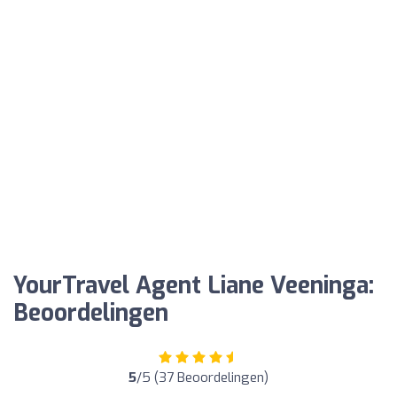
YourTravel Agent Liane Veeninga:
Beoordelingen
5
/5 (37 Beoordelingen)