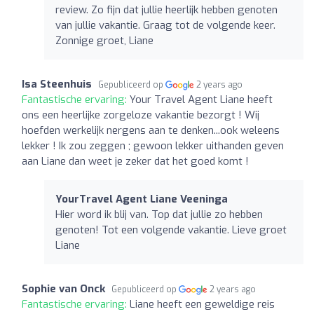
review. Zo fijn dat jullie heerlijk hebben genoten
van jullie vakantie. Graag tot de volgende keer.
Zonnige groet, Liane
Isa Steenhuis
Gepubliceerd op
2 years ago
Fantastische ervaring:
Your Travel Agent Liane heeft
ons een heerlijke zorgeloze vakantie bezorgt ! Wij
hoefden werkelijk nergens aan te denken...ook weleens
lekker ! Ik zou zeggen ; gewoon lekker uithanden geven
aan Liane dan weet je zeker dat het goed komt !
YourTravel Agent Liane Veeninga
Hier word ik blij van. Top dat jullie zo hebben
genoten! Tot een volgende vakantie. Lieve groet
Liane
Sophie van Onck
Gepubliceerd op
2 years ago
Fantastische ervaring:
Liane heeft een geweldige reis