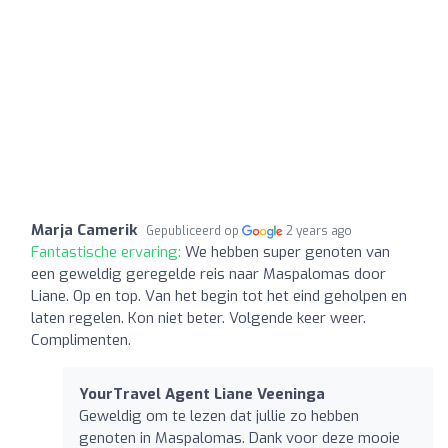
Marja Camerik
Gepubliceerd op
2 years ago
Fantastische ervaring:
We hebben super genoten van
een geweldig geregelde reis naar Maspalomas door
Liane. Op en top. Van het begin tot het eind geholpen en
laten regelen. Kon niet beter. Volgende keer weer.
Complimenten.
YourTravel Agent Liane Veeninga
Geweldig om te lezen dat jullie zo hebben
genoten in Maspalomas. Dank voor deze mooie