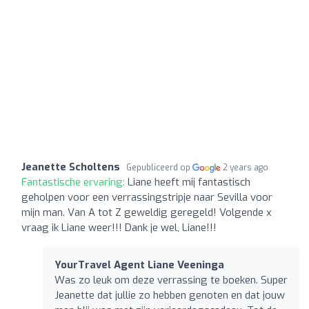
Jeanette Scholtens
Gepubliceerd op
2 years ago
Fantastische ervaring:
Liane heeft mij fantastisch
geholpen voor een verrassingstripje naar Sevilla voor
mijn man. Van A tot Z geweldig geregeld! Volgende x
vraag ik Liane weer!!! Dank je wel, Liane!!!
YourTravel Agent Liane Veeninga
Was zo leuk om deze verrassing te boeken. Super
Jeanette dat jullie zo hebben genoten en dat jouw