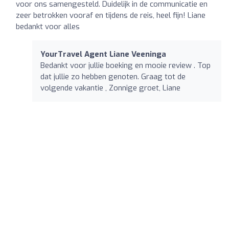
voor ons samengesteld. Duidelijk in de communicatie en
zeer betrokken vooraf en tijdens de reis, heel fijn! Liane
bedankt voor alles
YourTravel Agent Liane Veeninga
Bedankt voor jullie boeking en mooie review . Top
dat jullie zo hebben genoten. Graag tot de
volgende vakantie , Zonnige groet, Liane