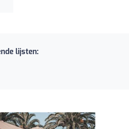
nde lijsten: