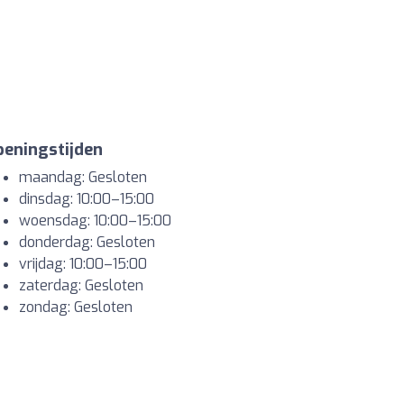
eningstijden
maandag: Gesloten
dinsdag: 10:00–15:00
woensdag: 10:00–15:00
donderdag: Gesloten
vrijdag: 10:00–15:00
zaterdag: Gesloten
zondag: Gesloten