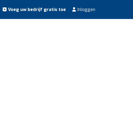
Voeg uw bedrijf gratis toe
Inloggen