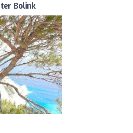
ter Bolink