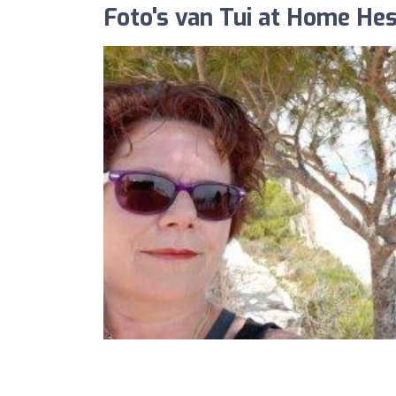
Foto's van Tui at Home Hes