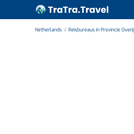
Netherlands
Reisbureaus in Provincie Overi