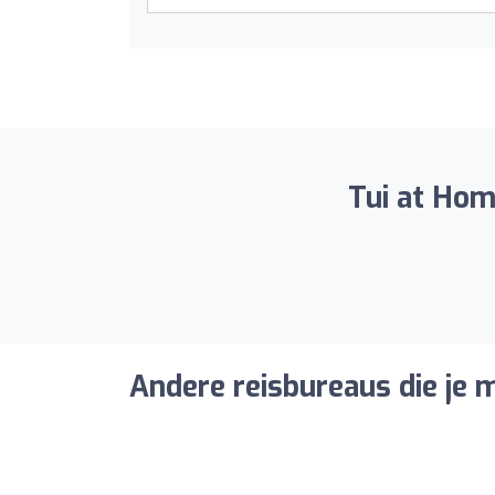
Tui at Home
Andere reisbureaus die je m