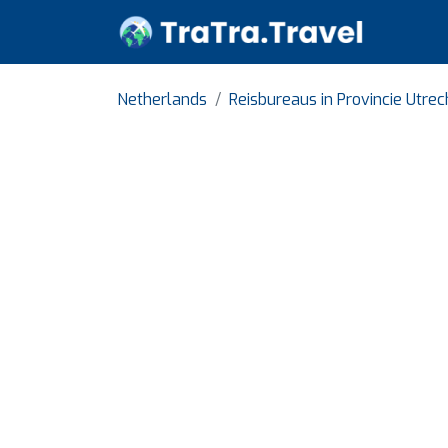
Netherlands
Reisbureaus in Provincie Utrec