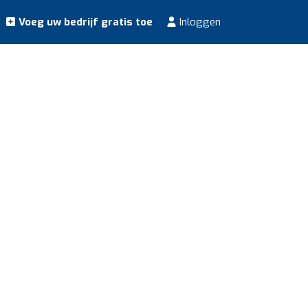
Voeg uw bedrijf gratis toe
Inloggen