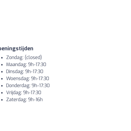
eningstijden
Zondag: (closed)
Maandag: 9h-17:30
Dinsdag: 9h-17:30
Woensdag: 9h-17:30
Donderdag: 9h-17:30
Vrijdag: 9h-17:30
Zaterdag: 9h-16h