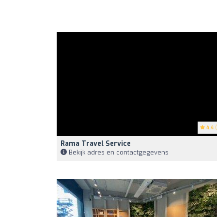
4.4
(
Rama Travel Service
Bekijk adres en contactgegevens