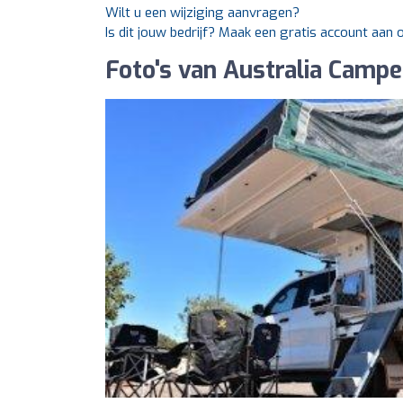
Wilt u een wijziging aanvragen?
Is dit jouw bedrijf? Maak een gratis account aan
Foto's van Australia Campe