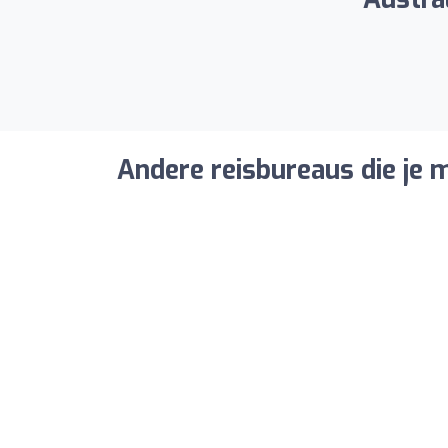
Andere reisbureaus die je m