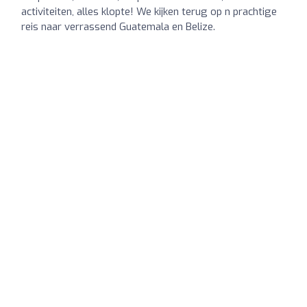
activiteiten, alles klopte! We kijken terug op n prachtige
reis naar verrassend Guatemala en Belize.