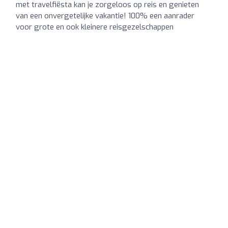
met travelfiësta kan je zorgeloos op reis en genieten
van een onvergetelijke vakantie! 100% een aanrader
voor grote en ook kleinere reisgezelschappen