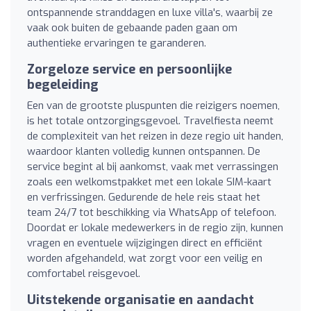
ontspannende stranddagen en luxe villa's, waarbij ze
vaak ook buiten de gebaande paden gaan om
authentieke ervaringen te garanderen.
Zorgeloze service en persoonlijke
begeleiding
Een van de grootste pluspunten die reizigers noemen,
is het totale ontzorgingsgevoel. Travelfiesta neemt
de complexiteit van het reizen in deze regio uit handen,
waardoor klanten volledig kunnen ontspannen. De
service begint al bij aankomst, vaak met verrassingen
zoals een welkomstpakket met een lokale SIM-kaart
en verfrissingen. Gedurende de hele reis staat het
team 24/7 tot beschikking via WhatsApp of telefoon.
Doordat er lokale medewerkers in de regio zijn, kunnen
vragen en eventuele wijzigingen direct en efficiënt
worden afgehandeld, wat zorgt voor een veilig en
comfortabel reisgevoel.
Uitstekende organisatie en aandacht