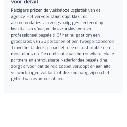
voor detail
Reizigers prijzen de vlekkeloze logistiek van de
agency. Het vervoer staat stipt klaar, de
accommodaties zijn zorgvuldig geselecteerd op
kwaliteit en sfeer, en de excursies worden
professioneel begeleid. Of het nu gaat om een
groepsreis van 20 personen of een tweepersoonsreis,
Travelfiesta denkt proactief mee en lost problemen
moeiteloos op. De combinatie van betrouwbare lokale
partners en enthousiaste Nederlandse begeleiding
zorgt ervoor dat de reis soepel verloopt en aan alle
verwachtingen voldoet, of deze nu hoog zijn op het
gebied van avontuur of luxe.