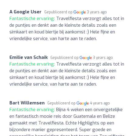
A Google User
Gepubliceerd op
3 years ago
Fantastische ervaring:
Travelfiesta verzorgt alles tot in
de puntjes en denkt aan de kleinste details zoals een
simkaart en koud biertje bij aankomst :) Hele fijne en
vriendelijke service, van harte aan te raden.
Emilie van Schaik
Gepubliceerd op
3 years ago
Fantastische ervaring:
Travelfiesta verzorgt alles tot in
de puntjes en denkt aan de kleinste details zoals een
simkaart en koud biertje bij aankomst :) Hele fijne en
vriendelijke service, van harte aan te raden.
Bart Willemsen
Gepubliceerd op
4 years ago
Fantastische ervaring:
Bijna 4 weken een onvergetelijke
en fantastisch mooie reis door Guatemala en Belize
gemaakt met Travelfiesta. Echte Highlights op een
bijzondere manier gepresenteerd. Super goede en