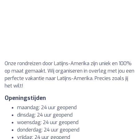
Onze rondreizen door Latijns-Amerika zijn uniek en 100%
op maat gemaakt. Wij organiseren in overleg met jou een
perfecte vakantie naar Latijns-Amerika. Precies zoals jij
het wilt!
Openingstijden
maandag: 24 uur geopend
dinsdag: 24 uur geopend
woensdag: 24 uur geopend
donderdag: 24 uur geopend
vrijdag: 24 uur geopend