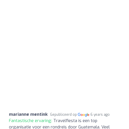
marianne mentink
Gepubliceerd op
6 years ago
Fantastische ervaring:
Travelfiesta is een top
organisatie voor een rondreis door Guatemala. Veel