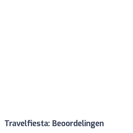
Travelfiesta: Beoordelingen