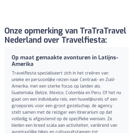
Onze opmerking van TraTraTravel
Nederland over Travelfiesta:
Op maat gemaakte avonturen in Latijns-
Amerika
Travelfiesta specialiseert zich in het creëren van
unieke en persoonlijke reizen naar Centraal- en Zuid-
Amerika, met een sterke focus op landen als
Guatemala, Belize, Mexico, Colombia en Peru. Of het nu
gaat om een individuele reis, een huwelijksreis of een
groepsreis voor een groot gezelschap, de agency
stelt samen met de reiziger een itinerarium op dat
volledig is afgestemd op de specifieke wensen. Ze
bieden een breed scala aan activiteiten, variërend van
avontuurlijke hikes en cultuuruitstappen tot