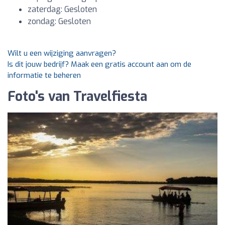
zaterdag: Gesloten
zondag: Gesloten
Wilt u een wijziging aanvragen?
Is dit jouw bedrijf? Maak een gratis account aan om de
informatie te beheren
Foto's van Travelfiesta