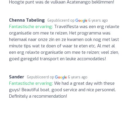
Hoogte punt was de vulkaan Acatenango beklimmen!
Chenna Tabeling
Gepubliceerd op
6 years ago
Fantastische ervaring:
Travelfiesta was een erg relaxte
organisatie om mee te reizen. Het programma was
helemaal naar onze zin en ze kwamen ook nog met last
minute tips wat te doen of waar te eten etc. Al met al
een erg relaxte organisatie om mee te reizen; veel zien,
goed geregeld transport en leuke accomodaties!
Sander
Gepubliceerd op
6 years ago
Fantastische ervaring:
We had a great day with these
guys! Beautiful boat, good service and nice personnel.
Definitely a recommendation!