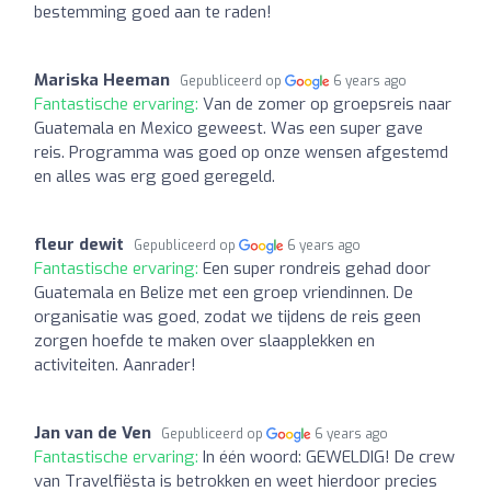
bestemming goed aan te raden!
Mariska Heeman
Gepubliceerd op
6 years ago
Fantastische ervaring:
Van de zomer op groepsreis naar
Guatemala en Mexico geweest. Was een super gave
reis. Programma was goed op onze wensen afgestemd
en alles was erg goed geregeld.
fleur dewit
Gepubliceerd op
6 years ago
Fantastische ervaring:
Een super rondreis gehad door
Guatemala en Belize met een groep vriendinnen. De
organisatie was goed, zodat we tijdens de reis geen
zorgen hoefde te maken over slaapplekken en
activiteiten. Aanrader!
Jan van de Ven
Gepubliceerd op
6 years ago
Fantastische ervaring:
In één woord: GEWELDIG! De crew
van Travelfiësta is betrokken en weet hierdoor precies