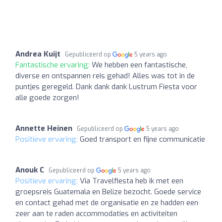
Andrea Kuijt
Gepubliceerd op
5 years ago
Fantastische ervaring:
We hebben een fantastische,
diverse en ontspannen reis gehad! Alles was tot in de
puntjes geregeld. Dank dank dank Lustrum Fiesta voor
alle goede zorgen!
Annette Heinen
Gepubliceerd op
5 years ago
Positieve ervaring:
Goed transport en fijne communicatie
Anouk C
Gepubliceerd op
5 years ago
Positieve ervaring:
Via Travelfiesta heb ik met een
groepsreis Guatemala en Belize bezocht. Goede service
en contact gehad met de organisatie en ze hadden een
zeer aan te raden accommodaties en activiteiten