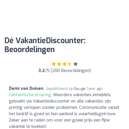
Dé VakantieDiscounter:
Beoordelingen
3.2
/5 (200 Beoordelingen)
Demi van Duiven
Gepubliceerd op
1 year ago
Fantastische ervaring:
Meerdere vakanties inmiddels
geboekt via Vakantiediscounter en alle vakanties zijn
prettig verlopen zonder problemen. Communicatie vanuit
het bedrijf is goed en hun aanbod is waarheidsgetrouw.
Zeker aan te raden om voor een goeie prijs een fijne
vakantie te boeken!