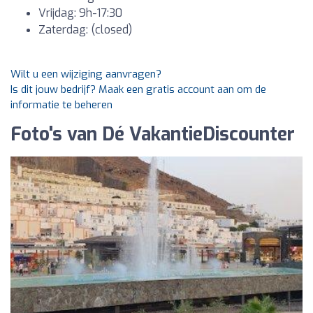
Vrijdag: 9h-17:30
Zaterdag: (closed)
Wilt u een wijziging aanvragen?
Is dit jouw bedrijf? Maak een gratis account aan om de
informatie te beheren
Foto's van Dé VakantieDiscounter