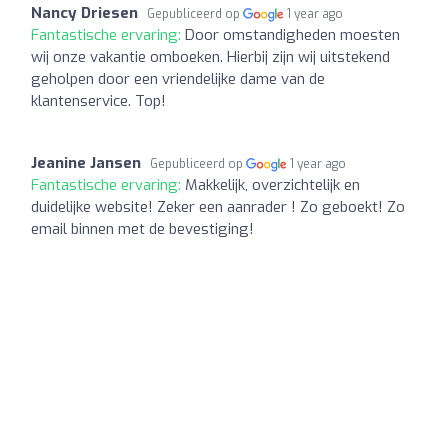
Nancy Driesen
Gepubliceerd op
1 year ago
Fantastische ervaring:
Door omstandigheden moesten
wij onze vakantie omboeken. Hierbij zijn wij uitstekend
geholpen door een vriendelijke dame van de
klantenservice. Top!
Jeanine Jansen
Gepubliceerd op
1 year ago
Fantastische ervaring:
Makkelijk, overzichtelijk en
duidelijke website! Zeker een aanrader ! Zo geboekt! Zo
email binnen met de bevestiging!