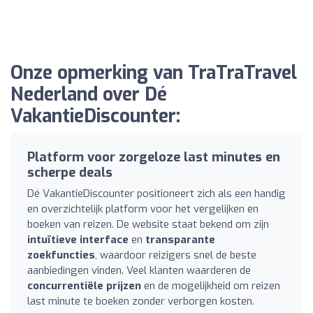
Onze opmerking van TraTraTravel
Nederland over Dé
VakantieDiscounter:
Platform voor zorgeloze last minutes en
scherpe deals
Dé VakantieDiscounter positioneert zich als een handig
en overzichtelijk platform voor het vergelijken en
boeken van reizen. De website staat bekend om zijn
intuïtieve interface
en
transparante
zoekfuncties
, waardoor reizigers snel de beste
aanbiedingen vinden. Veel klanten waarderen de
concurrentiële prijzen
en de mogelijkheid om reizen
last minute te boeken zonder verborgen kosten.