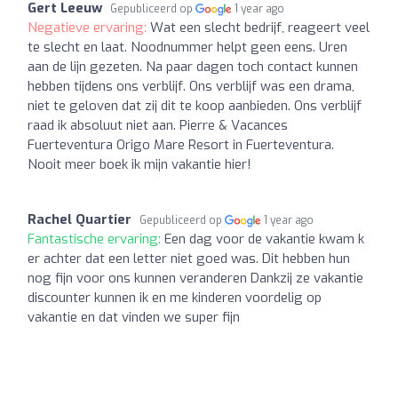
Gert Leeuw
Gepubliceerd op
1 year ago
Negatieve ervaring:
Wat een slecht bedrijf, reageert veel
te slecht en laat. Noodnummer helpt geen eens. Uren
aan de lijn gezeten. Na paar dagen toch contact kunnen
hebben tijdens ons verblijf. Ons verblijf was een drama,
niet te geloven dat zij dit te koop aanbieden. Ons verblijf
raad ik absoluut niet aan. Pierre & Vacances
Fuerteventura Origo Mare Resort in Fuerteventura.
Nooit meer boek ik mijn vakantie hier!
Rachel Quartier
Gepubliceerd op
1 year ago
Fantastische ervaring:
Een dag voor de vakantie kwam k
er achter dat een letter niet goed was. Dit hebben hun
nog fijn voor ons kunnen veranderen Dankzij ze vakantie
discounter kunnen ik en me kinderen voordelig op
vakantie en dat vinden we super fijn