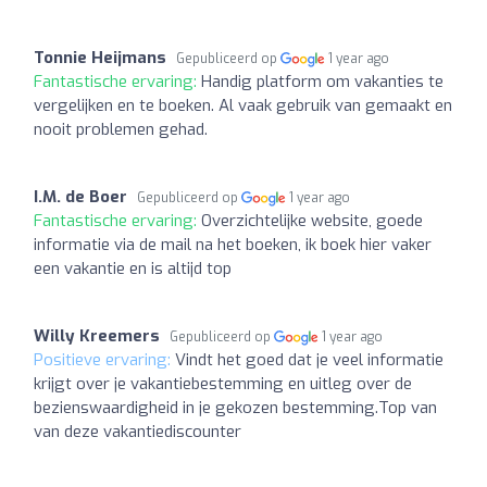
Tonnie Heijmans
Gepubliceerd op
1 year ago
Fantastische ervaring:
Handig platform om vakanties te
vergelijken en te boeken. Al vaak gebruik van gemaakt en
nooit problemen gehad.
I.M. de Boer
Gepubliceerd op
1 year ago
Fantastische ervaring:
Overzichtelijke website, goede
informatie via de mail na het boeken, ik boek hier vaker
een vakantie en is altijd top
Willy Kreemers
Gepubliceerd op
1 year ago
Positieve ervaring:
Vindt het goed dat je veel informatie
krijgt over je vakantiebestemming en uitleg over de
bezienswaardigheid in je gekozen bestemming.Top van
van deze vakantiediscounter