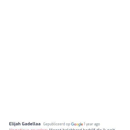
Elijah Gadellaa
Gepubliceerd op
1 year ago