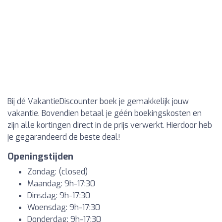
Bij dé VakantieDiscounter boek je gemakkelijk jouw
vakantie. Bovendien betaal je géén boekingskosten en
zijn alle kortingen direct in de prijs verwerkt. Hierdoor heb
je gegarandeerd de beste deal!
Openingstijden
Zondag: (closed)
Maandag: 9h-17:30
Dinsdag: 9h-17:30
Woensdag: 9h-17:30
Donderdag: 9h-17:30