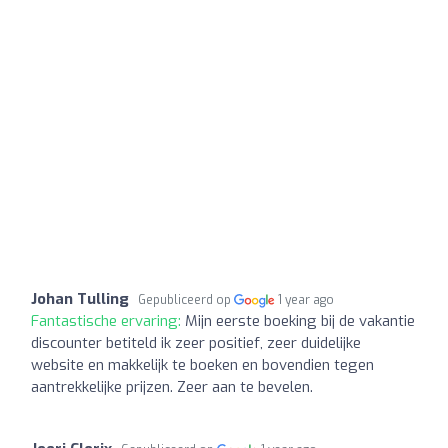
Johan Tulling
Gepubliceerd op
1 year ago
Fantastische ervaring:
Mijn eerste boeking bij de vakantie
discounter betiteld ik zeer positief, zeer duidelijke
website en makkelijk te boeken en bovendien tegen
aantrekkelijke prijzen. Zeer aan te bevelen.