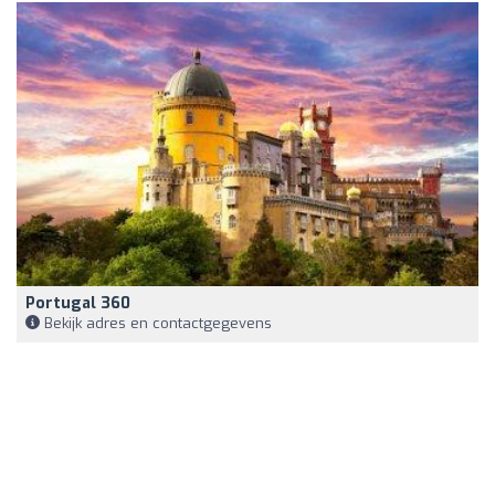
Portugal 360
Bekijk adres en contactgegevens