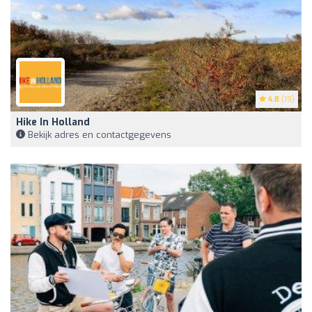
4.8
(19)
Hike In Holland
Bekijk adres en contactgegevens