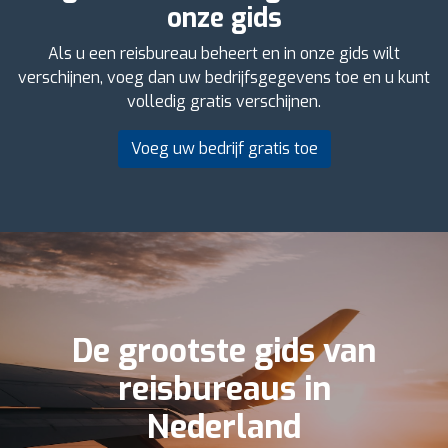
onze gids
Als u een reisbureau beheert en in onze gids wilt
verschijnen, voeg dan uw bedrijfsgegevens toe en u kunt
volledig gratis verschijnen.
Voeg uw bedrijf gratis toe
De grootste gids van
reisbureaus in
Nederland