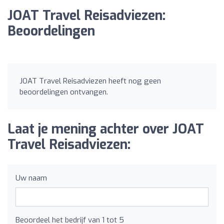
JOAT Travel Reisadviezen:
Beoordelingen
JOAT Travel Reisadviezen heeft nog geen
beoordelingen ontvangen.
Laat je mening achter over JOAT
Travel Reisadviezen:
Uw naam
Beoordeel het bedrijf van 1 tot 5