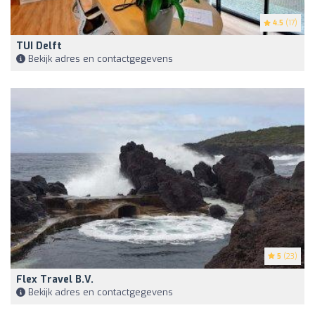
4.5
(17)
TUI Delft
Bekijk adres en contactgegevens
5
(23)
Flex Travel B.V.
Bekijk adres en contactgegevens