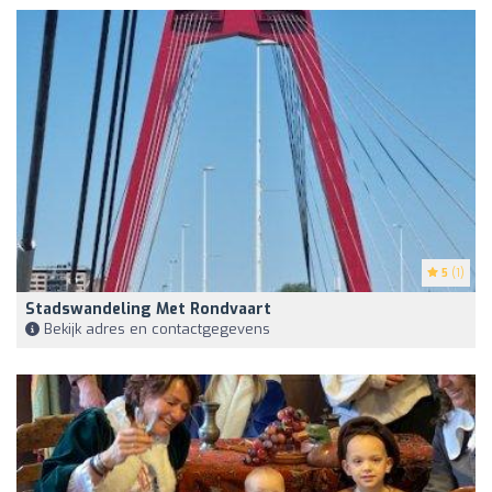
5
(1)
Stadswandeling Met Rondvaart
Bekijk adres en contactgegevens