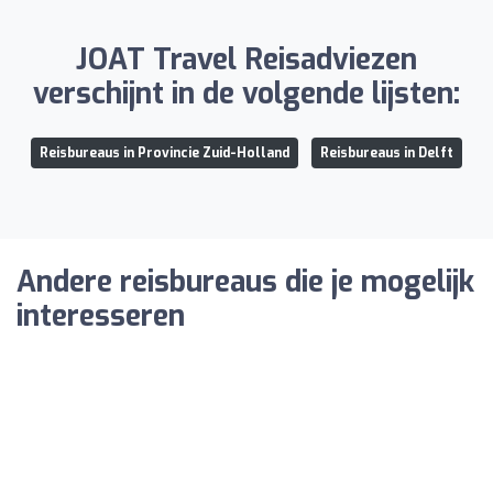
JOAT Travel Reisadviezen
verschijnt in de volgende lijsten:
Reisbureaus in Provincie Zuid-Holland
Reisbureaus in Delft
Andere reisbureaus die je mogelijk
interesseren