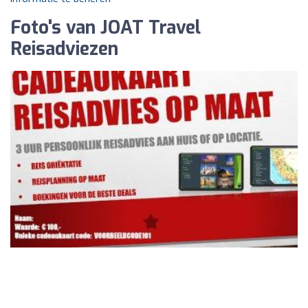
Foto's van JOAT Travel
Reisadviezen