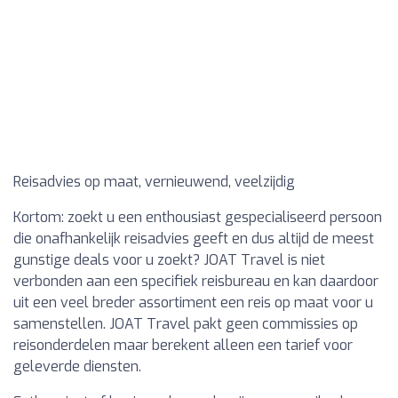
Reisadvies op maat, vernieuwend, veelzijdig
Kortom: zoekt u een enthousiast gespecialiseerd persoon
die onafhankelijk reisadvies geeft en dus altijd de meest
gunstige deals voor u zoekt? JOAT Travel is niet
verbonden aan een specifiek reisbureau en kan daardoor
uit een veel breder assortiment een reis op maat voor u
samenstellen. JOAT Travel pakt geen commissies op
reisonderdelen maar berekent alleen een tarief voor
geleverde diensten.