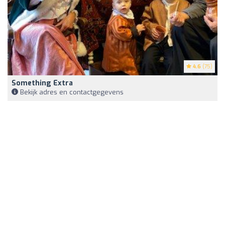
4.6
(75)
Something Extra
Bekijk adres en contactgegevens