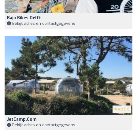
Baja Bikes Delft
Bekijk adres en contactgegevens
4.2
(13)
JetCamp.com
Bekijk adres en contactgegevens