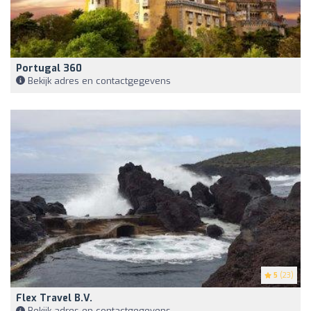
Portugal 360
Bekijk adres en contactgegevens
5
(23)
Flex Travel B.V.
Bekijk adres en contactgegevens