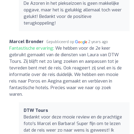
De Azoren in het piekseizoen is geen makkelijke
opgave, maar het is gelukkig allemaal toch weer
gelukt! Bedankt voor de positieve
terugkoppeling!
Marcel Bronder
Gepubliceerd op
2 years ago
Fantastische ervaring:
We hebben voor de 2e keer
gebruikt gemaakt van de diensten van Laura van DTW
Tours. Zij blijft net zo lang zoeken en aanpassen tot je
tevreden bent met de reis. Ook reageert zij snel en is de
informatie over de reis duidelijk. We hebben een mooie
reis naar Poros en Aegina gemaakt en verbleven in
fantastische hotels. Precies waar we naar op zoek
waren.
DTW Tours
Bedankt voor deze mooie review en de prachtige
foto's Marcel en Barbara! Super fijn om te lezen
dat de reis weer zo naar wens is geweest! Ik