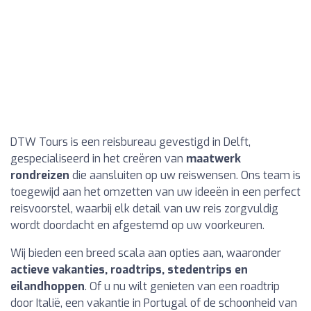
DTW Tours is een reisbureau gevestigd in Delft,
gespecialiseerd in het creëren van
maatwerk
rondreizen
die aansluiten op uw reiswensen. Ons team is
toegewijd aan het omzetten van uw ideeën in een perfect
reisvoorstel, waarbij elk detail van uw reis zorgvuldig
wordt doordacht en afgestemd op uw voorkeuren.
Wij bieden een breed scala aan opties aan, waaronder
actieve vakanties, roadtrips, stedentrips en
eilandhoppen
. Of u nu wilt genieten van een roadtrip
door Italië, een vakantie in Portugal of de schoonheid van