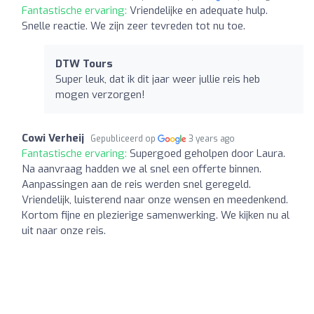
Fantastische ervaring:
Vriendelijke en adequate hulp.
Snelle reactie. We zijn zeer tevreden tot nu toe.
DTW Tours
Super leuk, dat ik dit jaar weer jullie reis heb
mogen verzorgen!
Cowi Verheij
Gepubliceerd op
3 years ago
Fantastische ervaring:
Supergoed geholpen door Laura.
Na aanvraag hadden we al snel een offerte binnen.
Aanpassingen aan de reis werden snel geregeld.
Vriendelijk, luisterend naar onze wensen en meedenkend.
Kortom fijne en plezierige samenwerking. We kijken nu al
uit naar onze reis.