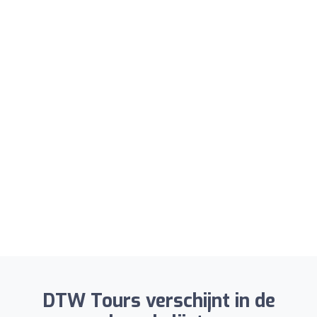
DTW Tours verschijnt in de