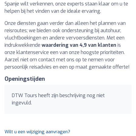
Spanje wilt verkennen, onze experts staan klaar om u te
helpen bij het vinden van de ideale ervaring.
Onze diensten gaan verder dan alleen het plannen van
reisroutes; we bieden ook ondersteuning bij autohuur,
vluchtboekingen en andere vervoersdiensten. Met een
indrukwekkende
waardering van 4,9 van klanten
is
onze klantenservice een van onze hoogste prioriteiten.
Aarzel niet om contact met ons op te nemen voor
persoonlijk reisadvies en een op maat gemaakte offerte!
Openingstijden
DTW Tours heeft zijn beschrijving nog niet
ingevuld.
Wilt u een wijziging aanvragen?