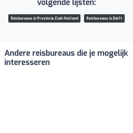
volgende lijsten:
Reisbureaus in Provincie Zuid-Holland
Reisbureaus in Delft
Andere reisbureaus die je mogelijk
interesseren