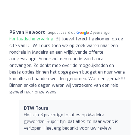
PS van Helvoort
Gepubliceerd op
2 years ago
Fantastische ervaring:
Bij toeval terecht gekomen op de
site van DTW Tours toen we op zoek waren naar een
rondreis in Madeira en een vrijblijvende offerte
aangevraagd. Supersnel een reactie van Laura
ontvangen. Ze denkt mee over de mogelijkheden en
beste opties binnen het opgegeven budget en naar wens
kan alles uit handen worden genomen. Wat een gemak!!!
Binnen enkele dagen waren wij verzekerd van een reis
geheel naar onze wens.
DTW Tours
Het zijn 3 prachtige locaties op Madeira
geworden. Super fijn, dat alles zo naar wens is
verlopen. Heel erg bedankt voor uw review!