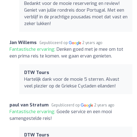
Bedankt voor de mooie reservering en review!
Geniet van jullie rondreis door Portugal. Met een
verblijf in de prachtige pousadas moet dat vast en
zeker lukken!
Jan Willems
Gepubliceerd op
2 years ago
Fantastische ervaring:
Denken goed met je mee om tot
een prima reis te komen. we gaan ervan genieten.
DTW Tours
Hartelijk dank voor de mooie 5 sterren. Alvast
veel plezier op de Griekse Cycladen eilanden!
paul van Stratum
Gepubliceerd op
2 years ago
Fantastische ervaring:
Goede service en een mooi
samengestelde reis!
DTW Tours