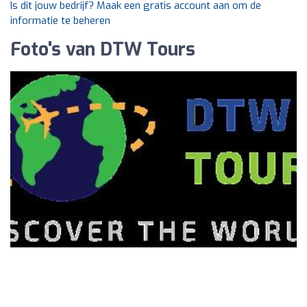
Is dit jouw bedrijf? Maak een gratis account aan om de
informatie te beheren
Foto's van DTW Tours