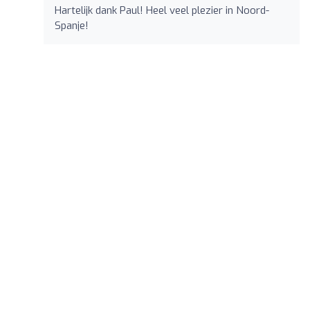
Hartelijk dank Paul! Heel veel plezier in Noord-
Spanje!