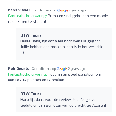
babs visser
Gepubliceerd op
2 years ago
Fantastische ervaring:
Prima en snel geholpen een mooie
reis samen te stellen!
DTW Tours
Beste Babs, fijn dat alles naar wens is gegaan!
Jullie hebben een mooie rondreis in het verschiet
;-).
Rob Geurts
Gepubliceerd op
2 years ago
Fantastische ervaring:
Heel fijn en goed geholpen om
een reis te plannen en te boeken.
DTW Tours
Hartelijk dank voor de review Rob. Nog even
geduld en dan genieten van de prachtige Azoren!