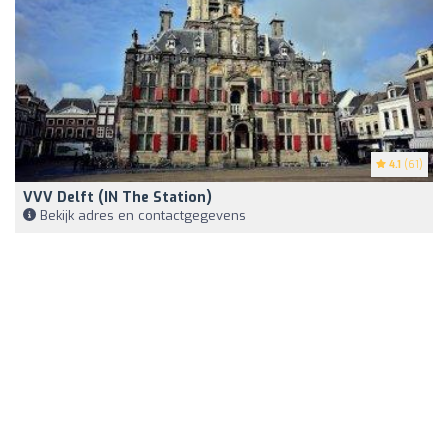
4.1
(61)
VVV Delft (IN The Station)
Bekijk adres en contactgegevens