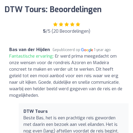
DTW Tours: Beoordelingen
5
/5 (20 Beoordelingen)
Bas van der Hijden
Gepubliceerd op
1 year ago
Fantastische ervaring:
Er werd prima meegedacht om
onze wensen voor de rondreis Azoren en Madeira
concreet te maken en verder uit te werken. Dit heeft
geleid tot een mooi aanbod voor een reis waar we erg
naar uit kijken. Goede, duidelijke en snelle communicatie,
waarbij een helder beeld werd gegeven van de reis en de
mogelijkheden.
DTW Tours
Beste Bas, het is een prachtige reis geworden
met daarin een bezoek aan veel eilanden. Het is
nog even (lang) aftellen voordat de reis begint,