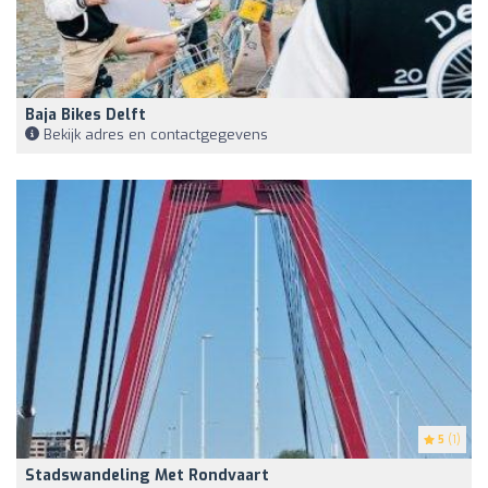
Baja Bikes Delft
Bekijk adres en contactgegevens
5
(1)
Stadswandeling Met Rondvaart