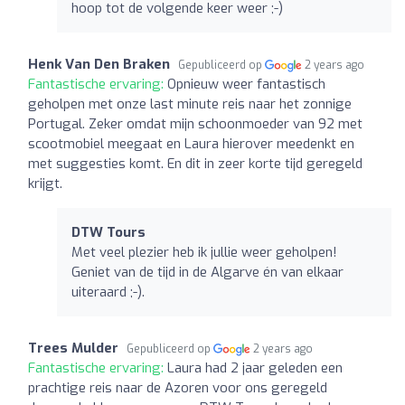
hoop tot de volgende keer weer ;-)
Henk Van Den Braken
Gepubliceerd op
2 years ago
Fantastische ervaring:
Opnieuw weer fantastisch
geholpen met onze last minute reis naar het zonnige
Portugal. Zeker omdat mijn schoonmoeder van 92 met
scootmobiel meegaat en Laura hierover meedenkt en
met suggesties komt. En dit in zeer korte tijd geregeld
krijgt.
DTW Tours
Met veel plezier heb ik jullie weer geholpen!
Geniet van de tijd in de Algarve én van elkaar
uiteraard ;-).
Trees Mulder
Gepubliceerd op
2 years ago
Fantastische ervaring:
Laura had 2 jaar geleden een
prachtige reis naar de Azoren voor ons geregeld