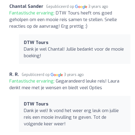
Chantal Sander
Gepubliceerd op
3 years ago
Fantastische ervaring:
DTW Tours heeft ons goed
geholpen om een mooie reis samen te stellen. Snelle
reacties op de aanvraag! Erg prettig :)
DTW Tours
Dank je wel Chantal! Jullie bedankt voor de mooie
boeking!
R. R.
Gepubliceerd op
3 years ago
Fantastische ervaring:
Gegarandeerd leuke reis! Laura
denkt mee met je wensen en biedt veel Opties
DTW Tours
Dank je wel! Ik vond het weer erg leuk om jullie
reis een mooie invulling te geven. Tot de
volgende keer weer!