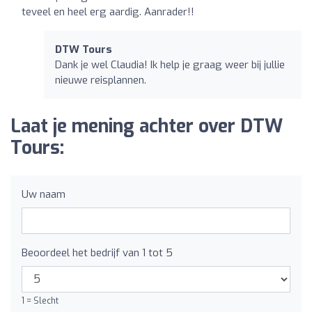
teveel en heel erg aardig. Aanrader!!
DTW Tours
Dank je wel Claudia! Ik help je graag weer bij jullie
nieuwe reisplannen.
Laat je mening achter over DTW
Tours:
Uw naam
Beoordeel het bedrijf van 1 tot 5
1 = Slecht