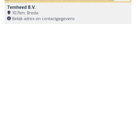
Temheed B.V.
10,7km, Breda
Bekijk adres en contactgegevens