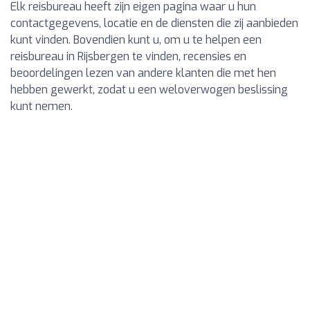
Elk reisbureau heeft zijn eigen pagina waar u hun
contactgegevens, locatie en de diensten die zij aanbieden
kunt vinden. Bovendien kunt u, om u te helpen een
reisbureau in Rijsbergen te vinden, recensies en
beoordelingen lezen van andere klanten die met hen
hebben gewerkt, zodat u een weloverwogen beslissing
kunt nemen.