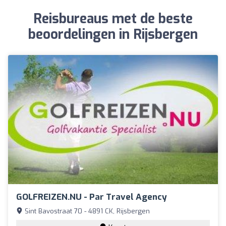
Reisbureaus met de beste
beoordelingen in Rijsbergen
GOLFREIZEN.NU - Par Travel Agency
Sint Bavostraat 70 - 4891 CK, Rijsbergen