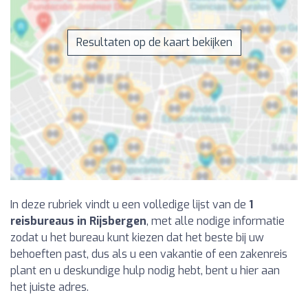
Resultaten op de kaart bekijken
In deze rubriek vindt u een volledige lijst van de
1
reisbureaus in Rijsbergen
, met alle nodige informatie
zodat u het bureau kunt kiezen dat het beste bij uw
behoeften past, dus als u een vakantie of een zakenreis
plant en u deskundige hulp nodig hebt, bent u hier aan
het juiste adres.