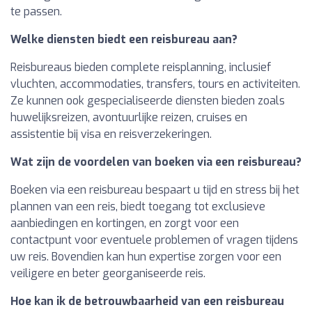
te passen.
Welke diensten biedt een reisbureau aan?
Reisbureaus bieden complete reisplanning, inclusief
vluchten, accommodaties, transfers, tours en activiteiten.
Ze kunnen ook gespecialiseerde diensten bieden zoals
huwelijksreizen, avontuurlijke reizen, cruises en
assistentie bij visa en reisverzekeringen.
Wat zijn de voordelen van boeken via een reisbureau?
Boeken via een reisbureau bespaart u tijd en stress bij het
plannen van een reis, biedt toegang tot exclusieve
aanbiedingen en kortingen, en zorgt voor een
contactpunt voor eventuele problemen of vragen tijdens
uw reis. Bovendien kan hun expertise zorgen voor een
veiligere en beter georganiseerde reis.
Hoe kan ik de betrouwbaarheid van een reisbureau