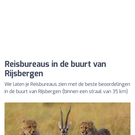
Reisbureaus in de buurt van
Rijsbergen
We laten je Reisbureaus zien met de beste beoordelingen
in de buurt van Rijsbergen (binnen een straal van 35 km)