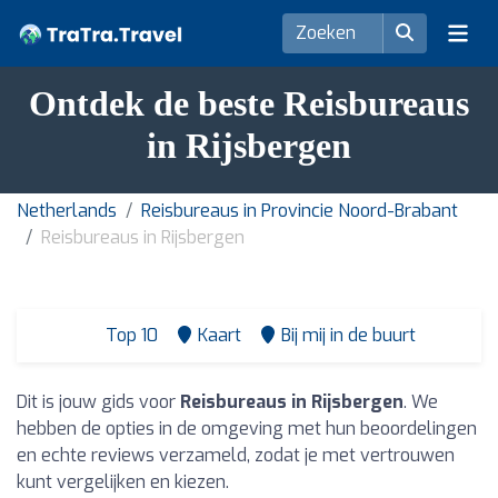
Ontdek de beste Reisbureaus
in Rijsbergen
Netherlands
Reisbureaus in Provincie Noord-Brabant
Reisbureaus in Rijsbergen
Top 10
Kaart
Bij mij in de buurt
Dit is jouw gids voor
Reisbureaus in Rijsbergen
. We
hebben de opties in de omgeving met hun beoordelingen
en echte reviews verzameld, zodat je met vertrouwen
kunt vergelijken en kiezen.