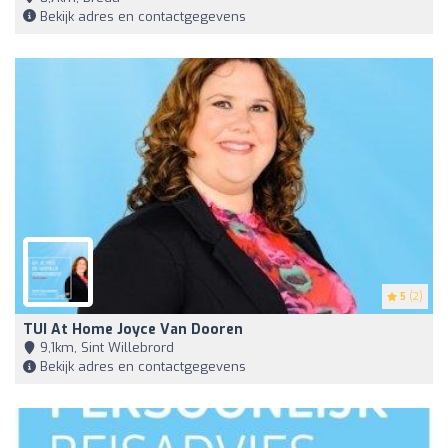
Bekijk adres en contactgegevens
5
(2)
TUI At Home Joyce Van Dooren
9,1km, Sint Willebrord
Bekijk adres en contactgegevens