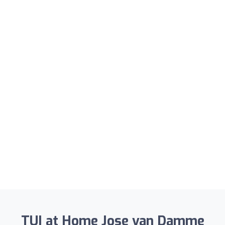
TUI at Home Jose van Damme