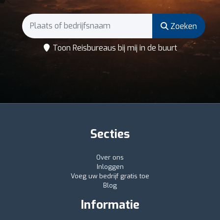
Zoeken
Toon Reisbureaus bij mij in de buurt
Secties
Over ons
Inloggen
Voeg uw bedrijf gratis toe
Blog
Informatie