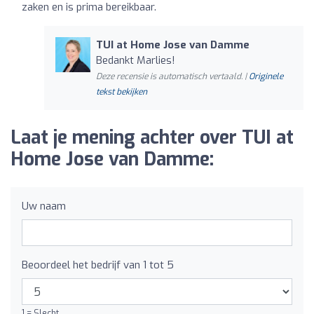
zaken en is prima bereikbaar.
TUI at Home Jose van Damme
Bedankt Marlies!
Deze recensie is automatisch vertaald. |
Originele
tekst bekijken
Laat je mening achter over TUI at
Home Jose van Damme:
Uw naam
Beoordeel het bedrijf van 1 tot 5
1 = Slecht