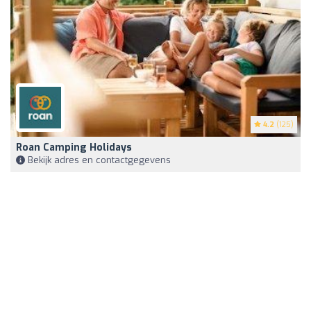
4.2
(125)
Roan Camping Holidays
Bekijk adres en contactgegevens