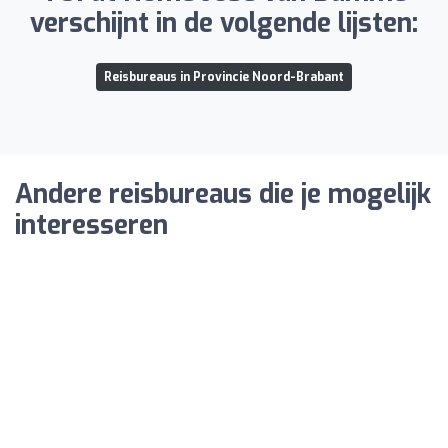
verschijnt in de volgende lijsten:
Reisbureaus in Provincie Noord-Brabant
Andere reisbureaus die je mogelijk
interesseren