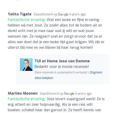
Yalita Tigele
Gepubliceerd op
4 years ago
Fantastische ervaring:
Wat een leuke en fijne ervaring
hebben wij met José. Ze zoekt alles tot de bodem uit en
denkt echt met je mee naar wat jij wilt en wat jouw
wensen zijn. Ze reageert snel en zorgt ervoor dat ze er
alles aan doet dat je een leuke tijd gaat krijgen. Wij zijn er
uiterst blij mee en we blijven bij haar terug komen!
TUI at Home Jose van Damme
Bedankt voor je mooie recensie!
Deze recensie is automatisch vertaald. |
Originele
tekst bekijken
Marlies Moonen
Gepubliceerd op
4 years ago
Fantastische ervaring:
José levert supergoed werk! Ze is
erg attent en zeer hulpvaardig. Als je een reis wilt
boeken, schakel haar dan gerust in. Ze heeft kennis van