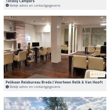
Totally Campers
Bekijk adres en contactgegevens
4.3
(20)
Pelikaan Reisbureau Breda | Voorheen Relik & Van Hooft
Bekijk adres en contactgegevens