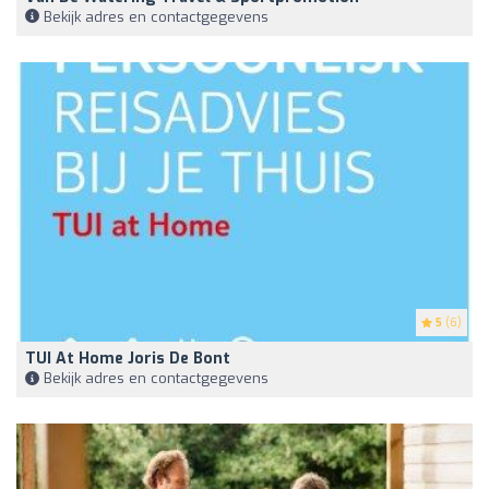
Bekijk adres en contactgegevens
5
(6)
TUI At Home Joris De Bont
Bekijk adres en contactgegevens