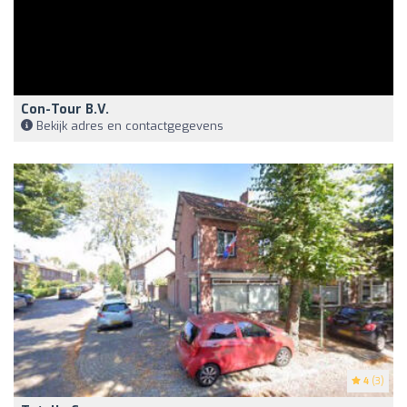
Con-Tour B.V.
Bekijk adres en contactgegevens
4
(3)