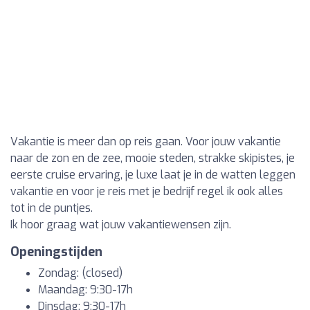
Vakantie is meer dan op reis gaan. Voor jouw vakantie
naar de zon en de zee, mooie steden, strakke skipistes, je
eerste cruise ervaring, je luxe laat je in de watten leggen
vakantie en voor je reis met je bedrijf regel ik ook alles
tot in de puntjes.
Ik hoor graag wat jouw vakantiewensen zijn.
Openingstijden
Zondag: (closed)
Maandag: 9:30-17h
Dinsdag: 9:30-17h