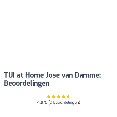
TUI at Home Jose van Damme:
Beoordelingen
4.9
/5 (9 Beoordelingen)