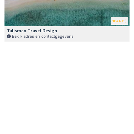
4.6
(5)
Talisman Travel Design
Bekijk adres en contactgegevens