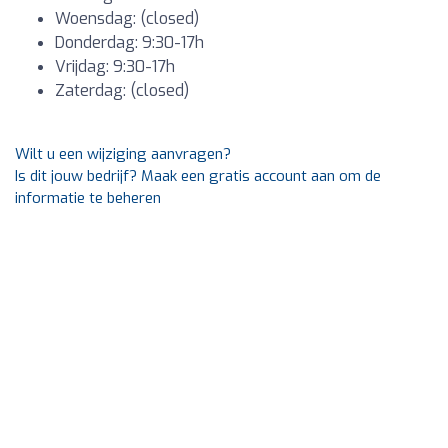
Woensdag: (closed)
Donderdag: 9:30-17h
Vrijdag: 9:30-17h
Zaterdag: (closed)
Wilt u een wijziging aanvragen?
Is dit jouw bedrijf? Maak een gratis account aan om de
informatie te beheren