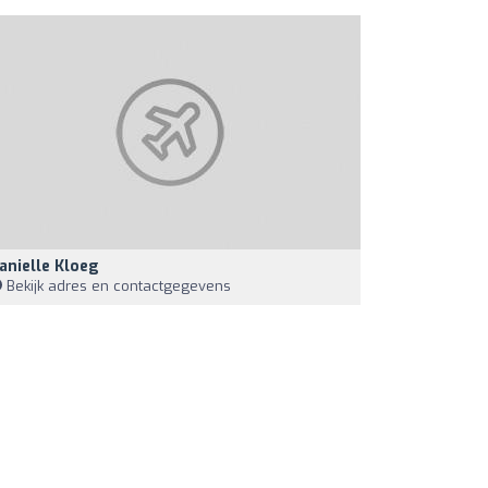
anielle Kloeg
Bekijk adres en contactgegevens