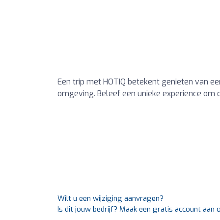
Een trip met HOTIQ betekent genieten van een
omgeving. Beleef een unieke experience om 
Wilt u een wijziging aanvragen?
Is dit jouw bedrijf? Maak een gratis account aan