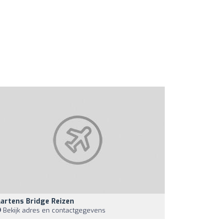
artens Bridge Reizen
Bekijk adres en contactgegevens