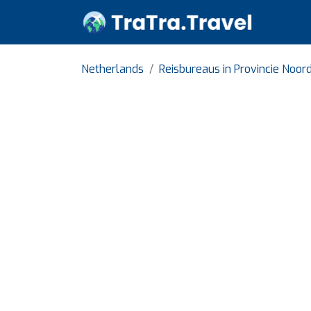
Netherlands
Reisbureaus in Provincie Noor