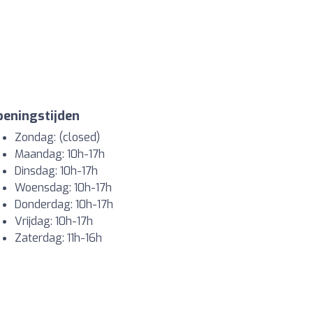
eningstijden
Zondag: (closed)
Maandag: 10h-17h
Dinsdag: 10h-17h
Woensdag: 10h-17h
Donderdag: 10h-17h
Vrijdag: 10h-17h
Zaterdag: 11h-16h