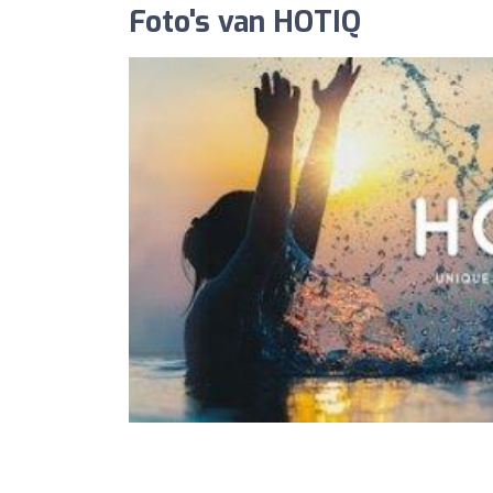
Foto's van HOTIQ