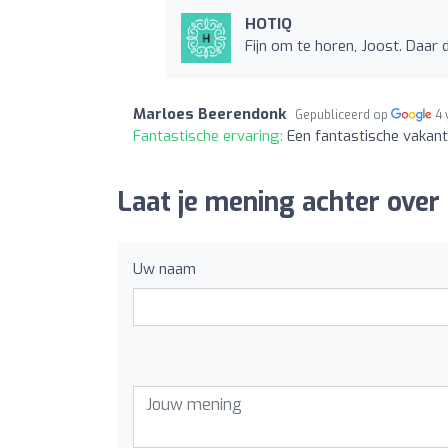
HOTIQ
Fijn om te horen, Joost. Daar
Marloes Beerendonk
Gepubliceerd op
4 
Fantastische ervaring:
Een fantastische vakanti
Laat je mening achter over
Uw naam