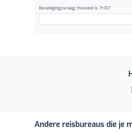
Beveiligingsvraag: Hoeveel is 7+10?
H
Andere reisbureaus die je m