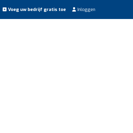
Voeg uw bedrijf gratis toe
Inloggen