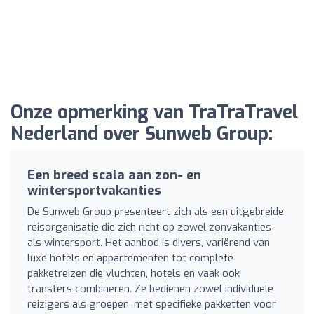
Onze opmerking van TraTraTravel
Nederland over Sunweb Group:
Een breed scala aan zon- en
wintersportvakanties
De Sunweb Group presenteert zich als een uitgebreide
reisorganisatie die zich richt op zowel zonvakanties
als wintersport. Het aanbod is divers, variërend van
luxe hotels en appartementen tot complete
pakketreizen die vluchten, hotels en vaak ook
transfers combineren. Ze bedienen zowel individuele
reizigers als groepen, met specifieke pakketten voor