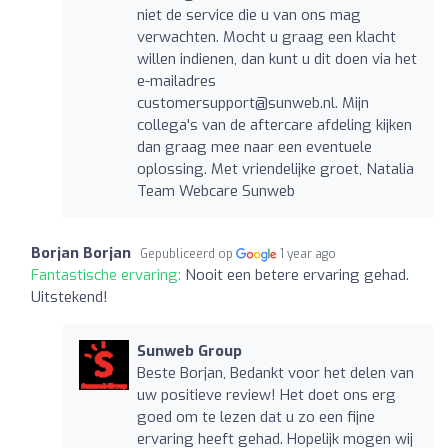
niet de service die u van ons mag
verwachten. Mocht u graag een klacht
willen indienen, dan kunt u dit doen via het
e-mailadres
customersupport@sunweb.nl
. Mijn
collega's van de aftercare afdeling kijken
dan graag mee naar een eventuele
oplossing. Met vriendelijke groet, Natalia
Team Webcare Sunweb
Borjan Borjan
Gepubliceerd op
1 year ago
Fantastische ervaring:
Nooit een betere ervaring gehad.
Uitstekend!
Sunweb Group
Beste Borjan, Bedankt voor het delen van
uw positieve review! Het doet ons erg
goed om te lezen dat u zo een fijne
ervaring heeft gehad. Hopelijk mogen wij