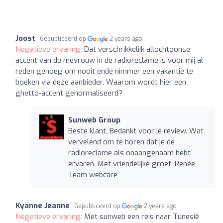
Joost
Gepubliceerd op
2 years ago
Negatieve ervaring:
Dat verschrikkelijk allochtoonse
accent van de mevrouw in de radioreclame is voor mij al
reden genoeg om nooit ende nimmer een vakantie te
boeken via deze aanbieder. Waarom wordt hier een
ghetto-accent genormaliseerd?
Sunweb Group
Beste klant, Bedankt voor je review. Wat
vervelend om te horen dat je de
radioreclame als onaangenaam hebt
ervaren. Met vriendelijke groet, Renée
Team webcare
Kyanne Jeanne
Gepubliceerd op
2 years ago
Negatieve ervaring:
Met sunweb een reis naar Tunesië