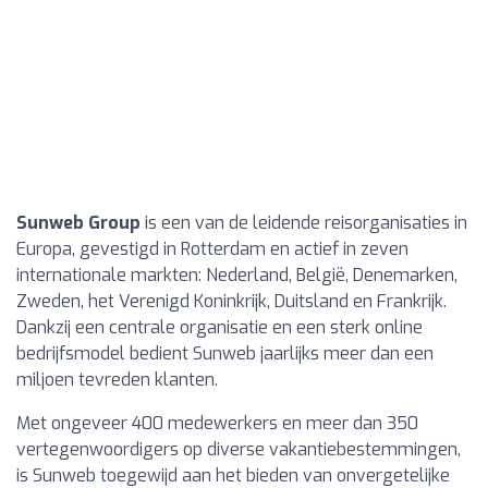
Sunweb Group
is een van de leidende reisorganisaties in
Europa, gevestigd in Rotterdam en actief in zeven
internationale markten: Nederland, België, Denemarken,
Zweden, het Verenigd Koninkrijk, Duitsland en Frankrijk.
Dankzij een centrale organisatie en een sterk online
bedrijfsmodel bedient Sunweb jaarlijks meer dan een
miljoen tevreden klanten.
Met ongeveer 400 medewerkers en meer dan 350
vertegenwoordigers op diverse vakantiebestemmingen,
is Sunweb toegewijd aan het bieden van onvergetelijke