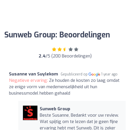
Sunweb Group: Beoordelingen
2.4
/5 (200 Beoordelingen)
Susanne van Suylekom
Gepubliceerd op
1 year ago
Negatieve ervaring:
Ze houden de kosten zo laag omdat
ze enige vorm van medemenselijkheid uit hun
businessmodel hebben gehaald
Sunweb Group
Beste Susanne, Bedankt voor uw review.
Wat spijtig om te lezen dat je geen fijne
ervaring hebt met Sunweb. Dit is zeker