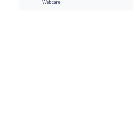
Webcare