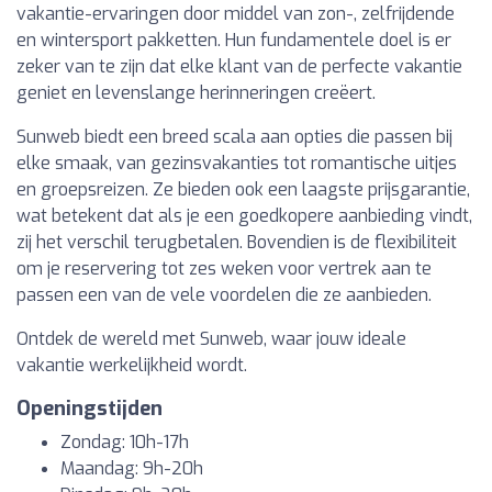
vakantie-ervaringen door middel van zon-, zelfrijdende
en wintersport pakketten. Hun fundamentele doel is er
zeker van te zijn dat elke klant van de perfecte vakantie
geniet en levenslange herinneringen creëert.
Sunweb biedt een breed scala aan opties die passen bij
elke smaak, van gezinsvakanties tot romantische uitjes
en groepsreizen. Ze bieden ook een laagste prijsgarantie,
wat betekent dat als je een goedkopere aanbieding vindt,
zij het verschil terugbetalen. Bovendien is de flexibiliteit
om je reservering tot zes weken voor vertrek aan te
passen een van de vele voordelen die ze aanbieden.
Ontdek de wereld met Sunweb, waar jouw ideale
vakantie werkelijkheid wordt.
Openingstijden
Zondag: 10h-17h
Maandag: 9h-20h