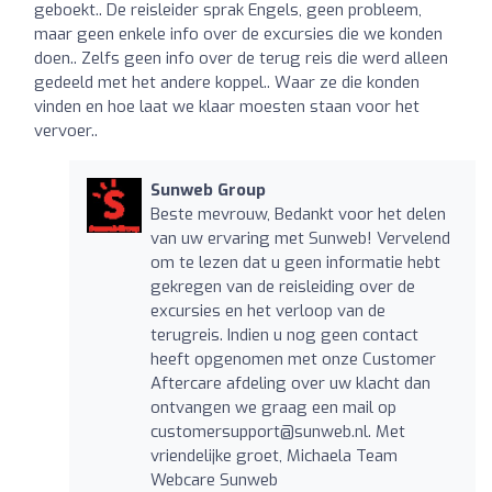
geboekt.. De reisleider sprak Engels, geen probleem,
maar geen enkele info over de excursies die we konden
doen.. Zelfs geen info over de terug reis die werd alleen
gedeeld met het andere koppel.. Waar ze die konden
vinden en hoe laat we klaar moesten staan voor het
vervoer..
Sunweb Group
Beste mevrouw, Bedankt voor het delen
van uw ervaring met Sunweb! Vervelend
om te lezen dat u geen informatie hebt
gekregen van de reisleiding over de
excursies en het verloop van de
terugreis. Indien u nog geen contact
heeft opgenomen met onze Customer
Aftercare afdeling over uw klacht dan
ontvangen we graag een mail op
customersupport@sunweb.nl
. Met
vriendelijke groet, Michaela Team
Webcare Sunweb