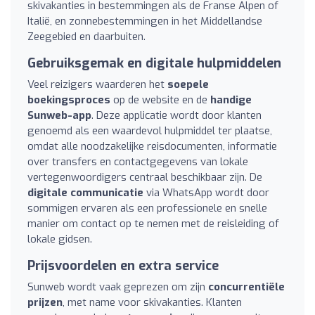
skivakanties in bestemmingen als de Franse Alpen of
Italië, en zonnebestemmingen in het Middellandse
Zeegebied en daarbuiten.
Gebruiksgemak en digitale hulpmiddelen
Veel reizigers waarderen het
soepele
boekingsproces
op de website en de
handige
Sunweb-app
. Deze applicatie wordt door klanten
genoemd als een waardevol hulpmiddel ter plaatse,
omdat alle noodzakelijke reisdocumenten, informatie
over transfers en contactgegevens van lokale
vertegenwoordigers centraal beschikbaar zijn. De
digitale communicatie
via WhatsApp wordt door
sommigen ervaren als een professionele en snelle
manier om contact op te nemen met de reisleiding of
lokale gidsen.
Prijsvoordelen en extra service
Sunweb wordt vaak geprezen om zijn
concurrentiële
prijzen
, met name voor skivakanties. Klanten