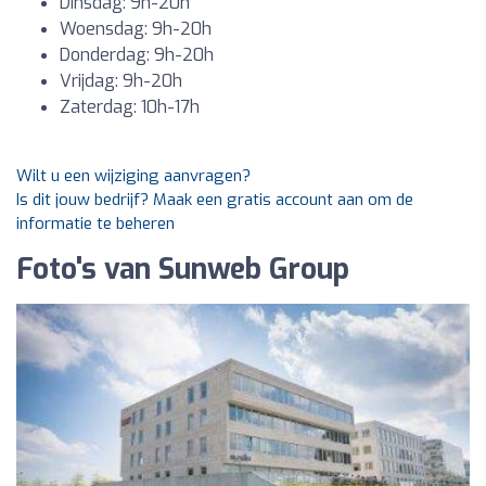
Dinsdag: 9h-20h
Woensdag: 9h-20h
Donderdag: 9h-20h
Vrijdag: 9h-20h
Zaterdag: 10h-17h
Wilt u een wijziging aanvragen?
Is dit jouw bedrijf? Maak een gratis account aan om de
informatie te beheren
Foto's van Sunweb Group