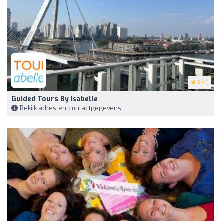
5
(4)
Guided Tours By Isabelle
Bekijk adres en contactgegevens