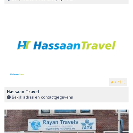
4.7
(15)
Hassaan Travel
Bekijk adres en contactgegevens