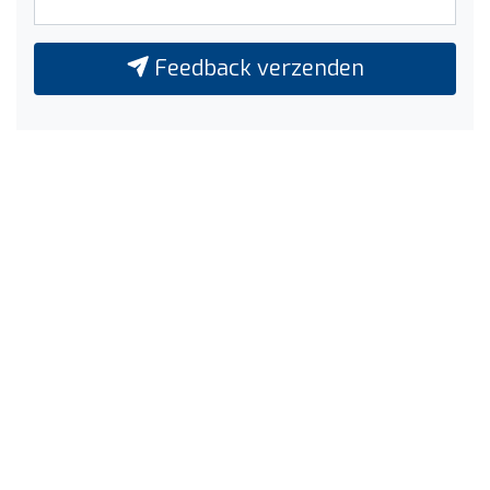
Feedback verzenden