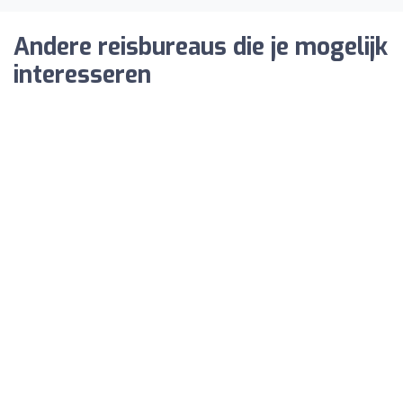
Andere reisbureaus die je mogelijk
interesseren