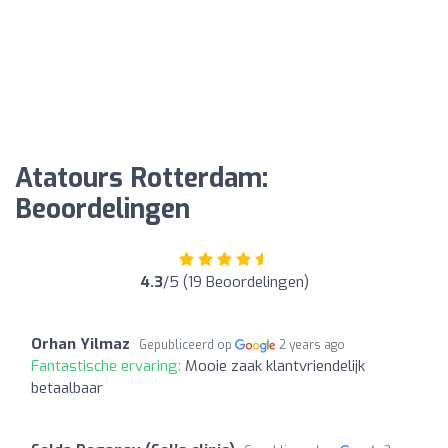
Atatours Rotterdam:
Beoordelingen
4.3
/5 (19 Beoordelingen)
Orhan Yilmaz
Gepubliceerd op
2 years ago
Fantastische ervaring:
Mooie zaak klantvriendelijk
betaalbaar