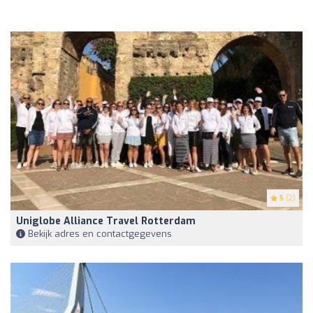
5
(2)
Uniglobe Alliance Travel Rotterdam
Bekijk adres en contactgegevens