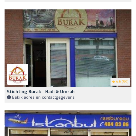
4.9
(59)
Stichting Burak - Hadj & Umrah
Bekijk adres en contactgegevens