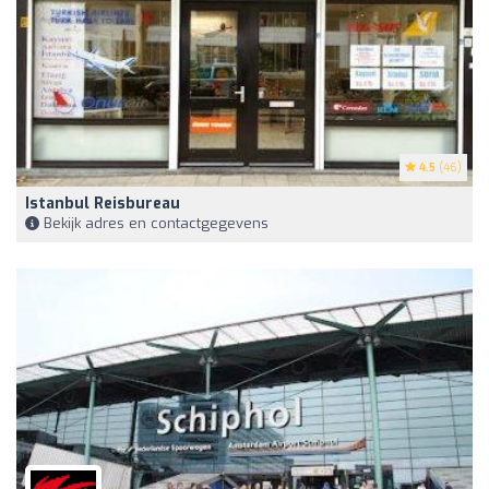
4.5
(46)
Istanbul Reisbureau
Bekijk adres en contactgegevens