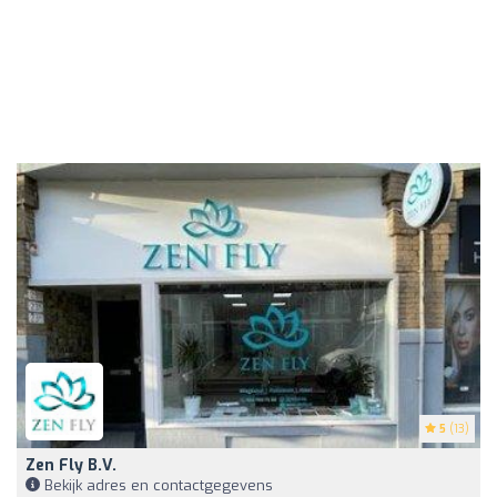
5
(13)
Zen Fly B.V.
Bekijk adres en contactgegevens