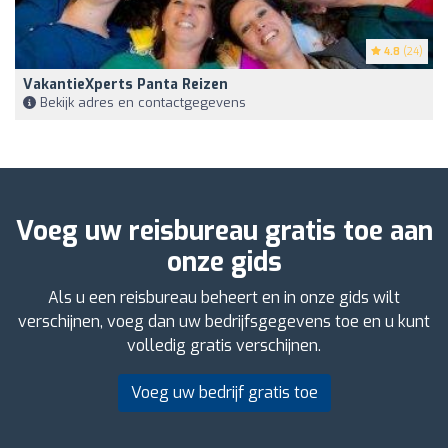
4.8
(24)
VakantieXperts Panta Reizen
Bekijk adres en contactgegevens
Voeg uw reisbureau gratis toe aan
onze gids
Als u een reisbureau beheert en in onze gids wilt
verschijnen, voeg dan uw bedrijfsgegevens toe en u kunt
volledig gratis verschijnen.
Voeg uw bedrijf gratis toe