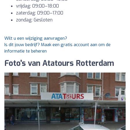
vrijdag: 09:00–18:00
zaterdag: 09:00–17:00
zondag: Gesloten
Wilt u een wijziging aanvragen?
Is dit jouw bedrijf? Maak een gratis account aan om de
informatie te beheren
Foto's van Atatours Rotterdam