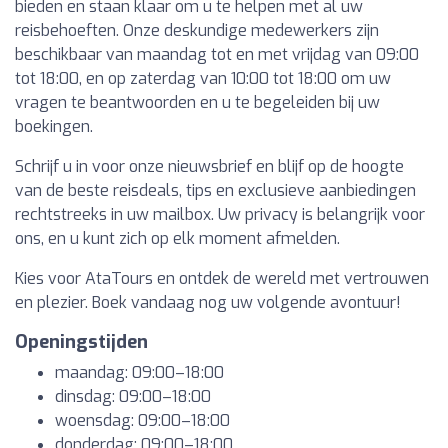
bieden en staan klaar om u te helpen met al uw
reisbehoeften. Onze deskundige medewerkers zijn
beschikbaar van maandag tot en met vrijdag van 09:00
tot 18:00, en op zaterdag van 10:00 tot 18:00 om uw
vragen te beantwoorden en u te begeleiden bij uw
boekingen.
Schrijf u in voor onze nieuwsbrief en blijf op de hoogte
van de beste reisdeals, tips en exclusieve aanbiedingen
rechtstreeks in uw mailbox. Uw privacy is belangrijk voor
ons, en u kunt zich op elk moment afmelden.
Kies voor AtaTours en ontdek de wereld met vertrouwen
en plezier. Boek vandaag nog uw volgende avontuur!
Openingstijden
maandag: 09:00–18:00
dinsdag: 09:00–18:00
woensdag: 09:00–18:00
donderdag: 09:00–18:00