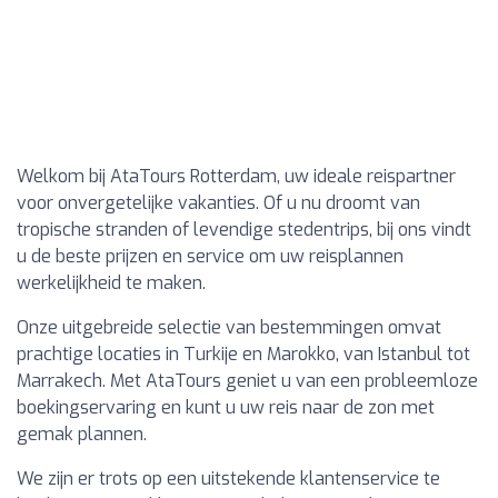
Welkom bij AtaTours Rotterdam, uw ideale reispartner
voor onvergetelijke vakanties. Of u nu droomt van
tropische stranden of levendige stedentrips, bij ons vindt
u de beste prijzen en service om uw reisplannen
werkelijkheid te maken.
Onze uitgebreide selectie van bestemmingen omvat
prachtige locaties in Turkije en Marokko, van Istanbul tot
Marrakech. Met AtaTours geniet u van een probleemloze
boekingservaring en kunt u uw reis naar de zon met
gemak plannen.
We zijn er trots op een uitstekende klantenservice te