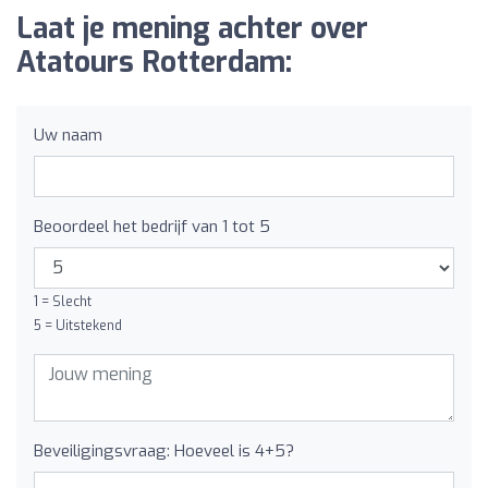
Laat je mening achter over
Atatours Rotterdam:
Uw naam
Beoordeel het bedrijf van 1 tot 5
1 = Slecht
5 = Uitstekend
Beveiligingsvraag: Hoeveel is 4+5?