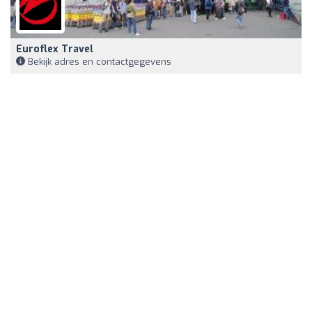
Euroflex Travel
Bekijk adres en contactgegevens