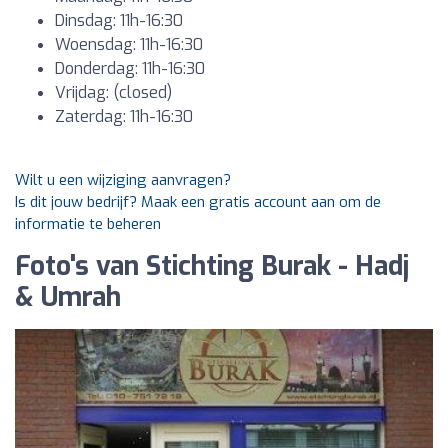
Dinsdag: 11h-16:30
Woensdag: 11h-16:30
Donderdag: 11h-16:30
Vrijdag: (closed)
Zaterdag: 11h-16:30
Wilt u een wijziging aanvragen?
Is dit jouw bedrijf? Maak een gratis account aan om de
informatie te beheren
Foto's van Stichting Burak - Hadj
& Umrah