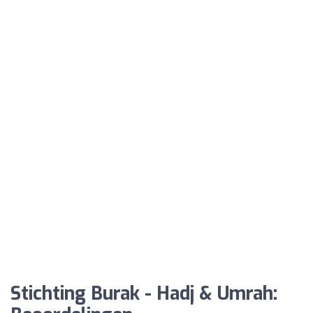
Stichting Burak - Hadj & Umrah: