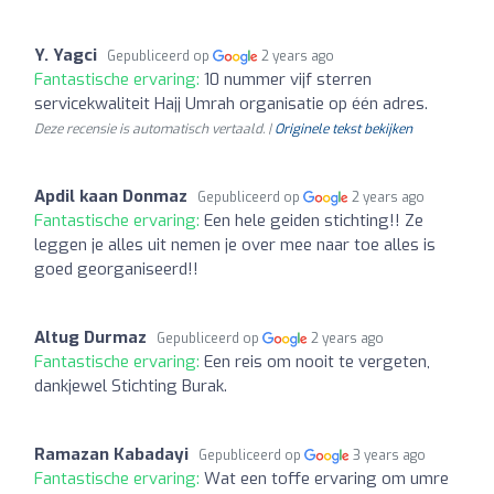
Y. Yagci
Gepubliceerd op
2 years ago
Fantastische ervaring:
10 nummer vijf sterren
servicekwaliteit Hajj Umrah organisatie op één adres.
Deze recensie is automatisch vertaald. |
Originele tekst bekijken
Apdil kaan Donmaz
Gepubliceerd op
2 years ago
Fantastische ervaring:
Een hele geiden stichting!! Ze
leggen je alles uit nemen je over mee naar toe alles is
goed georganiseerd!!
Altug Durmaz
Gepubliceerd op
2 years ago
Fantastische ervaring:
Een reis om nooit te vergeten,
dankjewel Stichting Burak.
Ramazan Kabadayi
Gepubliceerd op
3 years ago
Fantastische ervaring:
Wat een toffe ervaring om umre