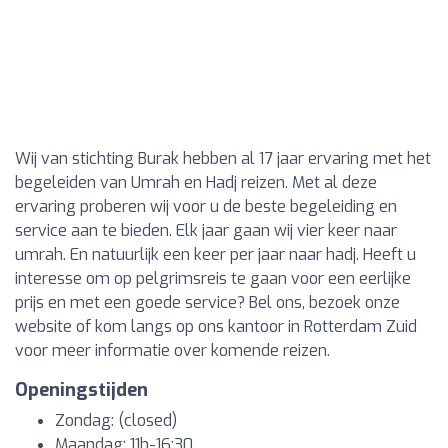
Wij van stichting Burak hebben al 17 jaar ervaring met het
begeleiden van Umrah en Hadj reizen. Met al deze
ervaring proberen wij voor u de beste begeleiding en
service aan te bieden. Elk jaar gaan wij vier keer naar
umrah. En natuurlijk een keer per jaar naar hadj. Heeft u
interesse om op pelgrimsreis te gaan voor een eerlijke
prijs en met een goede service? Bel ons, bezoek onze
website of kom langs op ons kantoor in Rotterdam Zuid
voor meer informatie over komende reizen.
Openingstijden
Zondag: (closed)
Maandag: 11h-16:30