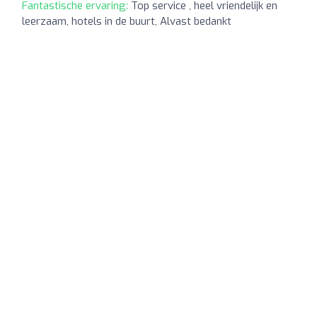
Fantastische ervaring:
Top service , heel vriendelijk en
leerzaam, hotels in de buurt, Alvast bedankt