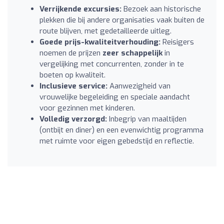
Verrijkende excursies:
Bezoek aan historische
plekken die bij andere organisaties vaak buiten de
route blijven, met gedetailleerde uitleg.
Goede prijs-kwaliteitverhouding:
Reisigers
noemen de prijzen
zeer schappelijk
in
vergelijking met concurrenten, zonder in te
boeten op kwaliteit.
Inclusieve service:
Aanwezigheid van
vrouwelijke begeleiding en speciale aandacht
voor gezinnen met kinderen.
Volledig verzorgd:
Inbegrip van maaltijden
(ontbijt en diner) en een evenwichtig programma
met ruimte voor eigen gebedstijd en reflectie.