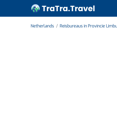
Netherlands
Reisbureaus in Provincie Limb