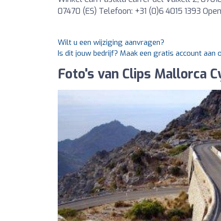
07470 (ES) Telefoon: +31 (0)6 4015 1393 Openin
Wilt u een wijziging aanvragen?
Is dit jouw bedrijf? Maak een gratis account aan
Foto's van Clips Mallorca C