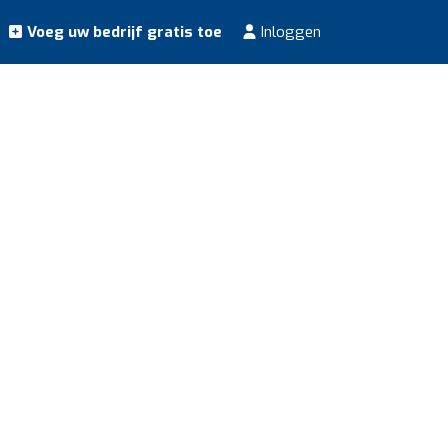
Voeg uw bedrijf gratis toe
Inloggen