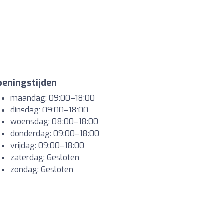
eningstijden
maandag: 09:00–18:00
dinsdag: 09:00–18:00
woensdag: 08:00–18:00
donderdag: 09:00–18:00
vrijdag: 09:00–18:00
zaterdag: Gesloten
zondag: Gesloten