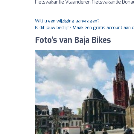
Fietsvakantie Vlaanderen Fietsvakantie Dona
Wilt u een wijziging aanvragen?
Is dit jouw bedrijf? Maak een gratis account aan
Foto's van Baja Bikes