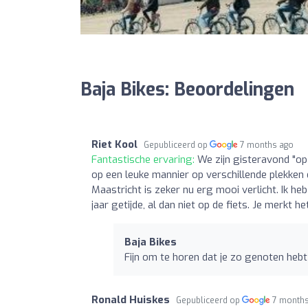
Baja Bikes: Beoordelingen
Riet Kool
Gepubliceerd op
7 months ago
Fantastische ervaring:
We zijn gisteravond "op
op een leuke mannier op verschillende plekken
Maastricht is zeker nu erg mooi verlicht. Ik he
jaar getijde, al dan niet op de fiets. Je merkt h
Baja Bikes
Fijn om te horen dat je zo genoten hebt
Ronald Huiskes
Gepubliceerd op
7 month