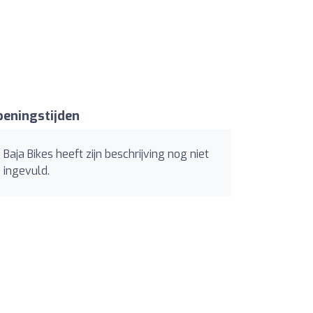
eningstijden
Baja Bikes heeft zijn beschrijving nog niet
ingevuld.