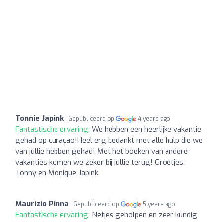
Tonnie Japink
Gepubliceerd op
4 years ago
Fantastische ervaring:
We hebben een heerlijke vakantie
gehad op curaçao!Heel erg bedankt met alle hulp die we
van jullie hebben gehad! Met het boeken van andere
vakanties komen we zeker bij jullie terug! Groetjes,
Tonny en Monique Japink.
Maurizio Pinna
Gepubliceerd op
5 years ago
Fantastische ervaring:
Netjes geholpen en zeer kundig