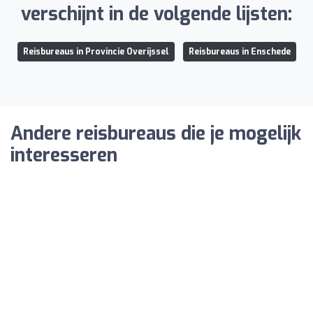
verschijnt in de volgende lijsten:
Reisbureaus in Provincie Overijssel
Reisbureaus in Enschede
Andere reisbureaus die je mogelijk
interesseren