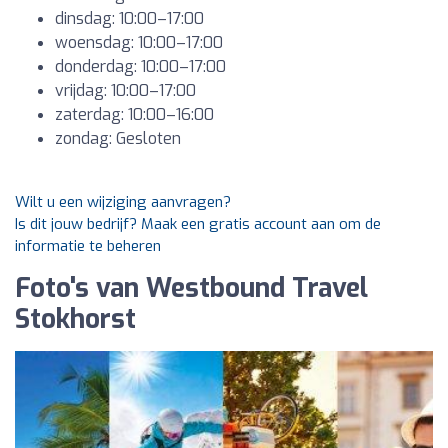
dinsdag: 10:00–17:00
woensdag: 10:00–17:00
donderdag: 10:00–17:00
vrijdag: 10:00–17:00
zaterdag: 10:00–16:00
zondag: Gesloten
Wilt u een wijziging aanvragen?
Is dit jouw bedrijf? Maak een gratis account aan om de
informatie te beheren
Foto's van Westbound Travel
Stokhorst