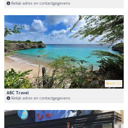
Bekijk adres en contactgegevens
4.8
(72)
ABC Travel
Bekijk adres en contactgegevens