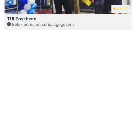
4.4
(33)
TUI Enschede
Bekijk adres en contactgegevens