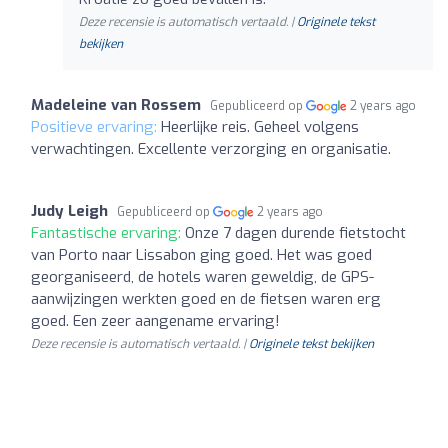
Deze recensie is automatisch vertaald. |
Originele tekst
bekijken
Madeleine van Rossem
Gepubliceerd op
2 years ago
Positieve ervaring:
Heerlijke reis. Geheel volgens
verwachtingen. Excellente verzorging en organisatie.
Judy Leigh
Gepubliceerd op
2 years ago
Fantastische ervaring:
Onze 7 dagen durende fietstocht
van Porto naar Lissabon ging goed. Het was goed
georganiseerd, de hotels waren geweldig, de GPS-
aanwijzingen werkten goed en de fietsen waren erg
goed. Een zeer aangename ervaring!
Deze recensie is automatisch vertaald. |
Originele tekst bekijken