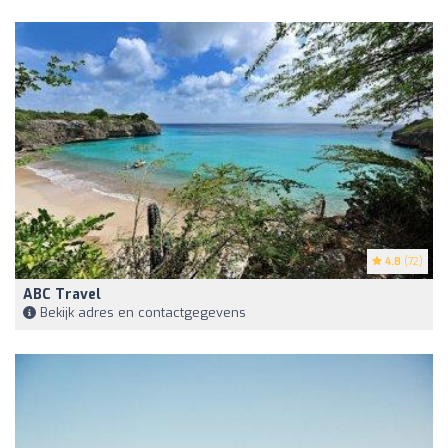
4.8
(72)
ABC Travel
Bekijk adres en contactgegevens