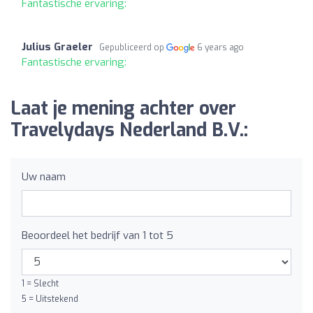
Fantastische ervaring:
Julius Graeler
Gepubliceerd op
6 years ago
Fantastische ervaring:
Laat je mening achter over
Travelydays Nederland B.V.:
Uw naam
Beoordeel het bedrijf van 1 tot 5
1 = Slecht
5 = Uitstekend