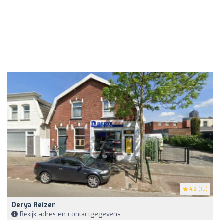
4.2
(10)
Derya Reizen
Bekijk adres en contactgegevens