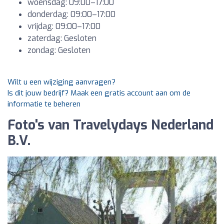
woensdag: 09:00–17:00
donderdag: 09:00–17:00
vrijdag: 09:00–17:00
zaterdag: Gesloten
zondag: Gesloten
Wilt u een wijziging aanvragen?
Is dit jouw bedrijf? Maak een gratis account aan om de
informatie te beheren
Foto's van Travelydays Nederland
B.V.