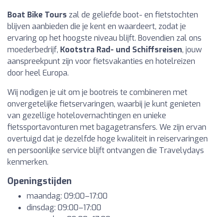
Boat Bike Tours
zal de geliefde boot- en fietstochten
blijven aanbieden die je kent en waardeert, zodat je
ervaring op het hoogste niveau blijft. Bovendien zal ons
moederbedrijf,
Kootstra Rad- und Schiffsreisen
, jouw
aanspreekpunt zijn voor fietsvakanties en hotelreizen
door heel Europa.
Wij nodigen je uit om je bootreis te combineren met
onvergetelijke fietservaringen, waarbij je kunt genieten
van gezellige hotelovernachtingen en unieke
fietssportavonturen met bagagetransfers. We zijn ervan
overtuigd dat je dezelfde hoge kwaliteit in reiservaringen
en persoonlijke service blijft ontvangen die Travelydays
kenmerken.
Openingstijden
maandag: 09:00–17:00
dinsdag: 09:00–17:00