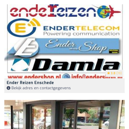
3.8
(19)
Ender Reizen Enschede
Bekijk adres en contactgegevens