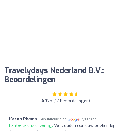
Travelydays Nederland B.V.:
Beoordelingen
4.7
/5 (17 Beoordelingen)
Karen Rivara
Gepubliceerd op
1 year ago
Fantastische ervaring:
We zouden opnieuw boeken bij