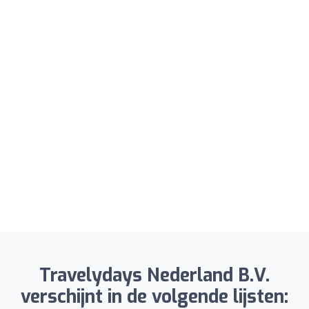
Travelydays Nederland B.V.
verschijnt in de volgende lijsten: