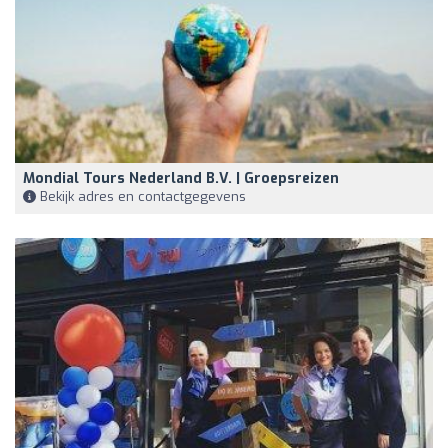
Mondial Tours Nederland B.V. | Groepsreizen
Bekijk adres en contactgegevens