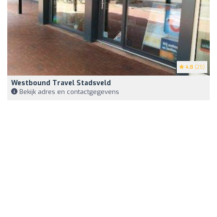
4.8
(25)
Westbound Travel Stadsveld
Bekijk adres en contactgegevens