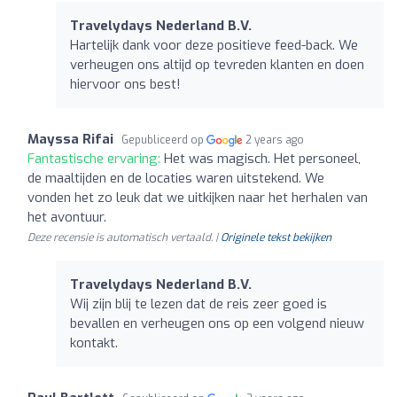
Travelydays Nederland B.V.
Hartelijk dank voor deze positieve feed-back. We
verheugen ons altijd op tevreden klanten en doen
hiervoor ons best!
Mayssa Rifai
Gepubliceerd op
2 years ago
Fantastische ervaring:
Het was magisch. Het personeel,
de maaltijden en de locaties waren uitstekend. We
vonden het zo leuk dat we uitkijken naar het herhalen van
het avontuur.
Deze recensie is automatisch vertaald. |
Originele tekst bekijken
Travelydays Nederland B.V.
Wij zijn blij te lezen dat de reis zeer goed is
bevallen en verheugen ons op een volgend nieuw
kontakt.