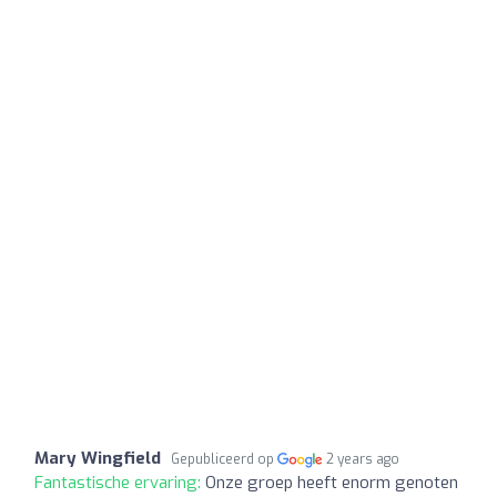
Mary Wingfield
Gepubliceerd op
2 years ago
Fantastische ervaring:
Onze groep heeft enorm genoten