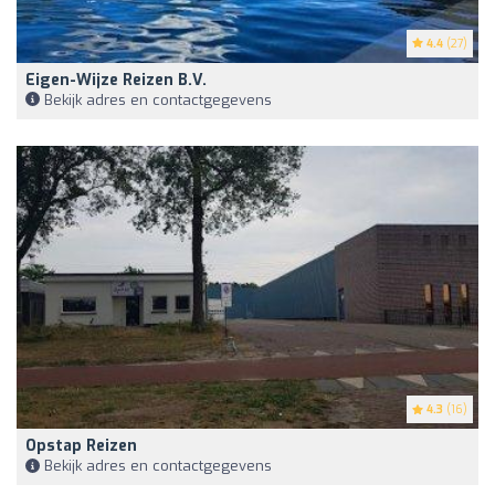
4.4
(27)
Eigen-Wijze Reizen B.V.
Bekijk adres en contactgegevens
4.3
(16)
Opstap Reizen
Bekijk adres en contactgegevens