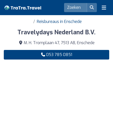
Reisbureaus in Enschede
Travelydays Nederland B.V.
M. H. Tromplaan 47, 7513 AB, Enschede
053 785 0851