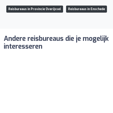
Reisbureaus in Provincie Overijssel
Reisbureaus in Enschede
Andere reisbureaus die je mogelijk
interesseren