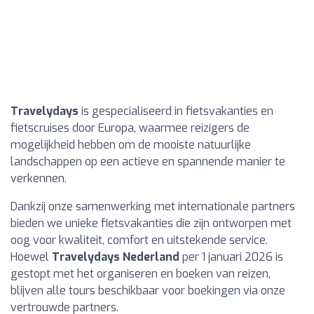
Travelydays
is gespecialiseerd in fietsvakanties en
fietscruises door Europa, waarmee reizigers de
mogelijkheid hebben om de mooiste natuurlijke
landschappen op een actieve en spannende manier te
verkennen.
Dankzij onze samenwerking met internationale partners
bieden we unieke fietsvakanties die zijn ontworpen met
oog voor kwaliteit, comfort en uitstekende service.
Hoewel
Travelydays Nederland
per 1 januari 2026 is
gestopt met het organiseren en boeken van reizen,
blijven alle tours beschikbaar voor boekingen via onze
vertrouwde partners.