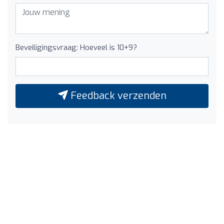
Beveiligingsvraag: Hoeveel is 10+9?
Feedback verzenden