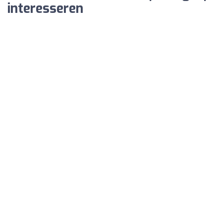
interesseren