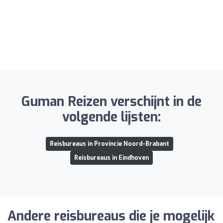
Guman Reizen verschijnt in de
volgende lijsten:
Reisbureaus in Provincie Noord-Brabant
Reisbureaus in Eindhoven
Andere reisbureaus die je mogelijk