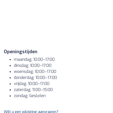
Openingstijden
maandag: 10:00–17:00
dinsdag: 10:00–17:00
woensdag: 10:00–17:00
donderdag: 10:00–17:00
vrijdag: 10:00–17:00
zaterdag: 11:00–15:00
zondag: Gesloten
Wilt u een wijziging aanvragen?