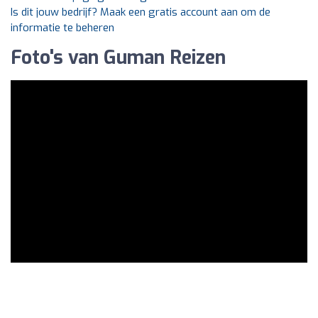
Is dit jouw bedrijf? Maak een gratis account aan om de
informatie te beheren
Foto's van Guman Reizen