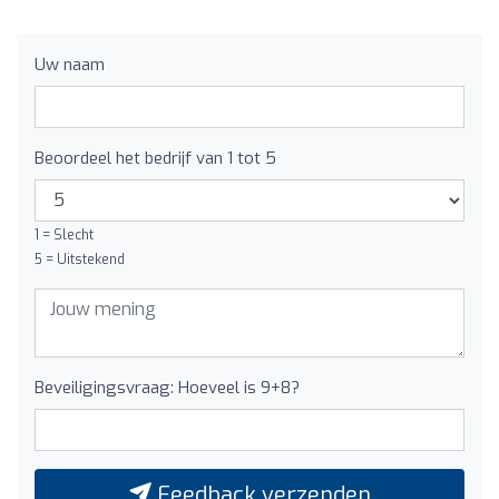
Uw naam
Beoordeel het bedrijf van 1 tot 5
1 = Slecht
5 = Uitstekend
Beveiligingsvraag: Hoeveel is 9+8?
Feedback verzenden