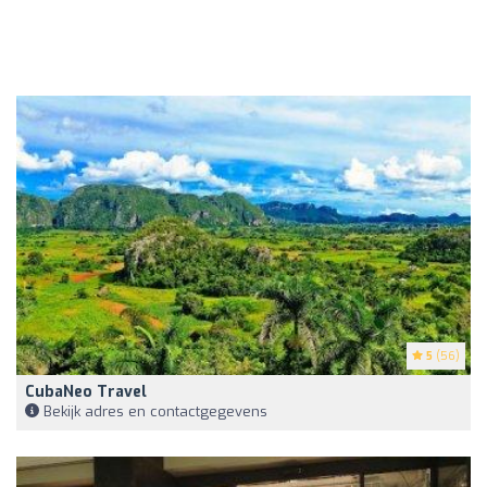
5
(56)
CubaNeo Travel
Bekijk adres en contactgegevens