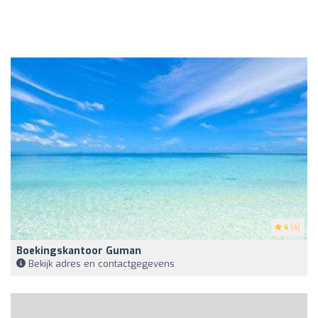
4
(4)
Boekingskantoor Guman
Bekijk adres en contactgegevens