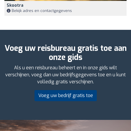
Skootra
Bekijk adres en contactgegevens
Voeg uw reisbureau gratis toe aan
onze gids
Als u een reisbureau beheert en in onze gids wilt
verschijnen, voeg dan uw bedrijfsgegevens toe en u kunt
volledig gratis verschijnen.
Voeg uw bedrijf gratis toe