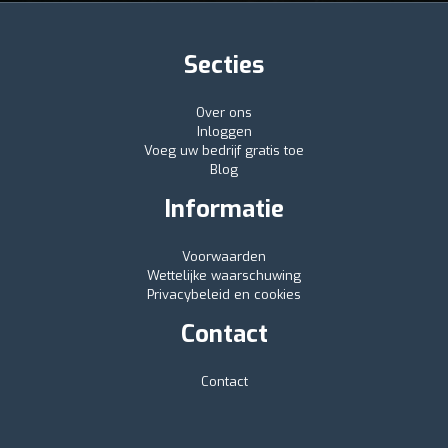
Secties
Over ons
Inloggen
Voeg uw bedrijf gratis toe
Blog
Informatie
Voorwaarden
Wettelijke waarschuwing
Privacybeleid en cookies
Contact
Contact