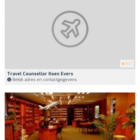
5
(1)
Travel Counsellor Koen Evers
Bekijk adres en contactgegevens