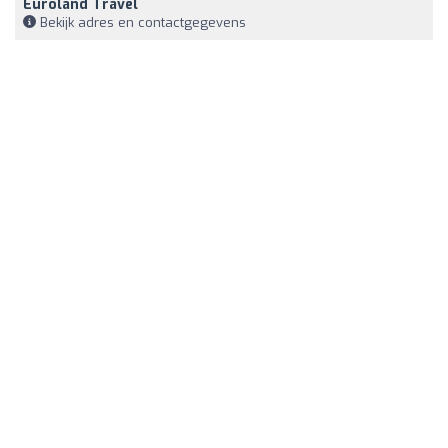
Euroland Travel
Bekijk adres en contactgegevens