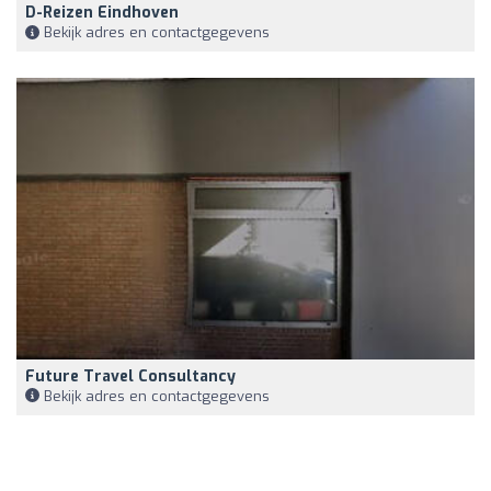
D-Reizen Eindhoven
Bekijk adres en contactgegevens
Future Travel Consultancy
Bekijk adres en contactgegevens