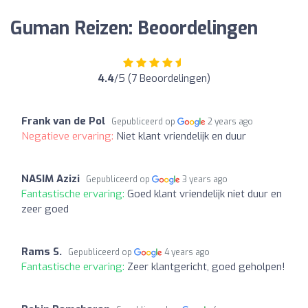
Guman Reizen: Beoordelingen
4.4
/5 (7 Beoordelingen)
Frank van de Pol
Gepubliceerd op
2 years ago
Negatieve ervaring:
Niet klant vriendelijk en duur
NASIM Azizi
Gepubliceerd op
3 years ago
Fantastische ervaring:
Goed klant vriendelijk niet duur en
zeer goed
Rams S.
Gepubliceerd op
4 years ago
Fantastische ervaring:
Zeer klantgericht, goed geholpen!