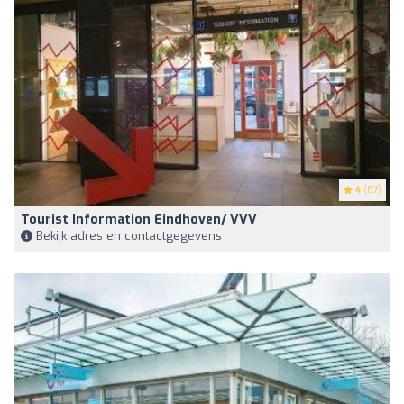
4
(87)
Tourist Information Eindhoven/ VVV
Bekijk adres en contactgegevens