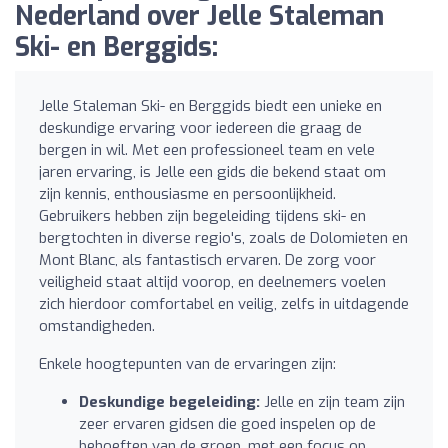
Nederland over Jelle Staleman
Ski- en Berggids:
Jelle Staleman Ski- en Berggids biedt een unieke en
deskundige ervaring voor iedereen die graag de
bergen in wil. Met een professioneel team en vele
jaren ervaring, is Jelle een gids die bekend staat om
zijn kennis, enthousiasme en persoonlijkheid.
Gebruikers hebben zijn begeleiding tijdens ski- en
bergtochten in diverse regio's, zoals de Dolomieten en
Mont Blanc, als fantastisch ervaren. De zorg voor
veiligheid staat altijd voorop, en deelnemers voelen
zich hierdoor comfortabel en veilig, zelfs in uitdagende
omstandigheden.
Enkele hoogtepunten van de ervaringen zijn:
Deskundige begeleiding:
Jelle en zijn team zijn
zeer ervaren gidsen die goed inspelen op de
behoeften van de groep, met een focus op