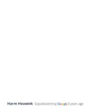
Harm Houwink
Gepubliceerd op
3 years ago