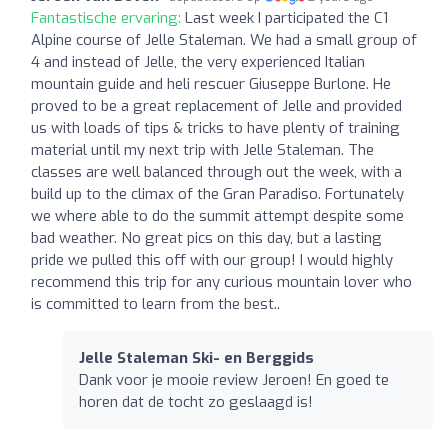
Fantastische ervaring:
Last week I participated the C1
Alpine course of Jelle Staleman. We had a small group of
4 and instead of Jelle, the very experienced Italian
mountain guide and heli rescuer Giuseppe Burlone. He
proved to be a great replacement of Jelle and provided
us with loads of tips & tricks to have plenty of training
material until my next trip with Jelle Staleman. The
classes are well balanced through out the week, with a
build up to the climax of the Gran Paradiso. Fortunately
we where able to do the summit attempt despite some
bad weather. No great pics on this day, but a lasting
pride we pulled this off with our group! I would highly
recommend this trip for any curious mountain lover who
is committed to learn from the best..
Jelle Staleman Ski- en Berggids
Dank voor je mooie review Jeroen! En goed te
horen dat de tocht zo geslaagd is!