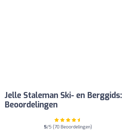
Jelle Staleman Ski- en Berggids:
Beoordelingen
5
/5 (70 Beoordelingen)