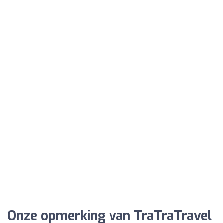
Onze opmerking van TraTraTravel