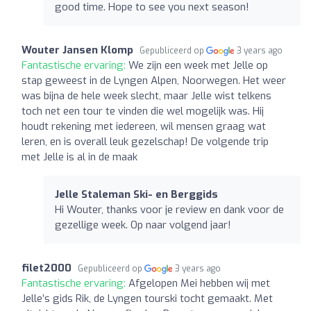
good time. Hope to see you next season!
Wouter Jansen Klomp
Gepubliceerd op
3 years ago
Fantastische ervaring:
We zijn een week met Jelle op
stap geweest in de Lyngen Alpen, Noorwegen. Het weer
was bijna de hele week slecht, maar Jelle wist telkens
toch net een tour te vinden die wel mogelijk was. Hij
houdt rekening met iedereen, wil mensen graag wat
leren, en is overall leuk gezelschap! De volgende trip
met Jelle is al in de maak
Jelle Staleman Ski- en Berggids
Hi Wouter, thanks voor je review en dank voor de
gezellige week. Op naar volgend jaar!
filet2000
Gepubliceerd op
3 years ago
Fantastische ervaring:
Afgelopen Mei hebben wij met
Jelle’s gids Rik, de Lyngen tourski tocht gemaakt. Met