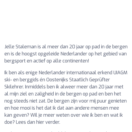
Jelle Staleman is al meer dan 20 jaar op pad in de bergen
en is de hoogst opgeleide Nederlander op het gebied van
bergsport en actief op alle continenten!
Ik ben als enige Nederlander internationaal erkend UIAGM
ski- en berggids én Oostenijks Staatlich Geprüfter
Skilehrer. Inmiddels ben ik alweer meer dan 20 jaar met
al mijn ziel en zaligheid in de bergen op pad en ben het
nog steeds niet zat. De bergen zijn voor mij puur genieten
en hoe mooi is het dat ik dat aan andere mensen mee
kan geven? Wil je meer weten over wie ik ben en wat ik
doe? Lees dan hier verder.