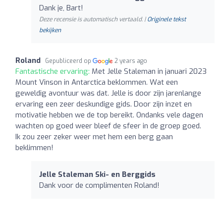
Dank je, Bart!
Deze recensie is automatisch vertaald. |
Originele tekst
bekijken
Roland
Gepubliceerd op
2 years ago
Fantastische ervaring:
Met Jelle Staleman in januari 2023
Mount Vinson in Antarctica beklommen. Wat een
geweldig avontuur was dat. Jelle is door zijn jarenlange
ervaring een zeer deskundige gids. Door zijn inzet en
motivatie hebben we de top bereikt. Ondanks vele dagen
wachten op goed weer bleef de sfeer in de groep goed.
Ik zou zeer zeker weer met hem een berg gaan
beklimmen!
Jelle Staleman Ski- en Berggids
Dank voor de complimenten Roland!