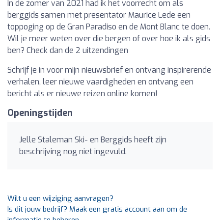
In de zomer van 2021 had ik het voorrecht om als
berggids samen met presentator Maurice Lede een
toppoging op de Gran Paradiso en de Mont Blanc te doen.
Wil je meer weten over die bergen of over hoe ik als gids
ben? Check dan de 2 uitzendingen
Schrijf je in voor mijn nieuwsbrief en ontvang inspirerende
verhalen, leer nieuwe vaardigheden en ontvang een
bericht als er nieuwe reizen online komen!
Openingstijden
Jelle Staleman Ski- en Berggids heeft zijn
beschrijving nog niet ingevuld.
Wilt u een wijziging aanvragen?
Is dit jouw bedrijf? Maak een gratis account aan om de