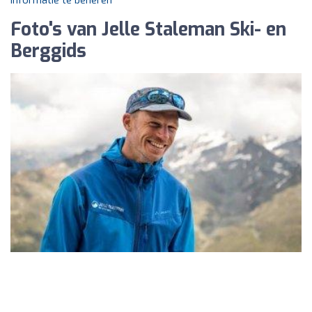
informatie te beheren
Foto's van Jelle Staleman Ski- en
Berggids