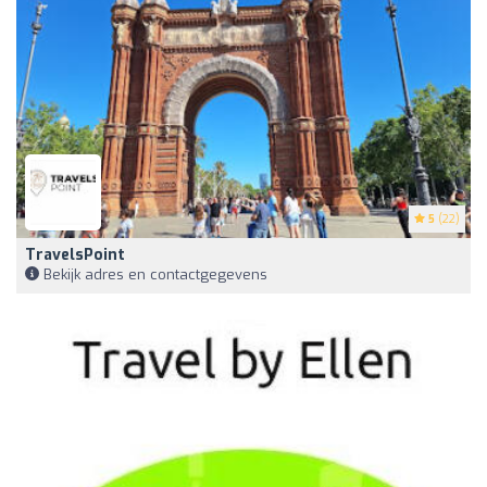
5
(22)
TravelsPoint
Bekijk adres en contactgegevens