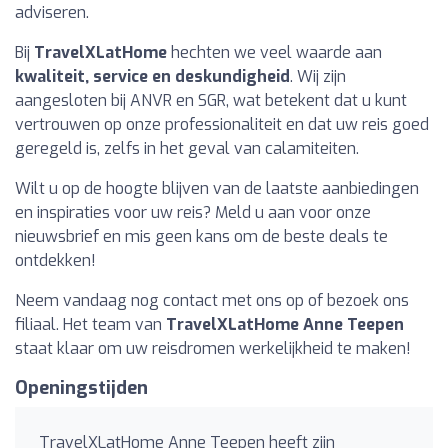
adviseren.
Bij
TravelXLatHome
hechten we veel waarde aan
kwaliteit, service en deskundigheid
. Wij zijn
aangesloten bij ANVR en SGR, wat betekent dat u kunt
vertrouwen op onze professionaliteit en dat uw reis goed
geregeld is, zelfs in het geval van calamiteiten.
Wilt u op de hoogte blijven van de laatste aanbiedingen
en inspiraties voor uw reis? Meld u aan voor onze
nieuwsbrief en mis geen kans om de beste deals te
ontdekken!
Neem vandaag nog contact met ons op of bezoek ons
filiaal. Het team van
TravelXLatHome Anne Teepen
staat klaar om uw reisdromen werkelijkheid te maken!
Openingstijden
TravelXLatHome Anne Teepen heeft zijn