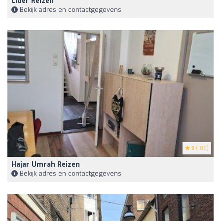
Lider Reizen
Bekijk adres en contactgegevens
5
(106)
Hajar Umrah Reizen
Bekijk adres en contactgegevens