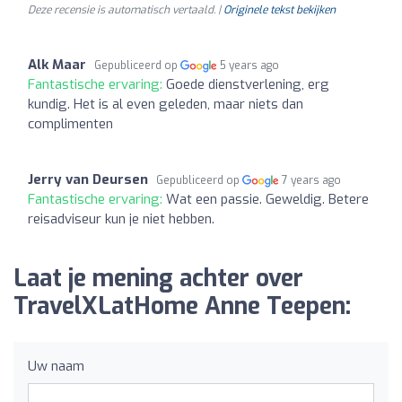
Deze recensie is automatisch vertaald. |
Originele tekst bekijken
Alk Maar
Gepubliceerd op
5 years ago
Fantastische ervaring:
Goede dienstverlening, erg
kundig. Het is al even geleden, maar niets dan
complimenten
Jerry van Deursen
Gepubliceerd op
7 years ago
Fantastische ervaring:
Wat een passie. Geweldig. Betere
reisadviseur kun je niet hebben.
Laat je mening achter over
TravelXLatHome Anne Teepen:
Uw naam