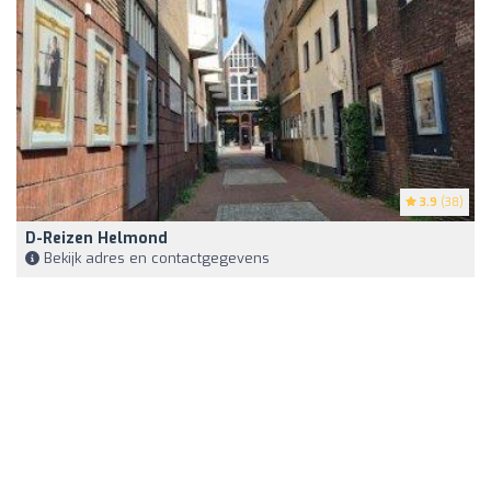
3.9
(38)
D-Reizen Helmond
Bekijk adres en contactgegevens