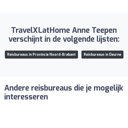
TravelXLatHome Anne Teepen
verschijnt in de volgende lijsten:
Reisbureaus in Provincie Noord-Brabant
Reisbureaus in Deurne
Andere reisbureaus die je mogelijk
interesseren