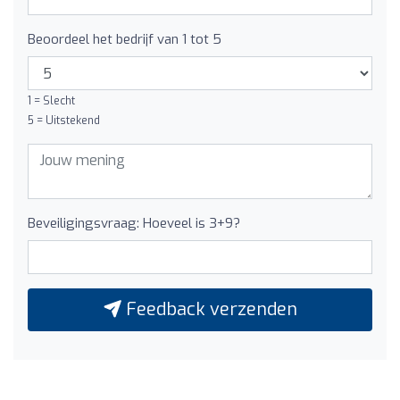
Beoordeel het bedrijf van 1 tot 5
1 = Slecht
5 = Uitstekend
Beveiligingsvraag: Hoeveel is 3+9?
Feedback verzenden