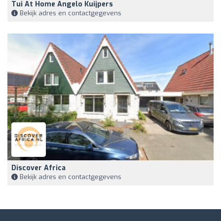
Tui At Home Angelo Kuijpers
Bekijk adres en contactgegevens
Discover Africa
Bekijk adres en contactgegevens