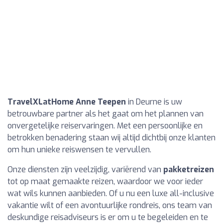
TravelXLatHome Anne Teepen
in Deurne is uw
betrouwbare partner als het gaat om het plannen van
onvergetelijke reiservaringen. Met een persoonlijke en
betrokken benadering staan wij altijd dichtbij onze klanten
om hun unieke reiswensen te vervullen.
Onze diensten zijn veelzijdig, variërend van
pakketreizen
tot op maat gemaakte reizen, waardoor we voor ieder
wat wils kunnen aanbieden. Of u nu een luxe all-inclusive
vakantie wilt of een avontuurlijke rondreis, ons team van
deskundige reisadviseurs is er om u te begeleiden en te