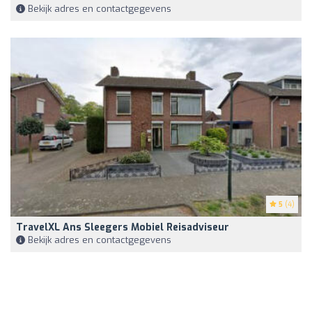
Bekijk adres en contactgegevens
5
(4)
TravelXL Ans Sleegers Mobiel Reisadviseur
Bekijk adres en contactgegevens