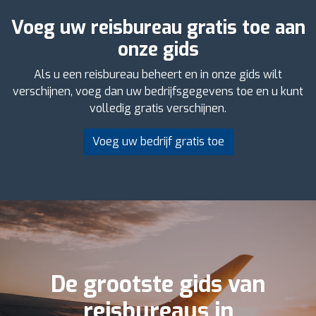
Voeg uw reisbureau gratis toe aan
onze gids
Als u een reisbureau beheert en in onze gids wilt
verschijnen, voeg dan uw bedrijfsgegevens toe en u kunt
volledig gratis verschijnen.
Voeg uw bedrijf gratis toe
De grootste gids van
reisbureaus in