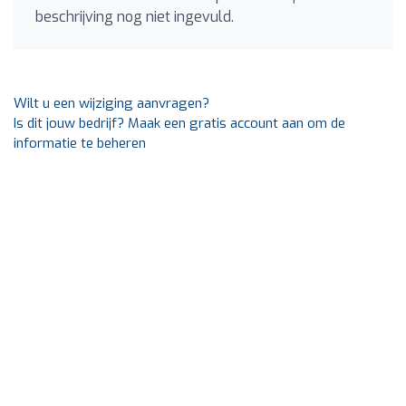
beschrijving nog niet ingevuld.
Wilt u een wijziging aanvragen?
Is dit jouw bedrijf? Maak een gratis account aan om de
informatie te beheren