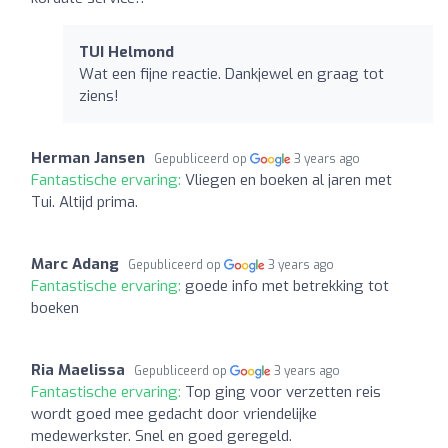
TUI Helmond
Wat een fijne reactie. Dankjewel en graag tot
ziens!
Herman Jansen
Gepubliceerd op
3 years ago
Fantastische ervaring:
Vliegen en boeken al jaren met
Tui. Altijd prima.
Marc Adang
Gepubliceerd op
3 years ago
Fantastische ervaring:
goede info met betrekking tot
boeken
Ria Maelissa
Gepubliceerd op
3 years ago
Fantastische ervaring:
Top ging voor verzetten reis
wordt goed mee gedacht door vriendelijke
medewerkster. Snel en goed geregeld.