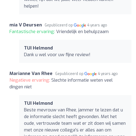
helpen!
mia V Deursen
Gepubliceerd op
4 years ago
Fantastische ervaring:
Vriendelijk en behulpzaam
TUI Helmond
Dank u wel voor uw fijne review!
Marianne Van Rhee
Gepubliceerd op
4 years ago
Negatieve ervaring:
Slechte informatie weten veel
dingen niet
TUI Helmond
Beste mevrouw van Rhee, jammer te lezen dat u
de informatie slecht heeft gevonden. Met het
oude, vertrouwde team wat er zit doen wij samen
met onze nieuwe collega's er alles aan om