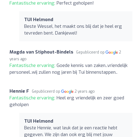
Fantastische ervaring:
Perfect geholpen!
TUI Helmond
Beste Wessel, het maakt ons blij dat je heel erg
tevreden bent. Dankjewel!
Magda van Stiphout-Bindels
Gepubliceerd op
2
years ago
Fantastische ervaring:
Goede kennis van zaken..vriendelijk
personeel..wij zullen nog jaren bij Tui binnenstappen..
Hennie F
Gepubliceerd op
2 years ago
Fantastische ervaring:
Heel erg vriendelijk en zeer goed
geholpen
TUI Helmond
Beste Hennie, wat leuk dat je een reactie hebt
gegeven. We zijn dan ook erg blij met jouw