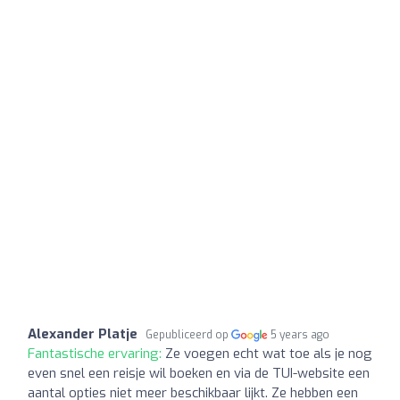
Alexander Platje
Gepubliceerd op
5 years ago
Fantastische ervaring:
Ze voegen echt wat toe als je nog
even snel een reisje wil boeken en via de TUI-website een
aantal opties niet meer beschikbaar lijkt. Ze hebben een