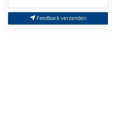
Feedback verzenden