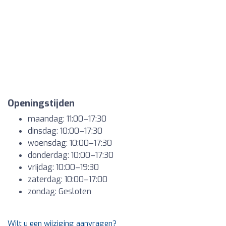
Openingstijden
maandag: 11:00–17:30
dinsdag: 10:00–17:30
woensdag: 10:00–17:30
donderdag: 10:00–17:30
vrijdag: 10:00–19:30
zaterdag: 10:00–17:00
zondag: Gesloten
Wilt u een wijziging aanvragen?