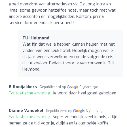
goed overzicht van alternatieven via De Jong Intra en
Kras: soms gewoon hetzelfde hotel maar toch met wat
andere accenten en mogelijkheden. Kortom, prima
service door vriendelijk personeel!
TUI Helmond
Wat fijn dat we je hebben kunnen helpen met het
vinden van een leuk hotel. Hopelijk mogen we je
dit jaar weer verwelkomen om de volgende reis
uit te zoeken. Bedankt voor je vertrouwen in TUI
Helmond.
B Rooijakkers
Gepubliceerd op
6 years ago
Fantastische ervaring:
Je word daar heel goed geholpen
Dianne Vanoekel
Gepubliceerd op
6 years ago
Fantastische ervaring:
Super vriendelijk, veel kennis, altijd
nemen ze de tijd voor je, altijd een lekker bakje koffie.