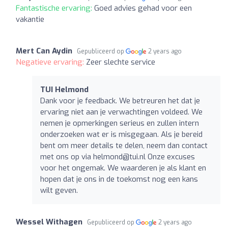
Fantastische ervaring:
Goed advies gehad voor een
vakantie
Mert Can Aydin
Gepubliceerd op
2 years ago
Negatieve ervaring:
Zeer slechte service
TUI Helmond
Dank voor je feedback. We betreuren het dat je
ervaring niet aan je verwachtingen voldeed. We
nemen je opmerkingen serieus en zullen intern
onderzoeken wat er is misgegaan. Als je bereid
bent om meer details te delen, neem dan contact
met ons op via
helmond@tui.nl
Onze excuses
voor het ongemak. We waarderen je als klant en
hopen dat je ons in de toekomst nog een kans
wilt geven.
Wessel Withagen
Gepubliceerd op
2 years ago