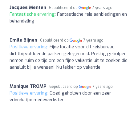
Jacques Menten
Gepubliceerd op
7 years ago
Fantastische ervaring:
Fantastische reis aanbiedingen en
behandeling
Emile Bijnen
Gepubliceerd op
7 years ago
Positieve ervaring:
Fijne locatie voor dit reisbureau,
dichtbij voldoende parkeergelegenheid. Prettig geholpen,
nemen ruim de tijd om een fijne vakantie uit te zoeken die
aansluit bij je wensen! Nu lekker op vakantie!
Monique TROMP
Gepubliceerd op
7 years ago
Positieve ervaring:
Goed geholpen door een zeer
vriendelijke medewerkster