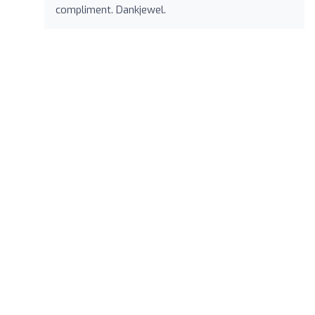
compliment. Dankjewel.