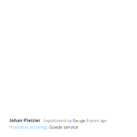
Johan Pleizier
Gepubliceerd op
8 years ago
Positieve ervaring:
Goede service