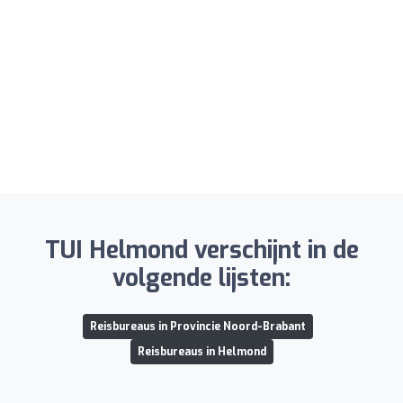
TUI Helmond verschijnt in de
volgende lijsten:
Reisbureaus in Provincie Noord-Brabant
Reisbureaus in Helmond