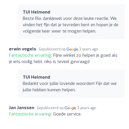
TUI Helmond
Beste Ria, dankjewel voor deze leuke reactie. We
vinden het fijn dat je tevreden bent en hopen je de
volgende keer weer te mogen helpen.
erwin vogels
Gepubliceerd op
3 years ago
Fantastische ervaring:
Fijne winkel zo helpen je goed als
je iets nodig hebt, niks is teveel gevraagd
TUI Helmond
Bedankt voor jullie lovende woorden! Fijn dat we
jullie hebben kunnen helpen.
Jan Janssen
Gepubliceerd op
3 years ago
Fantastische ervaring:
Goede service.