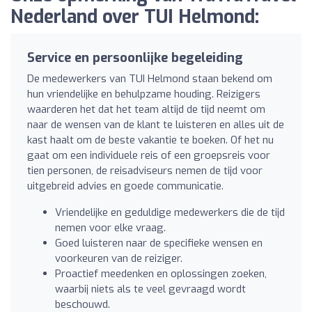
Nederland over TUI Helmond:
Service en persoonlijke begeleiding
De medewerkers van TUI Helmond staan bekend om
hun vriendelijke en behulpzame houding. Reizigers
waarderen het dat het team altijd de tijd neemt om
naar de wensen van de klant te luisteren en alles uit de
kast haalt om de beste vakantie te boeken. Of het nu
gaat om een individuele reis of een groepsreis voor
tien personen, de reisadviseurs nemen de tijd voor
uitgebreid advies en goede communicatie.
Vriendelijke en geduldige medewerkers die de tijd
nemen voor elke vraag.
Goed luisteren naar de specifieke wensen en
voorkeuren van de reiziger.
Proactief meedenken en oplossingen zoeken,
waarbij niets als te veel gevraagd wordt
beschouwd.