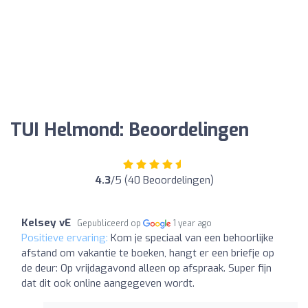
TUI Helmond: Beoordelingen
4.3
/5 (40 Beoordelingen)
Kelsey vE
Gepubliceerd op
1 year ago
Positieve ervaring:
Kom je speciaal van een behoorlijke
afstand om vakantie te boeken, hangt er een briefje op
de deur: Op vrijdagavond alleen op afspraak. Super fijn
dat dit ook online aangegeven wordt.