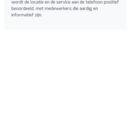
wordt de locatie en de service aan de telefoon positief
beoordeeld, met medewerkers die aardig en
informatief zijn.