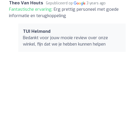
Theo Van Houts
Gepubliceerd op
3 years ago
Fantastische ervaring:
Erg prettig personeel met goede
informatie en terugkoppeling
TUI Helmond
Bedankt voor jouw mooie review over onze
winkel, fijn dat we je hebben kunnen helpen