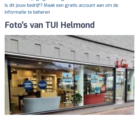
Is dit jouw bedrijf? Maak een gratis account aan om de
informatie te beheren
Foto's van TUI Helmond