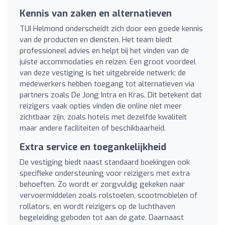
Kennis van zaken en alternatieven
TUI Helmond onderscheidt zich door een goede kennis
van de producten en diensten. Het team biedt
professioneel advies en helpt bij het vinden van de
juiste accommodaties en reizen. Een groot voordeel
van deze vestiging is het uitgebreide netwerk; de
medewerkers hebben toegang tot alternatieven via
partners zoals De Jong Intra en Kras. Dit betekent dat
reizigers vaak opties vinden die online niet meer
zichtbaar zijn, zoals hotels met dezelfde kwaliteit
maar andere faciliteiten of beschikbaarheid.
Extra service en toegankelijkheid
De vestiging biedt naast standaard boekingen ook
specifieke ondersteuning voor reizigers met extra
behoeften. Zo wordt er zorgvuldig gekeken naar
vervoermiddelen zoals rolstoelen, scootmobielen of
rollators, en wordt reizigers op de luchthaven
begeleiding geboden tot aan de gate. Daarnaast