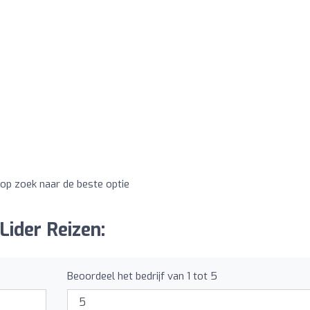
jd op zoek naar de beste optie
Lider Reizen:
Beoordeel het bedrijf van 1 tot 5