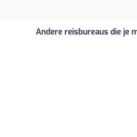
Andere reisbureaus die je m