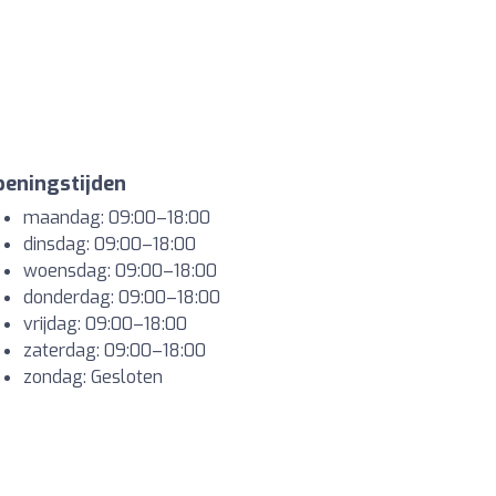
eningstijden
maandag: 09:00–18:00
dinsdag: 09:00–18:00
woensdag: 09:00–18:00
donderdag: 09:00–18:00
vrijdag: 09:00–18:00
zaterdag: 09:00–18:00
zondag: Gesloten