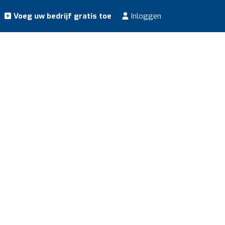
Voeg uw bedrijf gratis toe
Inloggen