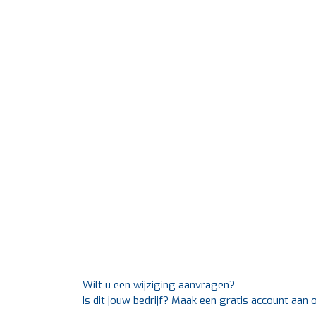
Wilt u een wijziging aanvragen?
Is dit jouw bedrijf? Maak een gratis account aan