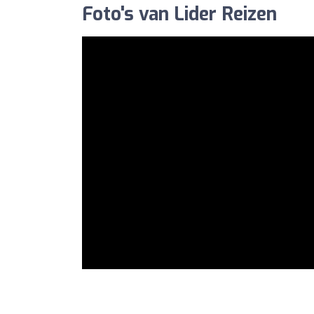
Foto's van Lider Reizen