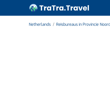
Netherlands
Reisbureaus in Provincie Noor