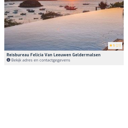
5
(21)
Reisbureau Felicia Van Leeuwen Geldermalsen
Bekijk adres en contactgegevens