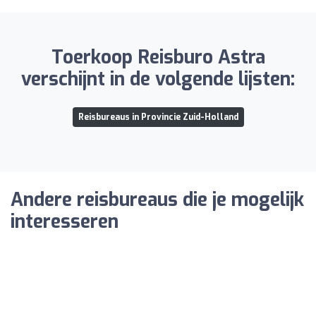
Toerkoop Reisburo Astra
verschijnt in de volgende lijsten:
Reisbureaus in Provincie Zuid-Holland
Andere reisbureaus die je mogelijk
interesseren