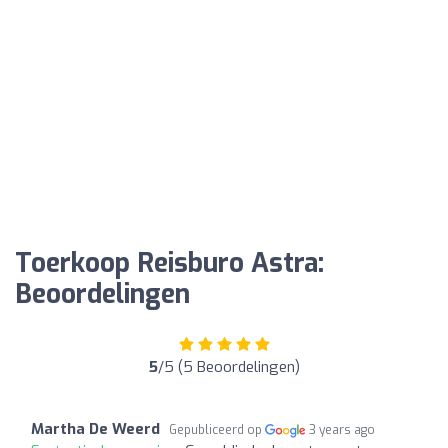
Toerkoop Reisburo Astra:
Beoordelingen
5
/5 (5 Beoordelingen)
Martha De Weerd
Gepubliceerd op
3 years ago