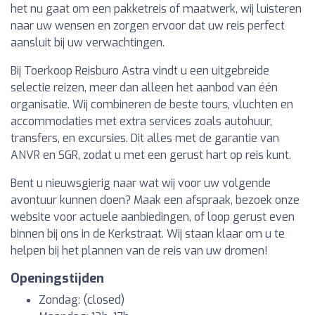
het nu gaat om een pakketreis of maatwerk, wij luisteren
naar uw wensen en zorgen ervoor dat uw reis perfect
aansluit bij uw verwachtingen.
Bij Toerkoop Reisburo Astra vindt u een uitgebreide
selectie reizen, meer dan alleen het aanbod van één
organisatie. Wij combineren de beste tours, vluchten en
accommodaties met extra services zoals autohuur,
transfers, en excursies. Dit alles met de garantie van
ANVR en SGR, zodat u met een gerust hart op reis kunt.
Bent u nieuwsgierig naar wat wij voor uw volgende
avontuur kunnen doen? Maak een afspraak, bezoek onze
website voor actuele aanbiedingen, of loop gerust even
binnen bij ons in de Kerkstraat. Wij staan klaar om u te
helpen bij het plannen van de reis van uw dromen!
Openingstijden
Zondag: (closed)