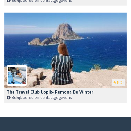
Bekijk adres en contactgegevens
5
(2)
The Travel Club Lopik- Remona De Winter
Bekijk adres en contactgegevens