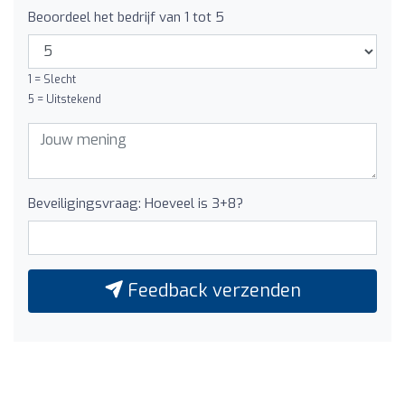
Beoordeel het bedrijf van 1 tot 5
1 = Slecht
5 = Uitstekend
Beveiligingsvraag: Hoeveel is 3+8?
Feedback verzenden