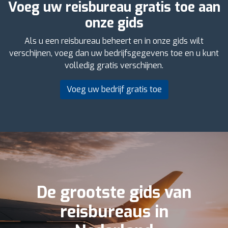
Voeg uw reisbureau gratis toe aan
onze gids
Als u een reisbureau beheert en in onze gids wilt
verschijnen, voeg dan uw bedrijfsgegevens toe en u kunt
volledig gratis verschijnen.
Voeg uw bedrijf gratis toe
De grootste gids van
reisbureaus in