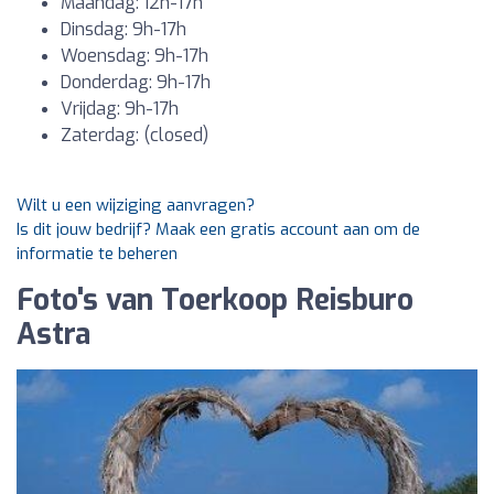
Maandag: 12h-17h
Dinsdag: 9h-17h
Woensdag: 9h-17h
Donderdag: 9h-17h
Vrijdag: 9h-17h
Zaterdag: (closed)
Wilt u een wijziging aanvragen?
Is dit jouw bedrijf? Maak een gratis account aan om de
informatie te beheren
Foto's van Toerkoop Reisburo
Astra