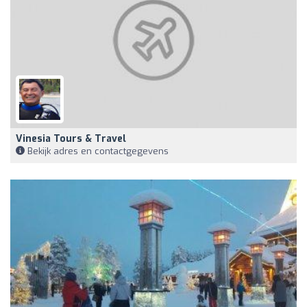
Vinesia Tours & Travel
Bekijk adres en contactgegevens