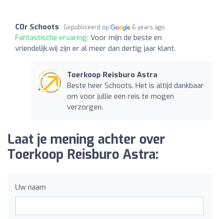
C0r Schoots
Gepubliceerd op
6 years ago
Fantastische ervaring:
Voor mijn de beste en
vriendelijk.wij zijn er al meer dan dertig jaar klant.
Toerkoop Reisburo Astra
Beste heer Schoots. Het is altijd dankbaar
om voor jullie een reis te mogen
verzorgen.
Laat je mening achter over
Toerkoop Reisburo Astra:
Uw naam