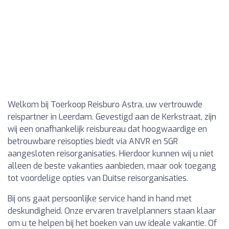
Welkom bij Toerkoop Reisburo Astra, uw vertrouwde
reispartner in Leerdam. Gevestigd aan de Kerkstraat, zijn
wij een onafhankelijk reisbureau dat hoogwaardige en
betrouwbare reisopties biedt via ANVR en SGR
aangesloten reisorganisaties. Hierdoor kunnen wij u niet
alleen de beste vakanties aanbieden, maar ook toegang
tot voordelige opties van Duitse reisorganisaties.
Bij ons gaat persoonlijke service hand in hand met
deskundigheid. Onze ervaren travelplanners staan klaar
om u te helpen bij het boeken van uw ideale vakantie. Of