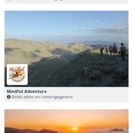
Mindful Adventure
Bekijk adres en contactgegevens