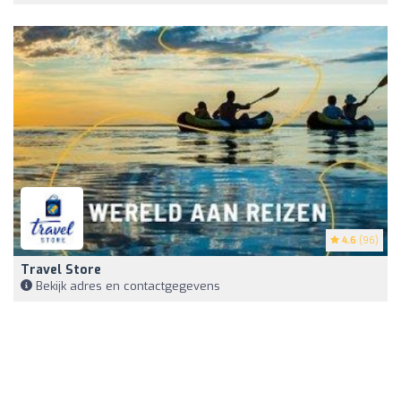
4.6
(96)
Travel Store
Bekijk adres en contactgegevens