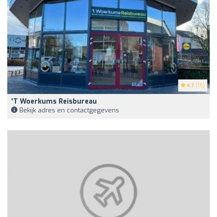
4.7
(15)
't Woerkums Reisbureau
Bekijk adres en contactgegevens