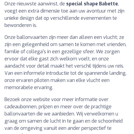
Onze nieuwste aanwinst, de
special shape Babette
,
voegt een extra dimensie toe aan uw avontuur met zijn
unieke design dat op verschillende evenementen te
bewonderen is.
Onze ballonvaarten zijn meer dan alleen een vlucht; ze
zijn een gelegenheid om samen te komen met vrienden,
familie of collega's in een gezellige sfeer. We zorgen
ervoor dat elke gast zich welkom voelt, en onze
aandacht voor detail maakt het verschil tijdens uw reis.
Van een informele introductie tot de spannende landing,
onze ervaren piloten maken van elke vlucht een
memorabele ervaring.
Bezoek onze website voor meer informatie over
cadeaubonnen, prijzen en meer over de prachtige
ballonvaarten die we aanbieden. Wij verwelkomen u
graag om samen de lucht in te gaan en de schoonheid
van de omgeving vanuit een ander perspectief te