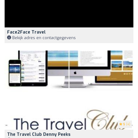
Face2Face Travel
Bekijk adres en contactgegevens
5
(4)
The Travel Club Denny Peeks