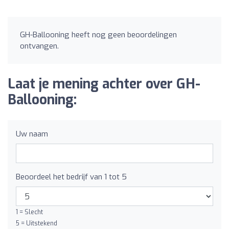
GH-Ballooning heeft nog geen beoordelingen
ontvangen.
Laat je mening achter over GH-
Ballooning:
Uw naam
Beoordeel het bedrijf van 1 tot 5
1 = Slecht
5 = Uitstekend