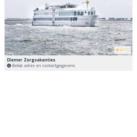
4.7
(7)
Diemer Zorgvakanties
Bekijk adres en contactgegevens