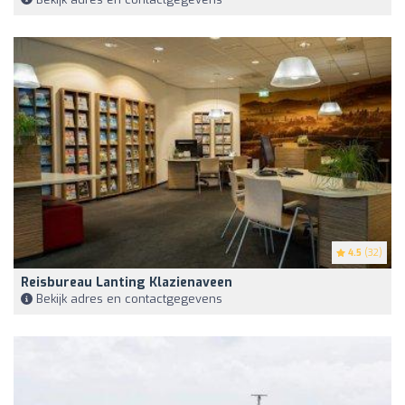
4.5
(32)
Reisbureau Lanting Klazienaveen
Bekijk adres en contactgegevens