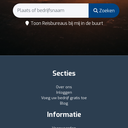
Zoeken
Toon Reisbureaus bij mij in de buurt
Secties
Over ons
Inloggen
Voeg uw bedrijf gratis toe
Blog
Informatie