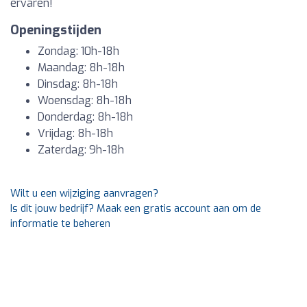
ervaren!
Openingstijden
Zondag: 10h-18h
Maandag: 8h-18h
Dinsdag: 8h-18h
Woensdag: 8h-18h
Donderdag: 8h-18h
Vrijdag: 8h-18h
Zaterdag: 9h-18h
Wilt u een wijziging aanvragen?
Is dit jouw bedrijf? Maak een gratis account aan om de
informatie te beheren