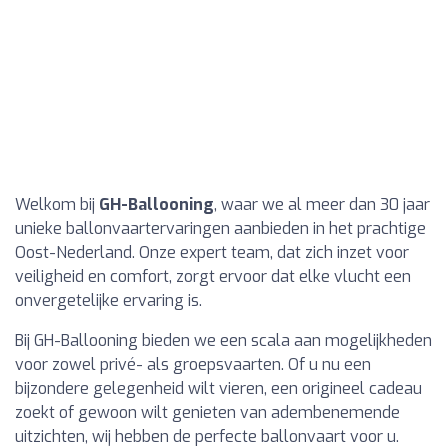
Welkom bij
GH-Ballooning
, waar we al meer dan 30 jaar
unieke ballonvaartervaringen aanbieden in het prachtige
Oost-Nederland. Onze expert team, dat zich inzet voor
veiligheid en comfort, zorgt ervoor dat elke vlucht een
onvergetelijke ervaring is.
Bij GH-Ballooning bieden we een scala aan mogelijkheden
voor zowel privé- als groepsvaarten. Of u nu een
bijzondere gelegenheid wilt vieren, een origineel cadeau
zoekt of gewoon wilt genieten van adembenemende
uitzichten, wij hebben de perfecte ballonvaart voor u.