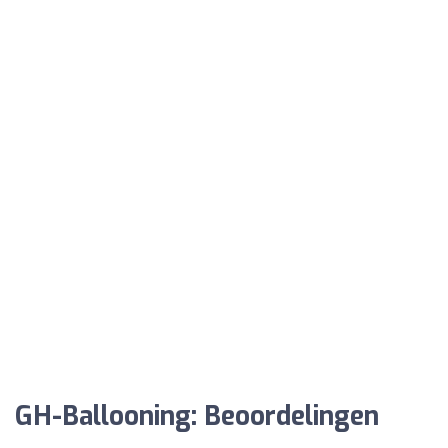
GH-Ballooning: Beoordelingen