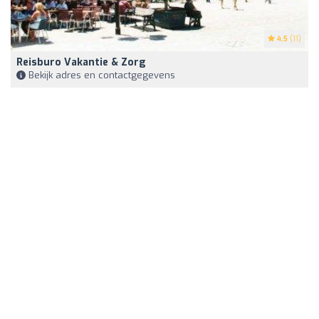
4.5
(11)
Reisburo Vakantie & Zorg
Bekijk adres en contactgegevens